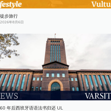
徒步旅行
2026年8月6日
60 年后西班牙语语法书归还 UL