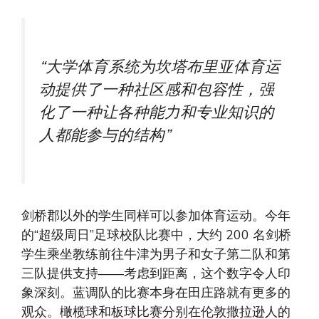
“大学体育系统为坎塔布里亚体育运
动提供了一种社区感和包容性，强
化了一种让各种能力和专业知识的
人都能参与的结构”
剑桥郡以外的学生同样可以参加体育运动。今年
的“超级周日”足球校队比赛中，大约 200 名剑桥
学生乘坐教练前往牛津为男子和女子第二队和第
三队提供支持——考虑到距离，这个数字令人印
象深刻。蓝调队的比赛本身在田庄路就有更多的
观众。橄榄球和板球比赛分别在伦敦撒拉逊人的