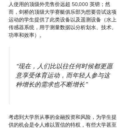
人使用的顶级外壳售价远超 50,000 英镑；然
而，剑桥的顶级大学赛艇俱乐部为想要尝试这项
运动的学生提供了此类设备以及遥测设备（水上
传感器系统，用于测量数据以分析划水、技术、
功率和效率）。
“现在，人们比以往任何时候都更愿
意享受体育运动，而年轻人参与这
种增长的需求也不断增长”
考虑到大学所从事的金融投资和风险，为学生提
供的机会是令人难以置信的特权，有些大学甚至