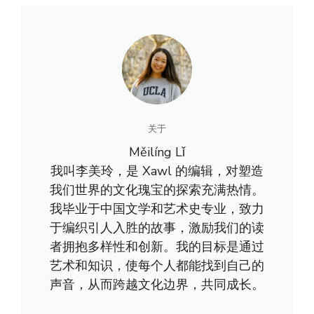
关于
Měilíng Lǐ
我叫李美玲，是 Xawl 的编辑，对塑造
我们世界的文化瑰宝的探索充满热情。
我毕业于中国文学和艺术史专业，致力
于编织引人入胜的故事，激励我们的读
者拥抱多样性和创新。我的目标是通过
艺术和知识，使每个人都能找到自己的
声音，从而跨越文化边界，共同成长。