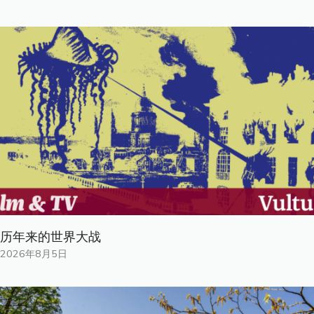
历年来的世界大战
2026年8月5日