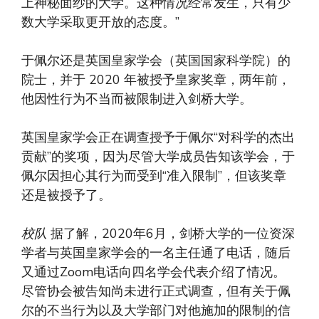
上神秘面纱的大学。这种情况经常发生，只有少
数大学采取更开放的态度。”
于佩尔还是英国皇家学会（英国国家科学院）的
院士，并于 2020 年被授予皇家奖章，两年前，
他因性行为不当而被限制进入剑桥大学。
英国皇家学会正在调查授予于佩尔“对科学的杰出
贡献”的奖项，因为尽管大学成员告知该学会，于
佩尔因担心其行为而受到“准入限制”，但该奖章
还是被授予了。
校队
据了解，2020年6月，剑桥大学的一位资深
学者与英国皇家学会的一名主任通了电话，随后
又通过Zoom电话向四名学会代表介绍了情况。
尽管协会被告知尚未进行正式调查，但有关于佩
尔的不当行为以及大学部门对他施加的限制的信