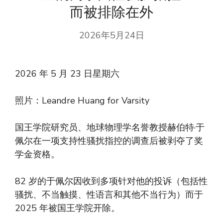
而被排除在外
2026年5月24日
2026 年 5 月 23 日星期六
照片：Leandre Huang for Varsity
国王学院研究员、地球物理学名誉教授赫伯特·于
佩尔在一项支持性骚扰指控的调查后被剥夺了奖
学金资格。
82 岁的于佩尔因收到多项针对他的投诉（包括性
骚扰、不当触摸、性语言和其他不当行为）而于
2025 年被国王学院开除。