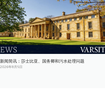
新闻简讯：莎士比亚、国务卿和污水处理问题
2026年8月5日