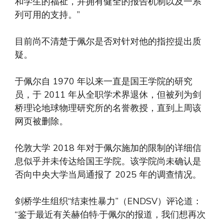
和学生的福祉，并拥有健全的报告机制以及一系
列可用的支持。”
目前尚不清楚于佩尔是否对针对他的指控提出质
疑。
于佩尔自 1970 年以来一直是国王学院的研究
员，于 2011 年从全职学术界退休，但被列为剑
桥理论地球物理研究所的名誉教授，直到上周该
网页被删除。
伦敦大学 2018 年对于佩尔施加的限制的详细信
息似乎并未传达给国王学院。该学院尚未确认是
否向中央大学当局通报了 2025 年的调查情况。
剑桥学生组织“结束性暴力”（ENDSV）评论道：
“鉴于最近有关赫伯特·于佩尔的报道，我们想再次