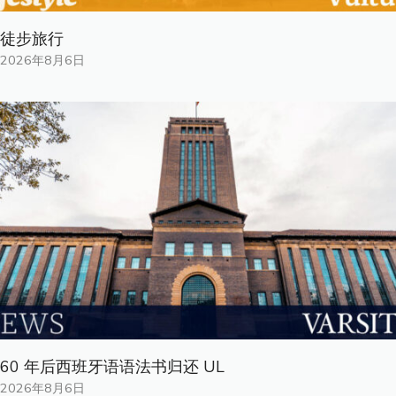
徒步旅行
2026年8月6日
60 年后西班牙语语法书归还 UL
2026年8月6日