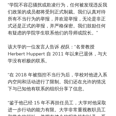
“学院不容忍骚扰或欺凌行为，任何被发现违反我
们政策的成员都将受到正式制裁。我们认真对待
所有不当行为的举报，并欢迎举报，无论是非正
式还是正式的举报，并严格保密。我们鼓励任何
有疑虑的学院学生联系他们的导师或院长。”
该大学的一位发言人告诉
校队
：“名誉教授
Herbert Huppert 自 2011 年以来已退休，与大
学没有积极的联系。
“在 2018 年被指控不当行为后，学校对他进入系
内空间和活动进行了限制。我们还在允许的情况
下与已知他有联系的组织分享了信息。
“鉴于他已经 15 年不再担任员工，大学对他采取
进一步行动的能力有限。大学非常重视教职员工