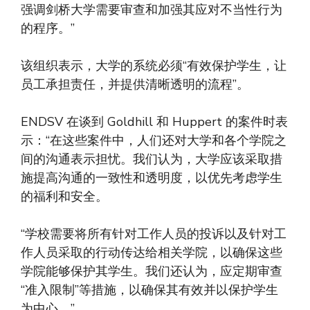
强调剑桥大学需要审查和加强其应对不当性行为
的程序。”
该组织表示，大学的系统必须“有效保护学生，让
员工承担责任，并提供清晰透明的流程”。
ENDSV 在谈到 Goldhill 和 Huppert 的案件时表
示：“在这些案件中，人们还对大学和各个学院之
间的沟通表示担忧。我们认为，大学应该采取措
施提高沟通的一致性和透明度，以优先考虑学生
的福利和安全。
“学校需要将所有针对工作人员的投诉以及针对工
作人员采取的行动传达给相关学院，以确保这些
学院能够保护其学生。我们还认为，应定期审查
“准入限制”等措施，以确保其有效并以保护学生
为中心。”