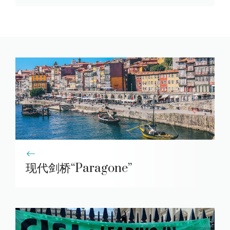
现代剑桥“Paragone”