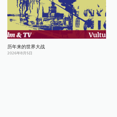
历年来的世界大战
2026年8月5日