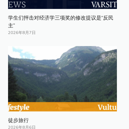
学生们抨击对经济学三项奖的修改提议是“反民
主”
2026年8月7日
徒步旅行
2026年8月6日