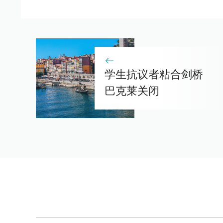
学生抗议者粘合剑桥
巴克莱关闭