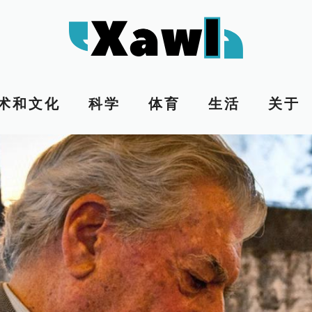
术和文化
科学
体育
生活
关于