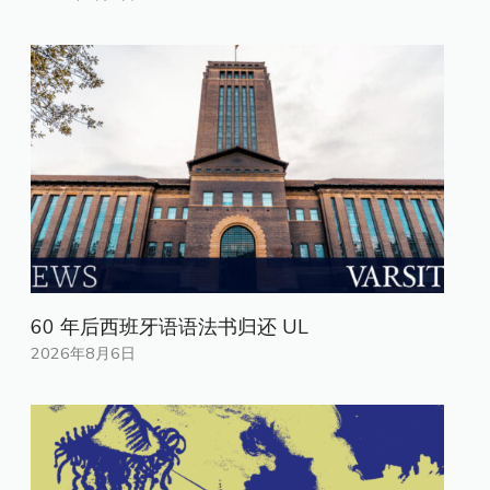
60 年后西班牙语语法书归还 UL
2026年8月6日