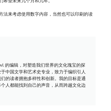
们希望未来几个月和几年。
方法来考虑使用数字内容，当然也可以印刷的读
awl 的编辑，对塑造我们世界的文化瑰宝的探
业于中国文学和艺术史专业，致力于编织引人
我们的读者拥抱多样性和创新。我的目标是通
每个人都能找到自己的声音，从而跨越文化边