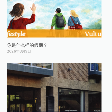
你是什​​么样的假期？
2026年8月9日