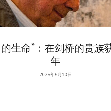
多的生命”：在剑桥的贵族
年
2025年5月10日