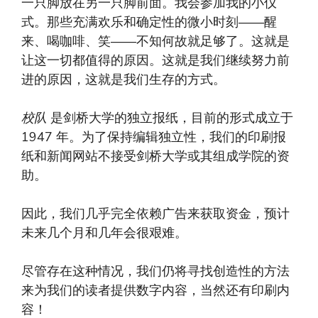
一只脚放在另一只脚前面。我会参加我的小仪
式。那些充满欢乐和确定性的微小时刻——醒
来、喝咖啡、笑——不知何故就足够了。这就是
让这一切都值得的原因。这就是我们继续努力前
进的原因，这就是我们生存的方式。
校队
是剑桥大学的独立报纸，目前的形式成立于
1947 年。为了保持编辑独立性，我们的印刷报
纸和新闻网站不接受剑桥大学或其组成学院的资
助。
因此，我们几乎完全依赖广告来获取资金，预计
未来几个月和几年会很艰难。
尽管存在这种情况，我们仍将寻找创造性的方法
来为我们的读者提供数字内容，当然还有印刷内
容！