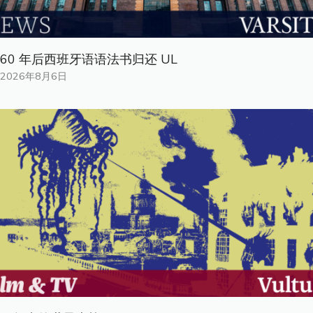
60 年后西班牙语语法书归还 UL
2026年8月6日