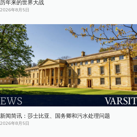
历年来的世界大战
2026年8月5日
新闻简讯：莎士比亚、国务卿和污水处理问题
2026年8月5日