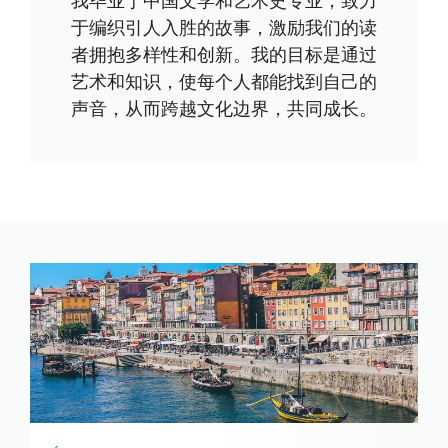
我毕业于中国文学和艺术史专业，致力
于编织引人入胜的故事，激励我们的读
者拥抱多样性和创新。我的目标是通过
艺术和知识，使每个人都能找到自己的
声音，从而跨越文化边界，共同成长。