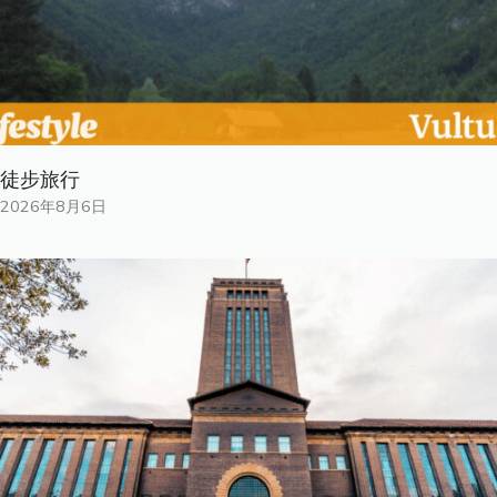
徒步旅行
2026年8月6日