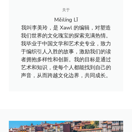
关于
Měilíng Lǐ
我叫李美玲，是 Xawl 的编辑，对塑造
我们世界的文化瑰宝的探索充满热情。
我毕业于中国文学和艺术史专业，致力
于编织引人入胜的故事，激励我们的读
者拥抱多样性和创新。我的目标是通过
艺术和知识，使每个人都能找到自己的
声音，从而跨越文化边界，共同成长。