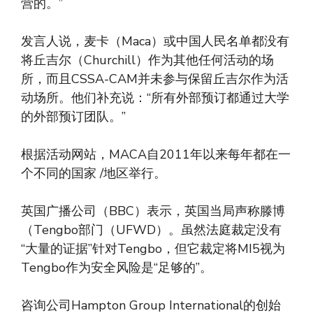
营的。”
发言人说，麦卡（Maca）或中国人民名单都没有
将丘吉尔（Churchill）作为其他任何活动的场
所，而且CSSA-CAM并未参与保留丘吉尔作为活
动场所。他们补充说：“所有外部预订都通过大学
的外部预订团队。”
根据活动网站，MACA自2011年以来每年都在一
个不同的国家 /地区举行。
英国广播公司（BBC）表示，英国当局声称滕博
（Tengbo部门（UFWD）。虽然法庭裁定没有
“大量的证据”针对Tengbo，但它裁定将MI5视为
Tengbo作为安全风险是“足够的”。
咨询公司Hampton Group International的创始