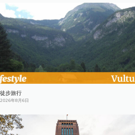
徒步旅行
2026年8月6日