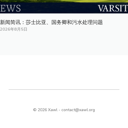
新闻简讯：莎士比亚、国务卿和污水处理问题
2026年8月5日
© 2026 Xawl -
contact@xawl.org