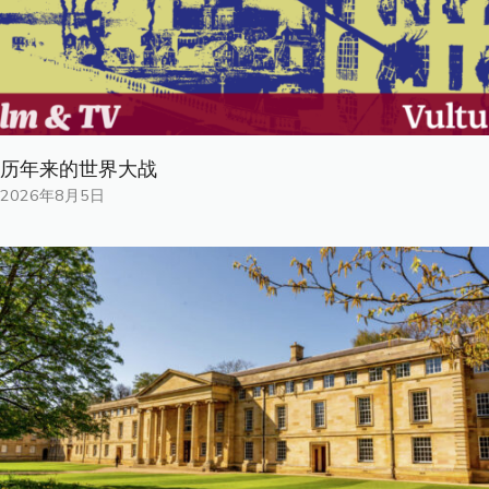
历年来的世界大战
2026年8月5日