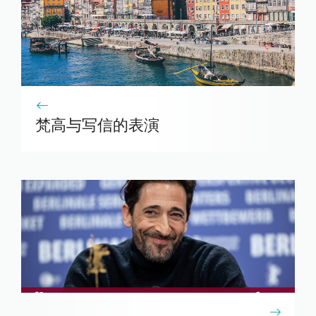
梵高与写信的表演