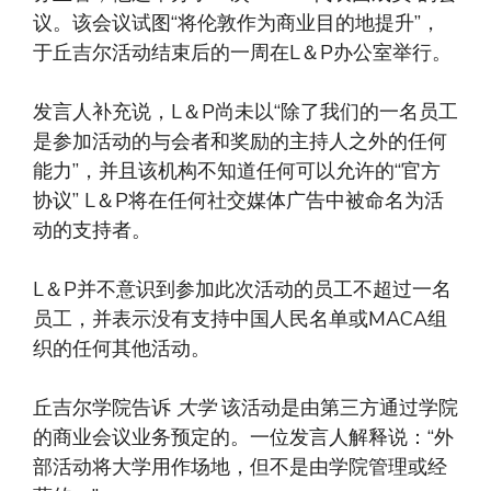
议。该会议试图“将伦敦作为商业目的地提升”，
于丘吉尔活动结束后的一周在L＆P办公室举行。
发言人补充说，L＆P尚未以“除了我们的一名员工
是参加活动的与会者和奖励的主持人之外的任何
能力”，并且该机构不知道任何可以允许的“官方
协议” L＆P将在任何社交媒体广告中被命名为活
动的支持者。
L＆P并不意识到参加此次活动的员工不超过一名
员工，并表示没有支持中国人民名单或MACA组
织的任何其他活动。
丘吉尔学院告诉
大学
该活动是由第三方通过学院
的商业会议业务预定的。一位发言人解释说：“外
部活动将大学用作场地，但不是由学院管理或经