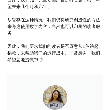
因此，我们几乎完全依靠广告进行资金，我们希
望未来几个月和几年。
尽管存在这种情况，我们仍将研究创造性的方法
来考虑使用数字内容，当然也可以印刷的读者服
务！
因此，我们要求我们的读者是否愿意从1英镑起
捐款，以帮助我们的运行成本。非常感谢，我们
希望您能提供帮助！