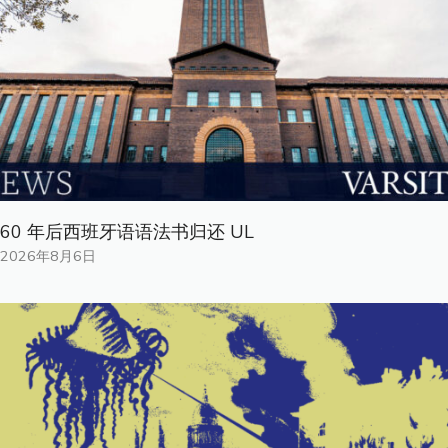
60 年后西班牙语语法书归还 UL
2026年8月6日