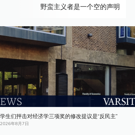
野蛮主义者是一个空的声明
学生们抨击对经济学三项奖的修改提议是“反民主”
2026年8月7日