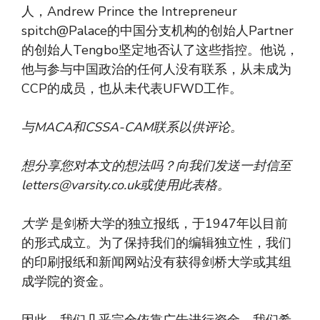
人，Andrew Prince the Intrepreneur
spitch@Palace的中国分支机构的创始人Partner
的创始人Tengbo坚定地否认了这些指控。他说，
他与参与中国政治的任何人没有联系，从未成为
CCP的成员，也从未代表UFWD工作。
与MACA和CSSA-CAM联系以供评论。
想分享您对本文的想法吗？向我们发送一封信至
letters@varsity.co.uk
或使用此表格。
大学
是剑桥大学的独立报纸，于1947年以目前
的形式成立。为了保持我们的编辑独立性，我们
的印刷报纸和新闻网站没有获得剑桥大学或其组
成学院的资金。