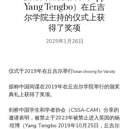
Yang Tengbo）在丘吉
尔学院主持的仪式上获
得了奖项
2025年1月26日
仪式于2019年在丘吉尔举行
lixian choong for Varsity
据称中国间谍在2019年在丘吉尔学院举行的颁奖
典礼上获得了奖项。
剑桥中国学生和学者协会（CSSA-CAM）分享的
邀请表明，被禁止于2023年被禁止进入英国的杨
·坦博（Yang Tengbo 2019年10月25日，丘吉尔