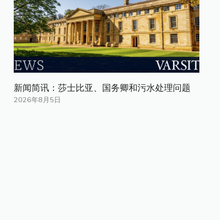
新闻简讯：莎士比亚、国务卿和污水处理问题
2026年8月5日