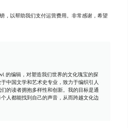
英镑，以帮助我们支付运营费用。非常感谢，希望
awl 的编辑，对塑造我们世界的文化瑰宝的探
业于中国文学和艺术史专业，致力于编织引人
我们的读者拥抱多样性和创新。我的目标是通
每个人都能找到自己的声音，从而跨越文化边