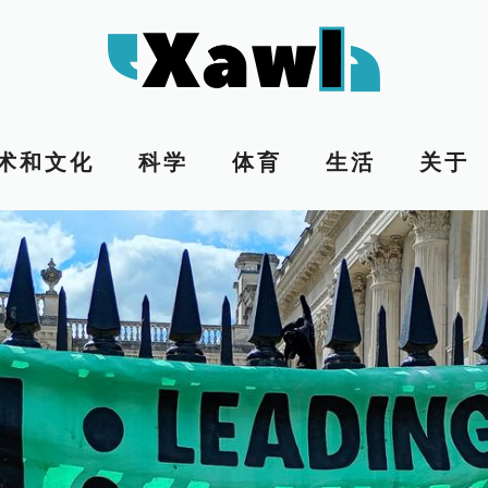
术和文化
科学
体育
生活
关于