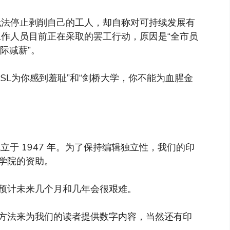
无法停止剥削自己的工人，却自称对可持续发展有
工作人员目前正在采取的罢工行动，原因是“全市员
实际减薪”。
SL为你感到羞耻”和“剑桥大学，你不能为血腥金
于 1947 年。为了保持编辑独立性，我们的印
学院的资助。
预计未来几个月和几年会很艰难。
方法来为我们的读者提供数字内容，当然还有印