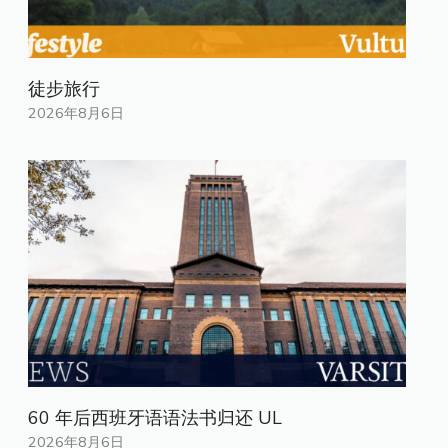
徒步旅行
2026年8月6日
60 年后西班牙语语法书归还 UL
2026年8月6日