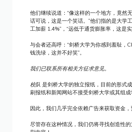
他们继续说道：“像这样的一个地方，竟然
话可说，这是一个笑话。”他们指的是大学
工加薪 1.4%”，“远低于通货膨胀率，这是
与会者还高呼：“剑桥大学为你感到羞耻，CI
钱洗绿，这并不好笑”。
我们已联系所有相关方征求意见。
校队
是剑桥大学的独立报纸，目前的形式成立
刷报纸和新闻网站不接受剑桥大学或其组成
因此，我们几乎完全依赖广告来获取资金，
尽管存在这种情况，我们仍将寻找创造性的