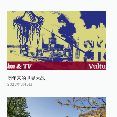
历年来的世界大战
2026年8月5日