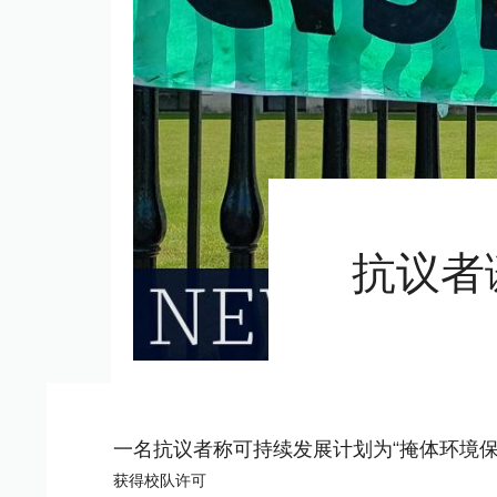
抗议者
一名抗议者称可持续发展计划为“掩体环境保
获得校队许可