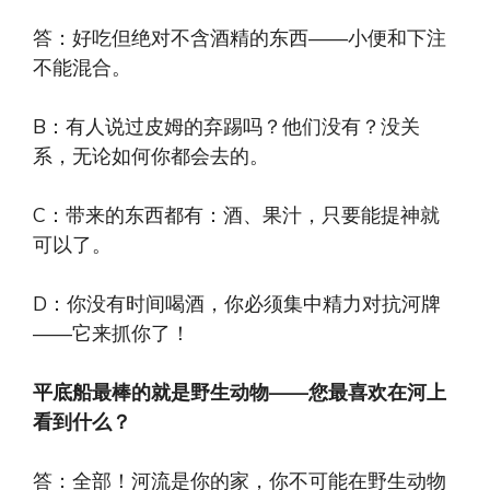
答：好吃但绝对不含酒精的东西——小便和下注
不能混合。
B：有人说过皮姆的弃踢吗？他们没有？没关
系，无论如何你都会去的。
C：带来的东西都有：酒、果汁，只要能提神就
可以了。
D：你没有时间喝酒，你必须集中精力对抗河牌
——它来抓你了！
平底船最棒的就是野生动物——您最喜欢在河上
看到什么？
答：全部！河流是你的家，你不可能在野生动物