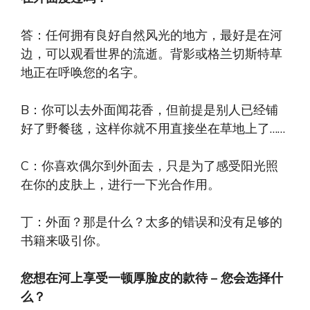
答：任何拥有良好自然风光的地方，最好是在河
边，可以观看世界的流逝。背影或格兰切斯特草
地正在呼唤您的名字。
B：你可以去外面闻花香，但前提是别人已经铺
好了野餐毯，这样你就不用直接坐在草地上了……
C：你喜欢偶尔到外面去，只是为了感受阳光照
在你的皮肤上，进行一下光合作用。
丁：外面？那是什么？太多的错误和没有足够的
书籍来吸引你。
您想在河上享受一顿厚脸皮的款待 – 您会选择什
么？