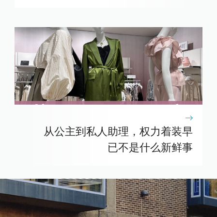
从公主到私人助理，权力着装早
已不是什么新鲜事