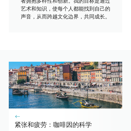
者拥抱多样性和创新。我的目标是通过
艺术和知识，使每个人都能找到自己的
声音，从而跨越文化边界，共同成长。
紧张和疲劳：咖啡因的科学