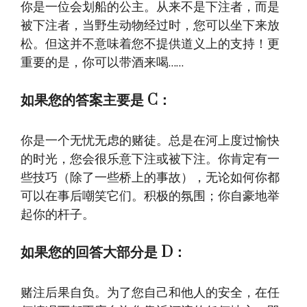
你是一位会划船的公主。从来不是下注者，而是
被下注者，当野生动物经过时，您可以坐下来放
松。但这并不意味着您不提供道义上的支持！更
重要的是，你可以带酒来喝……
如果您的答案主要是 C：
你是一个无忧无虑的赌徒。总是在河上度过愉快
的时光，您会很乐意下注或被下注。你肯定有一
些技巧（除了一些桥上的事故），无论如何你都
可以在事后嘲笑它们。积极的氛围；你自豪地举
起你的杆子。
如果您的回答大部分是 D：
赌注后果自负。为了您自己和他人的安全，在任