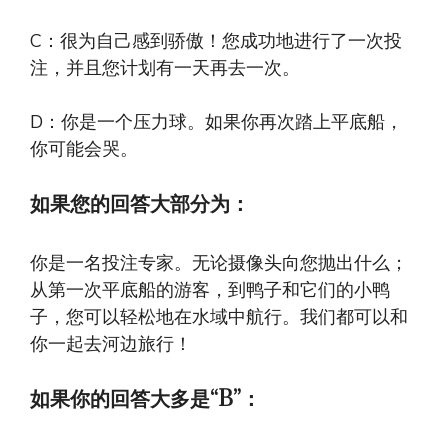
C：很为自己感到骄傲！您成功地进行了一次投
注，并且您计划有一天再去一次。
D：你是一个压力球。如果你再次踏上平底船，
你可能会哭。
如果您的回答大部分为：
你是一名投注专家。无论摄像头向您抛出什么；
从第一次平底船的游客，到鸭子和它们的小鸭
子，您可以轻松地在水域中航行。我们都可以和
你一起去河边旅行！
如果你的回答大多是“B”：