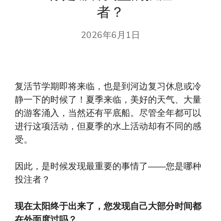
者？
2026年6月1日
复活节学期即将来临，也是到河边复习休息或冷
静一下的时候了！夏季来临，美好的天气、大量
的游客涌入，当然还有平底船。尽管全年都可以
进行这项活动，但夏季的水上活动却有不同的感
受。
因此，是时候发现最重要的事情了——您是哪种
投注者？
现在太阳终于出来了，您发现自己大部分时间都
在外面度过吗？