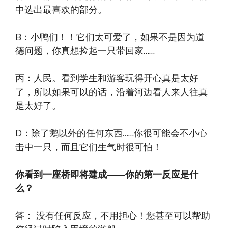
中选出最喜欢的部分。
B：小鸭们！！它们太可爱了，如果不是因为道
德问题，你真想捡起一只带回家……
丙：人民。看到学生和游客玩得开心真是太好
了，所以如果可以的话，沿着河边看人来人往真
是太好了。
D：除了鹅以外的任何东西……你很可能会不小心
击中一只，而且它们生气时很可怕！
你看到一座桥即将建成——你的第一反应是什
么？
答： 没有任何反应，不用担心！您甚至可以帮助