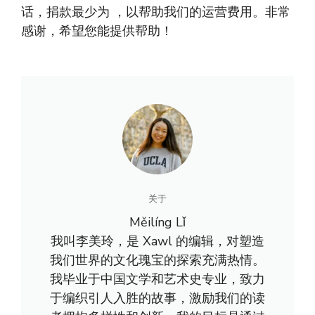
话，捐款最少为 ，以帮助我们的运营费用。非常
感谢，希望您能提供帮助！
关于
Měilíng Lǐ
我叫李美玲，是 Xawl 的编辑，对塑造
我们世界的文化瑰宝的探索充满热情。
我毕业于中国文学和艺术史专业，致力
于编织引人入胜的故事，激励我们的读