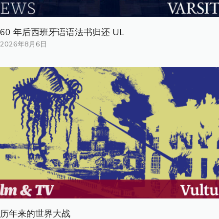
60 年后西班牙语语法书归还 UL
2026年8月6日
历年来的世界大战