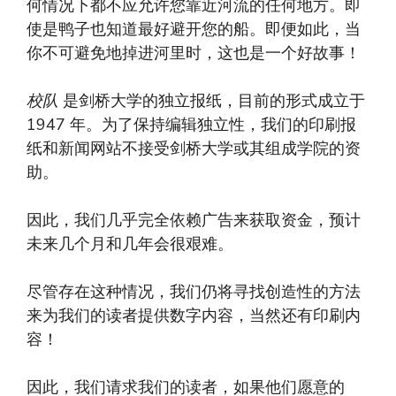
何情况下都不应允许您靠近河流的任何地方。即
使是鸭子也知道最好避开您的船。即便如此，当
你不可避免地掉进河里时，这也是一个好故事！
校队
是剑桥大学的独立报纸，目前的形式成立于
1947 年。为了保持编辑独立性，我们的印刷报
纸和新闻网站不接受剑桥大学或其组成学院的资
助。
因此，我们几乎完全依赖广告来获取资金，预计
未来几个月和几年会很艰难。
尽管存在这种情况，我们仍将寻找创造性的方法
来为我们的读者提供数字内容，当然还有印刷内
容！
因此，我们请求我们的读者，如果他们愿意的