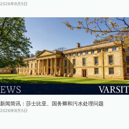
2026年8月5日
新闻简讯：莎士比亚、国务卿和污水处理问题
2026年8月5日