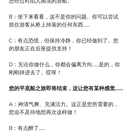
您经过时陷入困境的游船。
B：坐下来看看，这不是你的问题。你可以尝试
抓住游客从桥上掉落的任何东西……
C：有点恐慌，但保持冷静，你已经做到了。您
的朋友正在后座提供支持！
D：无论你做什么，你都会偏离方向……是的，你
刚刚掉进去了。哎呀！
您的平底船之旅即将结束，这让您有某种感觉……
A：神清气爽、充满活力。这正是您所需要的，
您迫不及待地想再次这样做！
B：有点醉了……