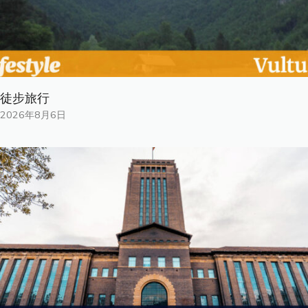
徒步旅行
2026年8月6日