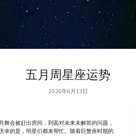
五月周星座运势
2026年6月13日
月舞会被赶出房间，到面对未来未解答的问题，
庆幸的是，明星们都来帮忙。随着巨蟹座时期的