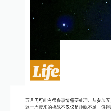
五月周可能有很多事情需要处理。从参加五
这一周带来的挑战不仅仅是睡眠不足。值得