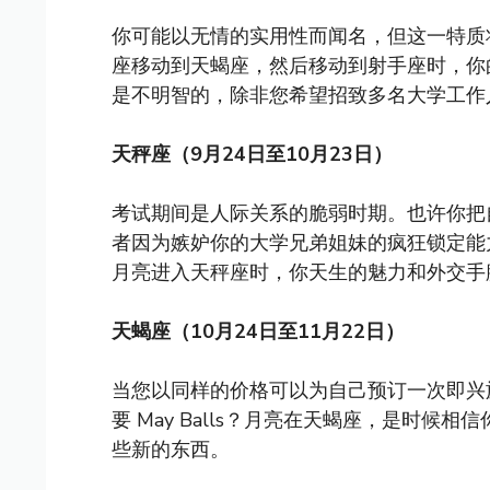
你可能以无情的实用性而闻名，但这一特质
座移动到天蝎座，然后移动到射手座时，你
是不明智的，除非您希望招致多名大学工作
天秤座（9月24日至10月23日）
考试期间是人际关系的脆弱时期。也许你把
者因为嫉妒你的大学兄弟姐妹的疯狂锁定能
月亮进入天秤座时，你天生的魅力和外交手
天蝎座（10月24日至11月22日）
当您以同样的价格可以为自己预订一次即兴
要 May Balls？月亮在天蝎座，是时
些新的东西。