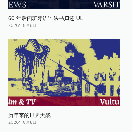
60 年后西班牙语语法书归还 UL
2026年8月6日
历年来的世界大战
2026年8月5日