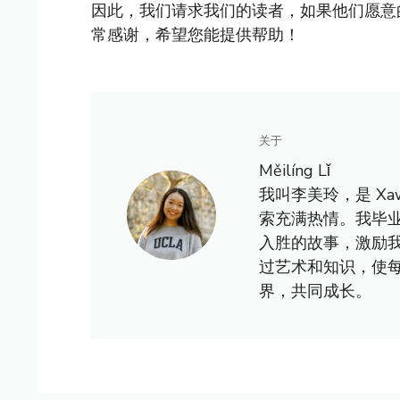
因此，我们请求我们的读者，如果他们愿意
常感谢，希望您能提供帮助！
关于
Měilíng Lǐ
我叫李美玲，是 X
索充满热情。我毕
入胜的故事，激励
过艺术和知识，使
界，共同成长。