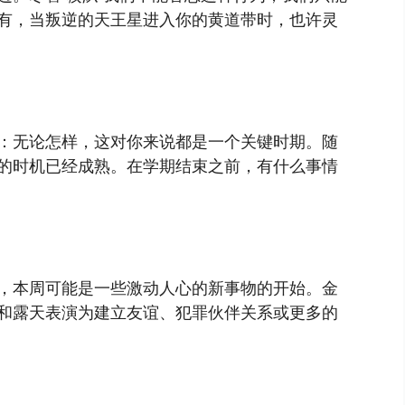
有，当叛逆的天王星进入你的黄道带时，也许灵
：无论怎样，这对你来说都是一个关键时期。随
的时机已经成熟。在学期结束之前，有什么事情
，本周可能是一些激动人心的新事物的开始。金
和露天表演为建立友谊、犯罪伙伴关系或更多的