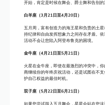
开始，肯定是时候在舞会、爵士舞和告别的
白羊座（3月21日至4月20日）
五月周，富有创造力的海王星和负责的土星
持纪律和自由发挥想象力之间存在矛盾。依
活动不会让您陷入阿登布鲁克的困境。
金牛座（4月21日至5月21日）
火星在金牛座，即使在最激烈的冲突中，你
商继续你的年终庆祝活动，还是试图在不支付
护自己权益的最佳时机。
双子座（5月22日至6月21日）
如果您尝试闯入五月舞会，星星会站在您