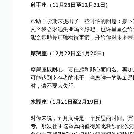
射手座（11月23日至12月21日）
帮助！学期末提出了一些可怕的问题：接下
文？我会永远失业吗？好吧，也许星星会给
能会帮助你正确看待事情，并给你对未来带
摩羯座（12月22日至1月20日）
摩羯座以耐心、责任感和野心而闻名。再加
可能达到幸存者的水平。当您唯一的奖励是以单个
时，请不要太失望。
水瓶座（1月21日至2月19日）
对你来说，五月周将是一个反思的时间。冥
考。那次社团选举真的值得如此激烈的分歧吗？