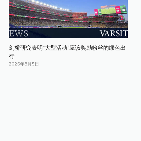
剑桥研究表明“大型活动”应该奖励粉丝的绿色出
行
2026年8月5日