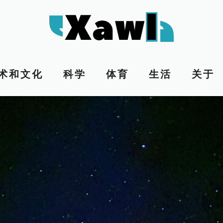
术和文化
科学
体育
生活
关于