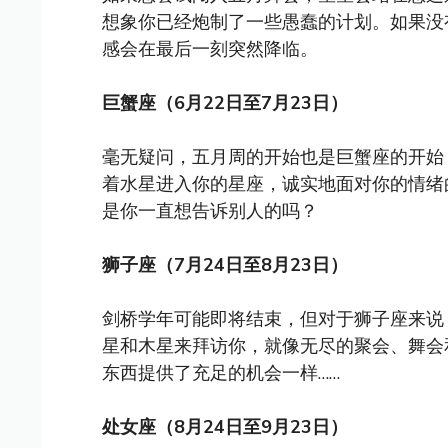
想象你已经炮制了一些愚蠢的计划。如果没
感会在最后一刻突然降临。
巨蟹座（6月22日至7月23日）
毫无疑问，五月周的开始也是巨蟹座的开始
着水星进入你的星座，诚实地面对你的情绪
是你一直想告诉别人的吗？
狮子座（7月24日至8月23日）
剑桥学年可能即将结束，但对于狮子座来说
星和木星来拜访你，就像无尽的聚会、舞会
东西提供了充足的机会一样……
处女座（8月24日至9月23日）