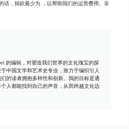
的话，捐款最少为 ，以帮助我们的运营费用。非
awl 的编辑，对塑造我们世界的文化瑰宝的探
业于中国文学和艺术史专业，致力于编织引人
我们的读者拥抱多样性和创新。我的目标是通
每个人都能找到自己的声音，从而跨越文化边