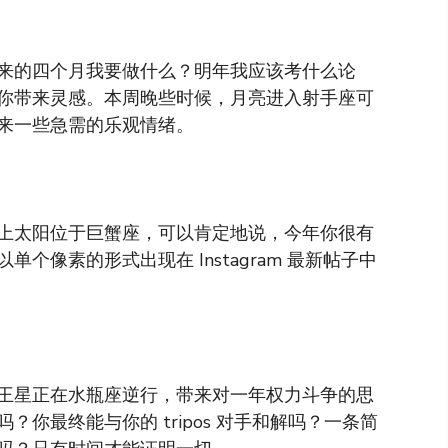
来的四个月我要做什么？明年我应该考什么论
你带来灵感。本周晚些时候，月亮进入射手座可
来一些急需的乐观情绪。
上太阳位于巨蟹座，可以肯定地说，今年你很有
像素的形式出现在 Instagram 最新帖子中
王星正在水瓶座逆行，带来对一年权力斗争的思
你最终能与你的 tripos 对手和解吗？一条简