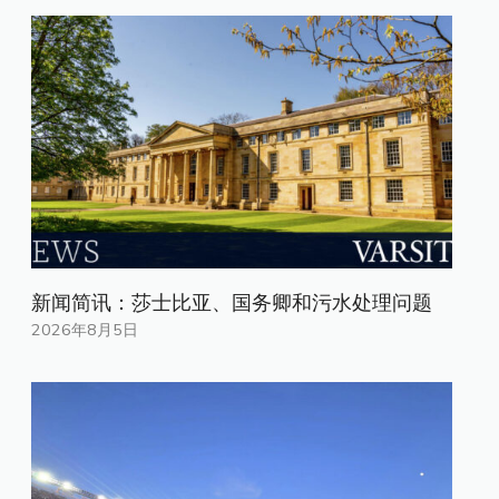
新闻简讯：莎士比亚、国务卿和污水处理问题
2026年8月5日