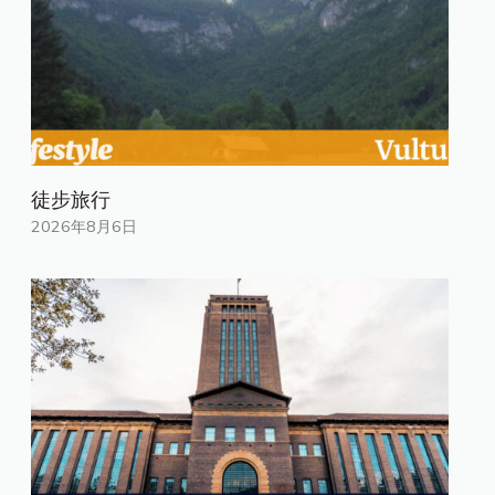
徒步旅行
2026年8月6日