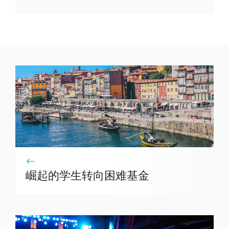
崛起的学生转向困难基金