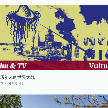
历年来的世界大战
2026年8月5日