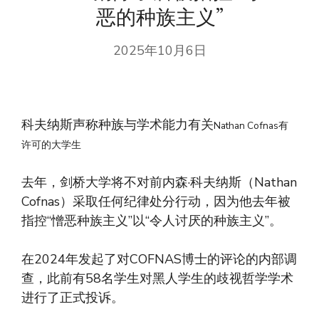
恶的种族主义”
2025年10月6日
科夫纳斯声称种族与学术能力有关
Nathan Cofnas有
许可的大学生
去年，剑桥大学将不对前内森·科夫纳斯（Nathan
Cofnas）采取任何纪律处分行动，因为他去年被
指控“憎恶种族主义”以“令人讨厌的种族主义”。
在2024年发起了对COFNAS博士的评论的内部调
查，此前有58名学生对黑人学生的歧视哲学学术
进行了正式投诉。