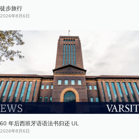
徒步旅行
2026年8月6日
60 年后西班牙语语法书归还 UL
2026年8月6日