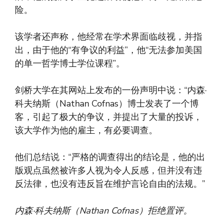
险。
该学者还声称，他经常在学术界面临歧视，并指
出，由于他的“有争议的利益”，他“无法参加美国
的单一哲学博士学位课程”。
剑桥大学在其网站上发布的一份声明中说：“内森·
科夫纳斯（Nathan Cofnas）博士发表了一个博
客，引起了极大的争议，并提出了大量的投诉，
该大学作为他的雇主，有必要调查。
他们总结说：“严格的调查得出的结论是，他的出
版观点虽然被许多人视为令人反感，但并没有违
反法律，也没有违反旨在维护言论自由的法规。”
内森·科夫纳斯（Nathan Cofnas）拒绝置评。