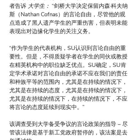
者告诉
大学生：
“剑桥大学决定保留内森·科夫纳
斯（Nathan Cofnas）的言论自由，尽管他的观
点造成了黑人遗产学生的严重伤害，但表明未能
表现出对边缘化学生的关注义务。
“作为学生的代表机构，SU认识到言论自由的重
要性。但是，不得质疑学者在学生的同伙或教授
在精英机构中的职位缺乏优点。SU确定，SU肯
定学术承诺对言论自由的承诺不应在我们的责任
和种族平等的范围内，尤其是在持续的情况下，
尤其是在持续的态度，尤其是在持续的情况下，
尤其是在持续的情况下，在持续的情况下，不应
将言论的态度延续到现实中。”
该调查受到大学备受争议的言论政策的指导 – 尽
管该法律是基于新工党政府暂停的，该法案是去