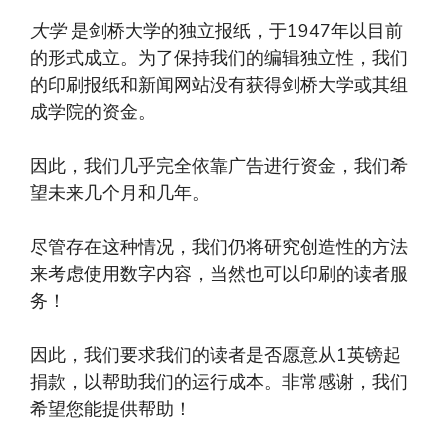
大学
是剑桥大学的独立报纸，于1947年以目前
的形式成立。为了保持我们的编辑独立性，我们
的印刷报纸和新闻网站没有获得剑桥大学或其组
成学院的资金。
因此，我们几乎完全依靠广告进行资金，我们希
望未来几个月和几年。
尽管存在这种情况，我们仍将研究创造性的方法
来考虑使用数字内容，当然也可以印刷的读者服
务！
因此，我们要求我们的读者是否愿意从1英镑起
捐款，以帮助我们的运行成本。非常感谢，我们
希望您能提供帮助！