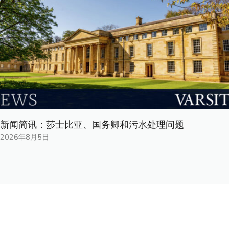
新闻简讯：莎士比亚、国务卿和污水处理问题
2026年8月5日