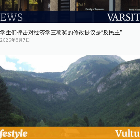
学生们抨击对经济学三项奖的修改提议是“反民主”
2026年8月7日