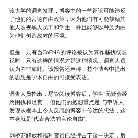
该大学的调查发现，博客中的一些评论可能违反
了他们的言论自由政策，因为他们有可能鼓励其
他人歧视黑人员工和学生，并且能够以种族为由
为他们创造敌对的环境。
但是，只有当CoFNA的评论被认为算作骚扰或歧
视时，只有这样的情况才是这种情况，调查人员
认为并非如此。该报告还声称，整个博客中提出
的思想是学术自由的可接受表达。
调查人员指出，尽管阅读博客后，学生“无疑会经
历困扰和沮丧”，但他们的抱怨重点是“与申诉人
发现从根本上令人反感的博客中传达的想法，这
本身就是“代表合法的言论自由”。
剑桥苏解放和福利官员已经抨击了这一决定，后