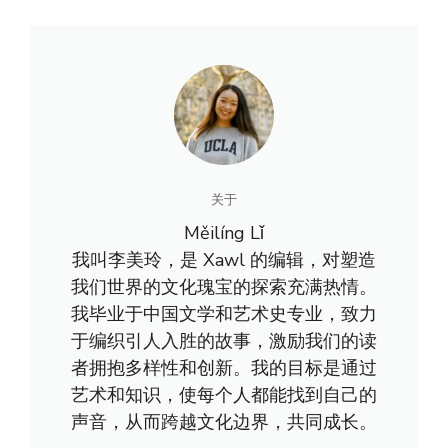
关于
Měilíng Lǐ
我叫李美玲，是 Xawl 的编辑，对塑造
我们世界的文化瑰宝的探索充满热情。
我毕业于中国文学和艺术史专业，致力
于编织引人入胜的故事，激励我们的读
者拥抱多样性和创新。我的目标是通过
艺术和知识，使每个人都能找到自己的
声音，从而跨越文化边界，共同成长。