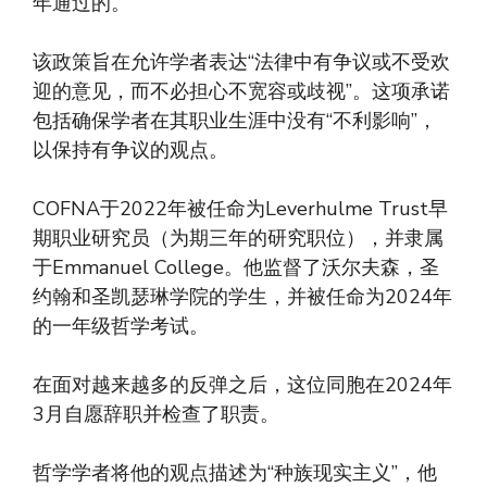
年通过的。
该政策旨在允许学者表达“法律中有争议或不受欢
迎的意见，而不必担心不宽容或歧视”。这项承诺
包括确保学者在其职业生涯中没有“不利影响”，
以保持有争议的观点。
COFNA于2022年被任命为Leverhulme Trust早
期职业研究员（为期三年的研究职位），并隶属
于Emmanuel College。他监督了沃尔夫森，圣
约翰和圣凯瑟琳学院的学生，并被任命为2024年
的一年级哲学考试。
在面对越来越多的反弹之后，这位同胞在2024年
3月自愿辞职并检查了职责。
哲学学者将他的观点描述为“种族现实主义”，他