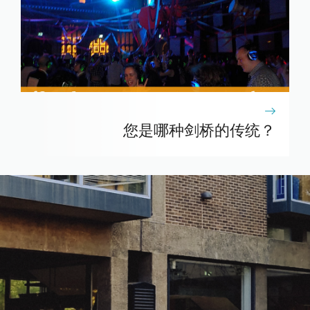
您是哪种剑桥的传统？