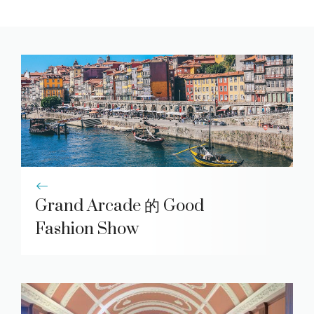
Grand Arcade 的 Good
Fashion Show