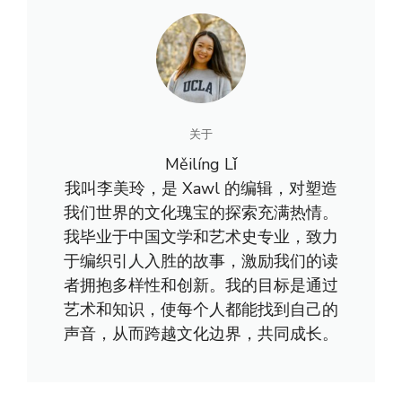
关于
Měilíng Lǐ
我叫李美玲，是 Xawl 的编辑，对塑造
我们世界的文化瑰宝的探索充满热情。
我毕业于中国文学和艺术史专业，致力
于编织引人入胜的故事，激励我们的读
者拥抱多样性和创新。我的目标是通过
艺术和知识，使每个人都能找到自己的
声音，从而跨越文化边界，共同成长。