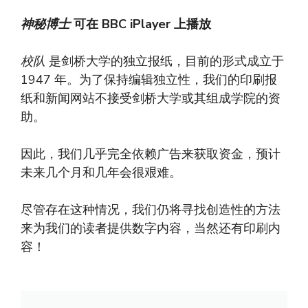
神秘博士
可在 BBC iPlayer 上播放
校队
是剑桥大学的独立报纸，目前的形式成立于
1947 年。为了保持编辑独立性，我们的印刷报
纸和新闻网站不接受剑桥大学或其组成学院的资
助。
因此，我们几乎完全依赖广告来获取资金，预计
未来几个月和几年会很艰难。
尽管存在这种情况，我们仍将寻找创造性的方法
来为我们的读者提供数字内容，当然还有印刷内
容！