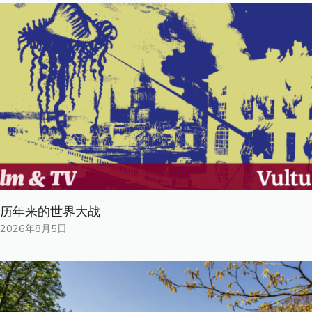
历年来的世界大战
2026年8月5日