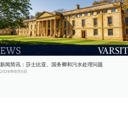
新闻简讯：莎士比亚、国务卿和污水处理问题
2026年8月5日