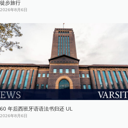
徒步旅行
2026年8月6日
60 年后西班牙语语法书归还 UL
2026年8月6日