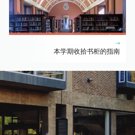
本学期收拾书柜的指南