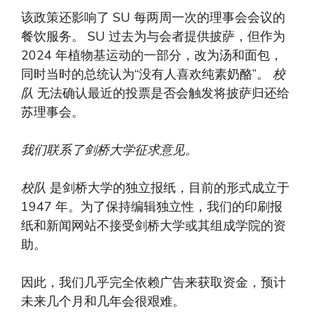
该政策还影响了 SU 每两周一次的理事会会议的
餐饮服务。 SU 过去为与会者提供披萨，但作为
2024 年植物基运动的一部分，改为汤和面包，
同时当时的总统认为“没有人喜欢纯素奶酪”。
校
队
无法确认最近的投票是否会触发将披萨归还给
苏理事会。
我们联系了剑桥大学征求意见。
校队
是剑桥大学的独立报纸，目前的形式成立于
1947 年。为了保持编辑独立性，我们的印刷报
纸和新闻网站不接受剑桥大学或其组成学院的资
助。
因此，我们几乎完全依赖广告来获取资金，预计
未来几个月和几年会很艰难。