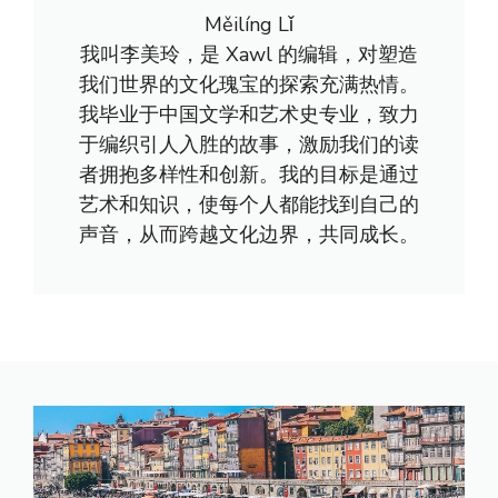
Měilíng Lǐ
我叫李美玲，是 Xawl 的编辑，对塑造
我们世界的文化瑰宝的探索充满热情。
我毕业于中国文学和艺术史专业，致力
于编织引人入胜的故事，激励我们的读
者拥抱多样性和创新。我的目标是通过
艺术和知识，使每个人都能找到自己的
声音，从而跨越文化边界，共同成长。