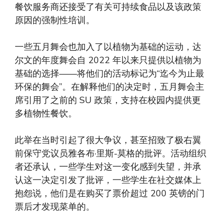
餐饮服务商还接受了有关可持续食品以及该政策
原因的强制性培训。
一些五月舞会也加入了以植物为基础的运动，达
尔文的年度舞会自 2022 年以来只提供以植物为
基础的选择——将他们的活动标记为“迄今为止最
环保的舞会”。在解释他们的决定时，五月舞会主
席引用了之前的 SU 政策，支持在校园内提供更
多植物性餐饮。
此举在当时引起了很大争议，甚至招致了极右翼
前保守党议员雅各布·里斯-莫格的批评。活动组织
者还承认，一些学生对这一变化感到失望，并承
认这一决定引发了批评，一些学生在社交媒体上
抱怨说，他们是在购买了票价超过 200 英镑的门
票后才发现菜单的。