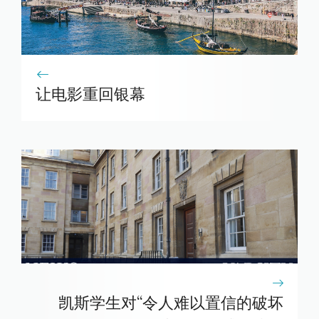
让电影重回银幕
凯斯学生对“令人难以置信的破坏