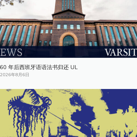
60 年后西班牙语语法书归还 UL
2026年8月6日