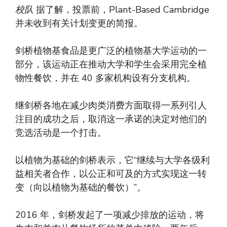
校队
据了解，投票前，Plant-Based Cambridge
并未收到有关计划变更的简报。
剑桥植物基食品是更广泛的植物基大学运动的一
部分，该运动正在推动大学和学生会采用完全植
物性餐饮，并在 40 多家机构设有分支机构。
继剑桥各地在减少肉类消费方面取得一系列引人
注目的成功之后，取消这一承诺的决定对他们的
竞选活动是一个打击。
以植物为基础的剑桥表示，它“继续与大学各级利
益相关者合作，以公正和可及的方式实现这一转
变（向以植物为基础的餐饮）”。
2016 年，剑桥发起了一项减少排放的运动，将