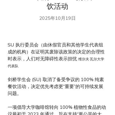
饮活动
2025年10月19日
SU 执行委员会（由休假官员和其他学生代表组
成的机构）在证明其废除该政策的决定的合理性
时表示，人们对无障碍性表示担忧
维尔夫·瓦尔大学
代表队
剑桥学生会 (SU) 取消了备受争议的 100% 纯素
餐饮活动，决定优先考虑更“重要”的可持续发展
问题。
一项倡导大学咖啡馆转向 100% 植物性食品的动
议最初于 2023 年通过，旨在支持“更公平的大