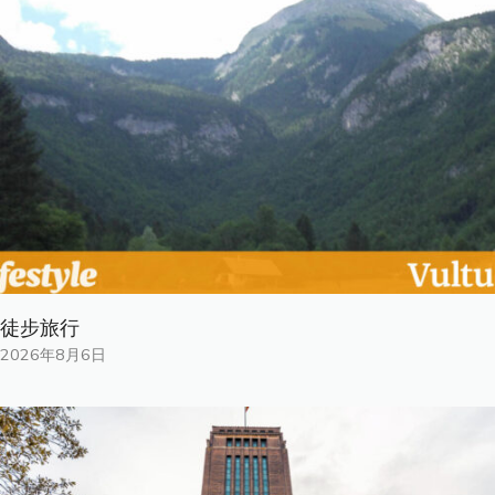
徒步旅行
2026年8月6日