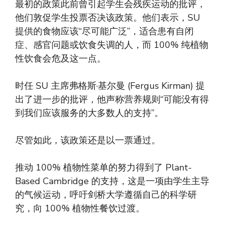
最初的政策此前曾引起学生会残疾运动的批评，
他们敦促学生投票否决该政策。他们表示，SU
提供的食物应该“尽可能广泛”，适合患有自闭
症、感官问题或饮食失调的人，而 100% 纯植物
性饮食会危及这一点。
时任 SU 主席弗格斯·基尔曼 (Fergus Kirman) 提
出了进一步的批评，他声称营养规则“可能没有得
到我们应该服务的大多数人的支持”。
尽管如此，该政策还是以一票通过。
推动 100% 植物性菜单的努力得到了 Plant-
Based Cambridge 的支持，这是一项由学生主导
的气候运动，呼吁剑桥大学遵循自己的科学研
究，向 100% 植物性餐饮过渡。