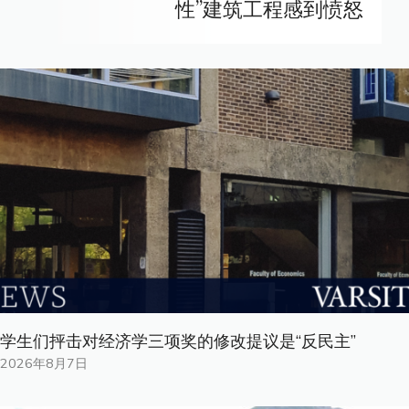
性”建筑工程感到愤怒
学生们抨击对经济学三项奖的修改提议是“反民主”
2026年8月7日