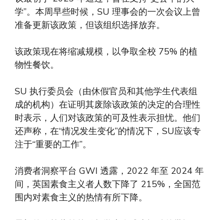
学”。本周早些时候，SU 理事会的一次会议上曾
准备更新该政策，但该组织选择放弃。
该政策现在将缩减规模，以争取全校 75% 的植
物性餐饮。
SU 执行委员会（由休假官员和其他学生代表组
成的机构）在证明其废除该政策的决定的合理性
时表示，人们对该政策的可及性表示担忧。他们
还声称，在“情况发生变化”的情况下，SU应该专
注于“重要的工作”。
消费者洞察平台 GWI 透露，2022 年至 2024 年
间，英国素食主义者人数下降了 215%，全国范
围内对素食主义的热情有所下降。