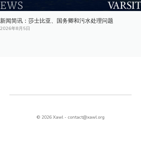
新闻简讯：莎士比亚、国务卿和污水处理问题
2026年8月5日
© 2026 Xawl -
contact@xawl.org