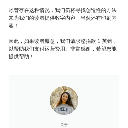
尽管存在这种情况，我们仍将寻找创造性的方法
来为我们的读者提供数字内容，当然还有印刷内
容！
因此，如果读者愿意，我们请求您捐款 1 英镑，
以帮助我们支付运营费用。非常感谢，希望您能
提供帮助！
关于