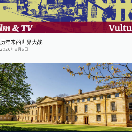
历年来的世界大战
2026年8月5日