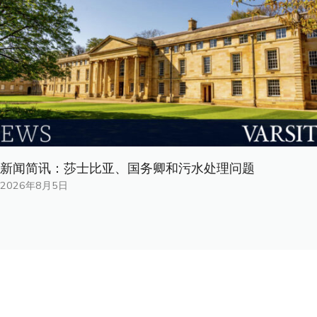
新闻简讯：莎士比亚、国务卿和污水处理问题
2026年8月5日