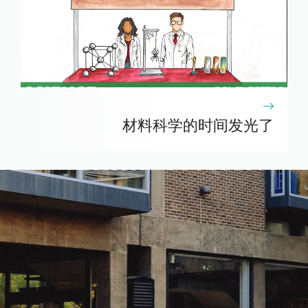
材料科学的时间发光了