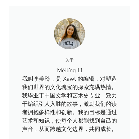
关于
Měilíng Lǐ
我叫李美玲，是 Xawl 的编辑，对塑造
我们世界的文化瑰宝的探索充满热情。
我毕业于中国文学和艺术史专业，致力
于编织引人入胜的故事，激励我们的读
者拥抱多样性和创新。我的目标是通过
艺术和知识，使每个人都能找到自己的
声音，从而跨越文化边界，共同成长。