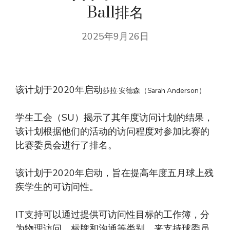
Ball排名
2025年9月26日
该计划于2020年启动
莎拉·安德森（Sarah Anderson）
学生工会（SU）揭示了其年度访问计划的结果，
该计划根据他们的活动的访问程度对参加比赛的
比赛委员会进行了排名。
该计划于2020年启动，旨在提高年度五月球上残
疾学生的可访问性。
IT支持可以通过提供可访问性目标的工作簿，分
为物理访问，标牌和沟通等类别，来支持球委员