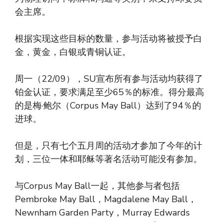
会主席。
根据实现这些目标的数量，参与活动将被授予白
金，黄金，白银或青铜认证。
周一（22/09），SU宣布所有参与活动均获得了
铂金认证，要求满足至少65％的标准。得分最高
的是梅·鲍尔（Corpus May Ball）达到了94％的
进球。
但是，只有七个五月周的活动才参加了今年的计
划，三位一体和耶稣等著名活动可能没有参加。
与Corpus May Ball一起，其他参与者包括
Pembroke May Ball，Magdalene May Ball，
Newnham Garden Party，Murray Edwards