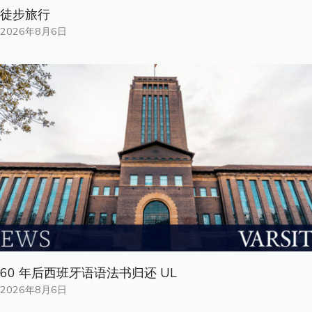
徒步旅行
2026年8月6日
60 年后西班牙语语法书归还 UL
2026年8月6日