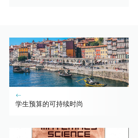
学生预算的可持续时尚