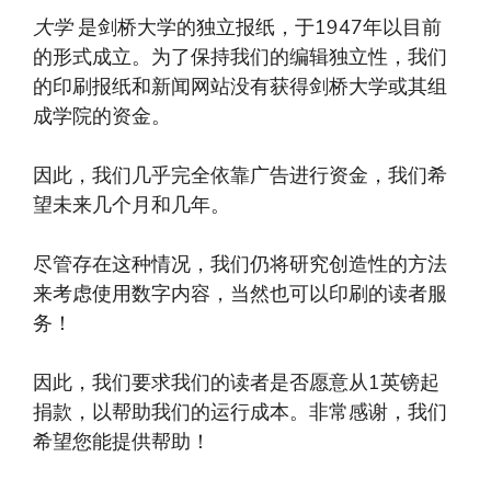
大学
是剑桥大学的独立报纸，于1947年以目前
的形式成立。为了保持我们的编辑独立性，我们
的印刷报纸和新闻网站没有获得剑桥大学或其组
成学院的资金。
因此，我们几乎完全依靠广告进行资金，我们希
望未来几个月和几年。
尽管存在这种情况，我们仍将研究创造性的方法
来考虑使用数字内容，当然也可以印刷的读者服
务！
因此，我们要求我们的读者是否愿意从1英镑起
捐款，以帮助我们的运行成本。非常感谢，我们
希望您能提供帮助！