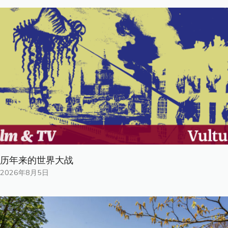
历年来的世界大战
2026年8月5日