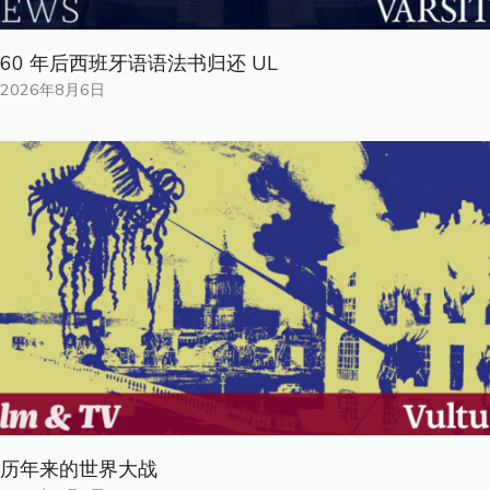
60 年后西班牙语语法书归还 UL
2026年8月6日
历年来的世界大战