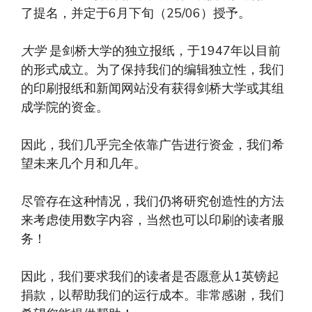
了提名，并定于6月下旬（25/06）授予。
大学
是剑桥大学的独立报纸，于1947年以目前
的形式成立。为了保持我们的编辑独立性，我们
的印刷报纸和新闻网站没有获得剑桥大学或其组
成学院的资金。
因此，我们几乎完全依靠广告进行资金，我们希
望未来几个月和几年。
尽管存在这种情况，我们仍将研究创造性的方法
来考虑使用数字内容，当然也可以印刷的读者服
务！
因此，我们要求我们的读者是否愿意从1英镑起
捐款，以帮助我们的运行成本。非常感谢，我们