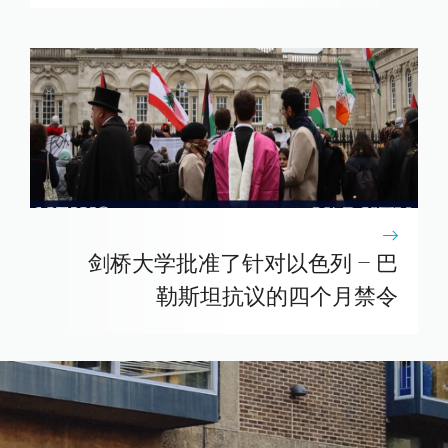
剑桥大学批准了针对以色列 – 巴
勒斯坦抗议的四个月禁令