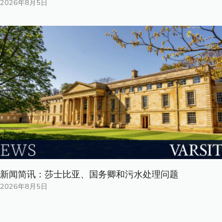
2026年8月5日
新闻简讯：莎士比亚、国务卿和污水处理问题
2026年8月5日