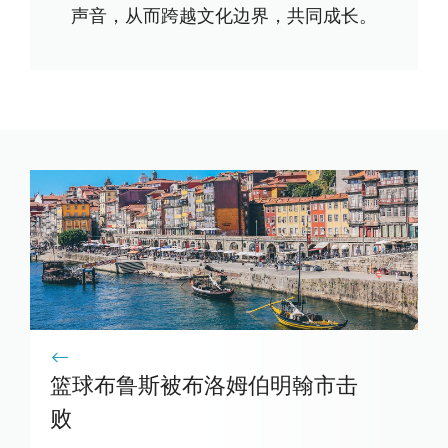
声音，从而跨越文化边界，共同成长。
篮球布鲁斯被布洛姆伯明翰市击
败