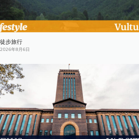
徒步旅行
2026年8月6日