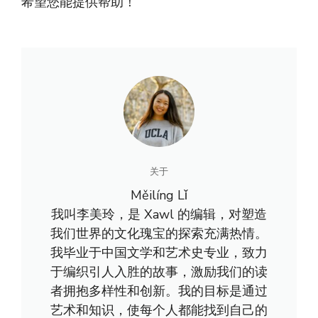
希望您能提供帮助！
关于
Měilíng Lǐ
我叫李美玲，是 Xawl 的编辑，对塑造
我们世界的文化瑰宝的探索充满热情。
我毕业于中国文学和艺术史专业，致力
于编织引人入胜的故事，激励我们的读
者拥抱多样性和创新。我的目标是通过
艺术和知识，使每个人都能找到自己的