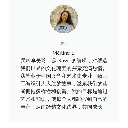
关于
Měilíng Lǐ
我叫李美玲，是 Xawl 的编辑，对塑造
我们世界的文化瑰宝的探索充满热情。
我毕业于中国文学和艺术史专业，致力
于编织引人入胜的故事，激励我们的读
者拥抱多样性和创新。我的目标是通过
艺术和知识，使每个人都能找到自己的
声音，从而跨越文化边界，共同成长。