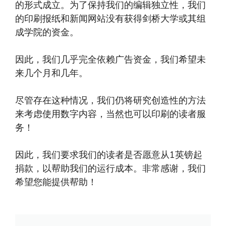
的形式成立。为了保持我们的编辑独立性，我们
的印刷报纸和新闻网站没有获得剑桥大学或其组
成学院的资金。
因此，我们几乎完全依赖广告资金，我们希望未
来几个月和几年。
尽管存在这种情况，我们仍将研究创造性的方法
来考虑使用数字内容，当然也可以印刷的读者服
务！
因此，我们要求我们的读者是否愿意从1英镑起
捐款，以帮助我们的运行成本。非常感谢，我们
希望您能提供帮助！