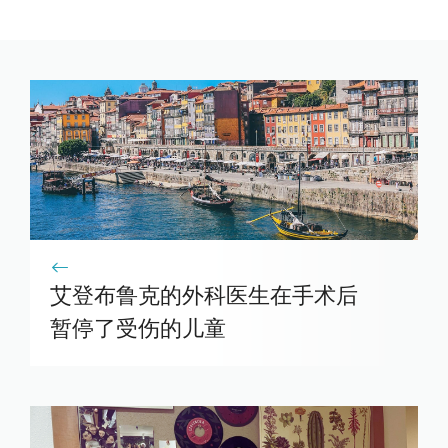
艾登布鲁克的外科医生在手术后
暂停了受伤的儿童