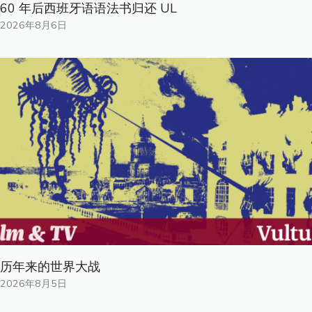
60 年后西班牙语语法书归还 UL
2026年8月6日
历年来的世界大战
2026年8月5日