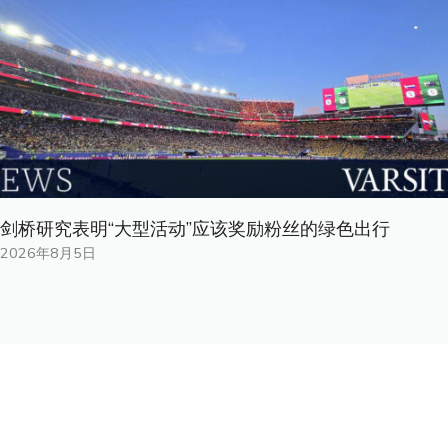
剑桥研究表明“大型活动”应该奖励粉丝的绿色出行
2026年8月5日