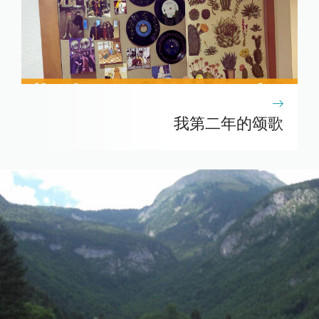
我第二年的颂歌