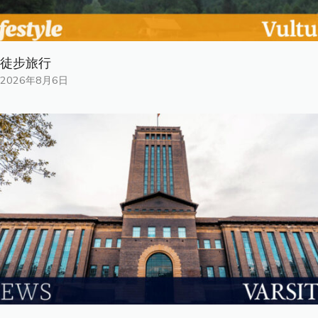
徒步旅行
2026年8月6日