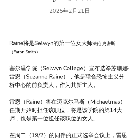
2025年2月21日
Raine将是Selwyn的第一位女大师
法伦·史密斯
（Faron Smith）
塞尔温学院（Selwyn College）宣布选举苏珊娜·
雷恩（Suzanne Raine），他是联合恐怖主义分
析中心的前负责人，作为其新主人。
雷恩（Raine）将在迈克尔马斯（Michaelmas）
任期开始时担任该职位，将是该学院的第14大
师，也是第一位担任该职位的女人。
在周二（19/2）的同伴的正式选举会议上，雷恩