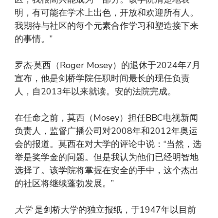
明，有可能在学术上出色，开放和欢迎所有人。
我期待与社区的每个元素合作学习和塑造接下来
的事情。”
罗杰·莫西（Roger Mosey）的退休于2024年7月
宣布，他是剑桥学院任职时间最长的现任负责
人，自2013年以来就读。安的法院完成。
在任命之前，莫西（Mosey）担任BBC电视新闻
负责人，监督广播公司对2008年和2012年奥运
会的报道。莫西在对大学的评论中说：“当然，选
举是奖学金的问题。但是我认为他们已经明智地
选择了。该学院将掌握在安全的手中，这个杰出
的社区将继续蓬勃发展。”
大学
是剑桥大学的独立报纸，于1947年以目前