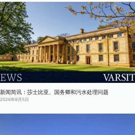
新闻简讯：莎士比亚、国务卿和污水处理问题
2026年8月5日