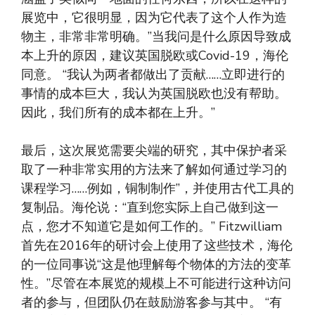
展览中，它很明显，因为它代表了这个人作为造
物主，非常非常明确。”当我问是什么原因导致成
本上升的原因，建议英国脱欧或Covid-19，海伦
同意。 “我认为两者都做出了贡献……立即进行的
事情的成本巨大，我认为英国脱欧也没有帮助。
因此，我们所有的成本都在上升。”
最后，这次展览需要尖端的研究，其中保护者采
取了一种非常实用的方法来了解如何通过学习的
课程学习……例如，铜制制作”，并使用古代工具的
复制品。海伦说：“直到您实际上自己做到这一
点，您才不知道它是如何工作的。” Fitzwilliam
首先在2016年的研讨会上使用了这些技术，海伦
的一位同事说“这是他理解每个物体的方法的变革
性。”尽管在本展览的规模上不可能进行这种访问
者的参与，但团队仍在鼓励游客参与其中。 “有