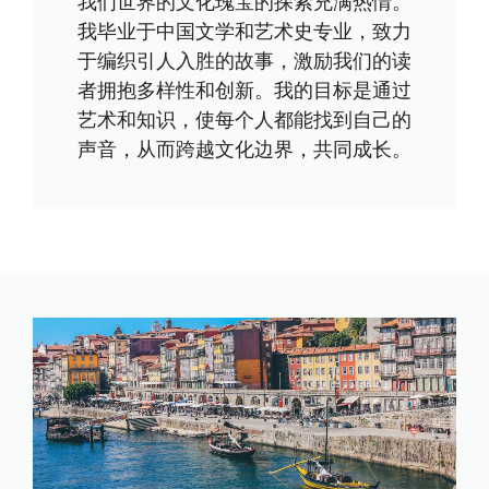
我们世界的文化瑰宝的探索充满热情。
我毕业于中国文学和艺术史专业，致力
于编织引人入胜的故事，激励我们的读
者拥抱多样性和创新。我的目标是通过
艺术和知识，使每个人都能找到自己的
声音，从而跨越文化边界，共同成长。