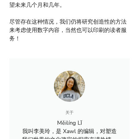
望未来几个月和几年。
尽管存在这种情况，我们仍将研究创造性的方法
来考虑使用数字内容，当然也可以印刷的读者服
务！
关于
Měilíng Lǐ
我叫李美玲，是 Xawl 的编辑，对塑造