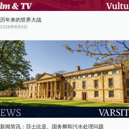
历年来的世界大战
2026年8月5日
新闻简讯：莎士比亚、国务卿和污水处理问题