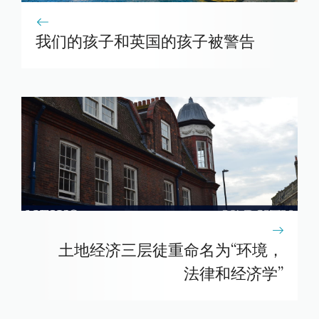
我们的孩子和英国的孩子被警告
土地经济三层徒重命名为“环境，
法律和经济学”