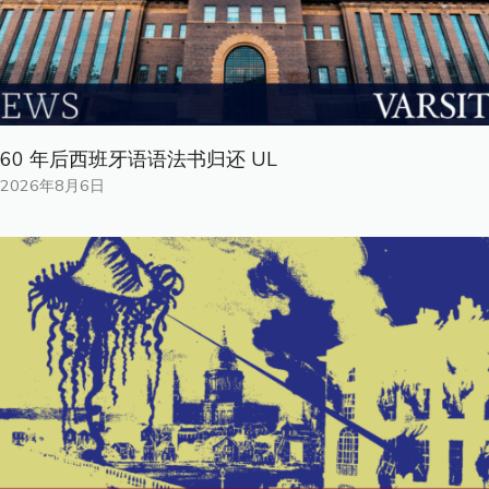
60 年后西班牙语语法书归还 UL
2026年8月6日