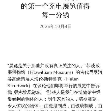
的第一个充电展览值得
每一分钱
2025年10月4日
“展览是关于那些并没有真正关注的人。”菲茨威
廉博物馆（Fitzwilliam Museum）的古代尼罗河
谷高级策展人海伦·斯特鲁克（Helen
Strudwick）在谈论他们即将举行的展览中告诉
我
用古埃及制造
。 “那些人是我们在博物馆中经
常看到的物体的人：制作家具的人，墙壁雕刻，
令人惊叹的物体……由魔鬼制成，由玻璃制成，由