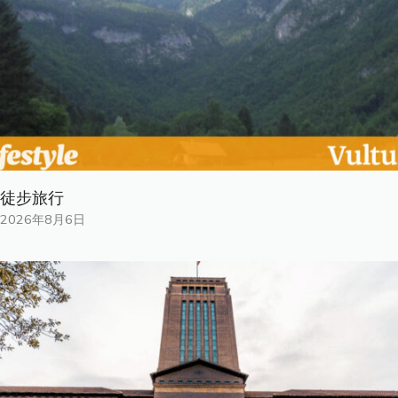
徒步旅行
2026年8月6日