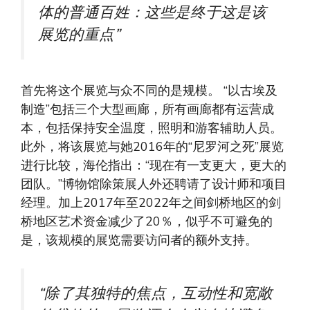
体的普通百姓：这些是终于这是该
展览的重点”
首先将这个展览与众不同的是规模。 “以古埃及
制造”包括三个大型画廊，所有画廊都有运营成
本，包括保持安全温度，照明和游客辅助人员。
此外，将该展览与她2016年的“尼罗河之死”展览
进行比较，海伦指出：“现在有一支更大，更大的
团队。”博物馆除策展人外还聘请了设计师和项目
经理。加上2017年至2022年之间剑桥地区的剑
桥地区艺术资金减少了20％，似乎不可避免的
是，该规模的展览需要访问者的额外支持。
“除了其独特的焦点，互动性和宽敞