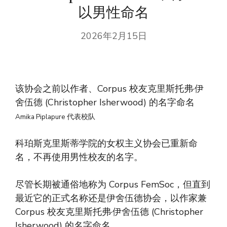
以男性命名
2026年2月15日
该协会之前以作者、Corpus 校友克里斯托弗·伊
舍伍德 (Christopher Isherwood) 的名字命名
Amika Piplapure 代表校队
科珀斯克里斯蒂学院的女权主义协会已重新命
名，不再使用男性校友的名字。
尽管长期被通俗地称为 Corpus FemSoc，但直到
最近它的正式名称还是伊舍伍德协会，以作家兼
Corpus 校友克里斯托弗·伊舍伍德 (Christopher
Isherwood) 的名字命名。