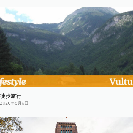
徒步旅行
2026年8月6日