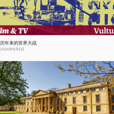
历年来的世界大战
2026年8月5日