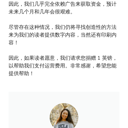
因此，我们几乎完全依赖广告来获取资金，预计
未来几个月和几年会很艰难。
尽管存在这种情况，我们仍将寻找创造性的方法
来为我们的读者提供数字内容，当然还有印刷内
容！
因此，如果读者愿意，我们请求您捐赠 1 英镑，
以帮助我们支付运营费用。非常感谢，希望您能
提供帮助！