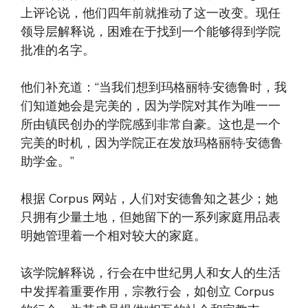
上评论说，他们四年前就推动了这一改变。现任
领导层解释说，困难在于找到一个能够得到学院
批准的名字。
他们补充道：“当我们想到玛格丽特·安德鲁时，我
们知道她会是完美的，因为学院对其作为唯一一
所由镇民创办的学院感到非常自豪。这也是一个
完美的时机，因为学院正在发放玛格丽特·安德鲁
助学金。”
根据 Corpus 网站，人们对安德鲁知之甚少；她
只拥有少量土地，但她留下的一系列家庭用品表
明她管理着一个相对较大的家庭。
该学院解释说，行会在中世纪男人和女人的生活
中发挥着重要作用，宗教行会，如创立 Corpus