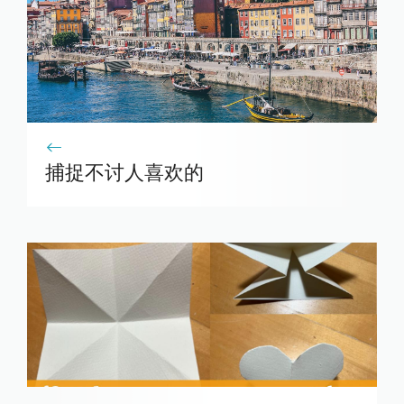
捕捉不讨人喜欢的