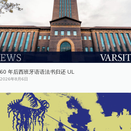
60 年后西班牙语语法书归还 UL
2026年8月6日