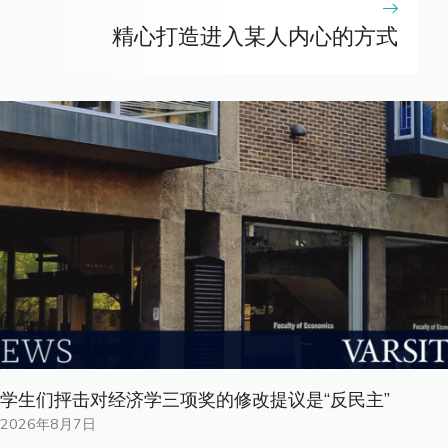
精心打造进入某人内心的方式
学生们抨击对经济学三项奖的修改提议是“反民主”
2026年8月7日