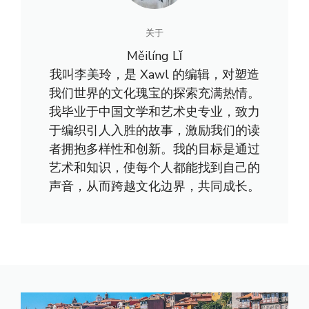
关于
Měilíng Lǐ
我叫李美玲，是 Xawl 的编辑，对塑造
我们世界的文化瑰宝的探索充满热情。
我毕业于中国文学和艺术史专业，致力
于编织引人入胜的故事，激励我们的读
者拥抱多样性和创新。我的目标是通过
艺术和知识，使每个人都能找到自己的
声音，从而跨越文化边界，共同成长。