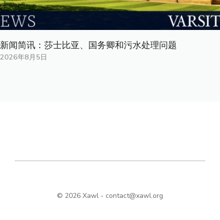
新闻简讯：莎士比亚、国务卿和污水处理问题
2026年8月5日
© 2026 Xawl -
contact@xawl.org