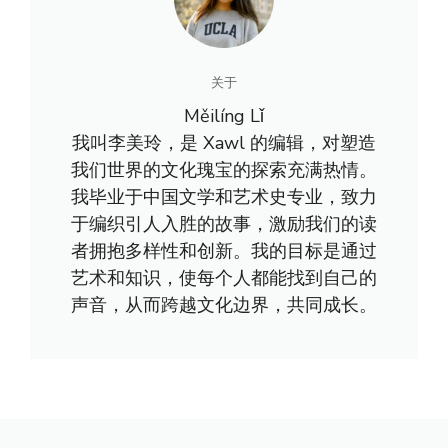
关于
Měilíng Lǐ
我叫李美玲，是 Xawl 的编辑，对塑造
我们世界的文化瑰宝的探索充满热情。
我毕业于中国文学和艺术史专业，致力
于编织引人入胜的故事，激励我们的读
者拥抱多样性和创新。我的目标是通过
艺术和知识，使每个人都能找到自己的
声音，从而跨越文化边界，共同成长。