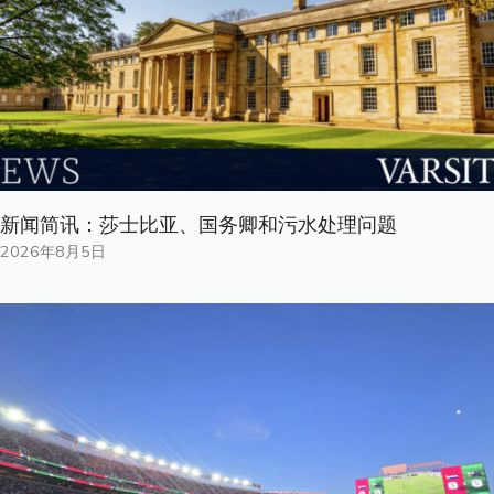
新闻简讯：莎士比亚、国务卿和污水处理问题
2026年8月5日