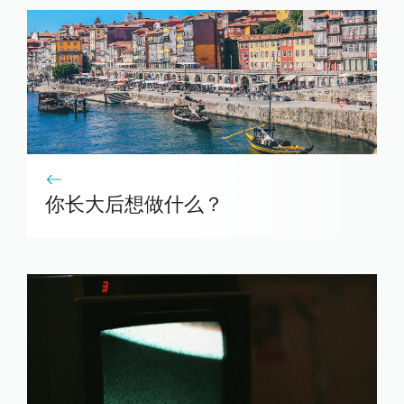
你长大后想做什么？