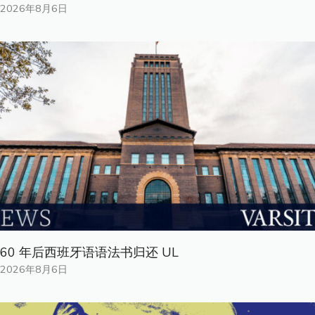
2026年8月6日
60 年后西班牙语语法书归还 UL
2026年8月6日