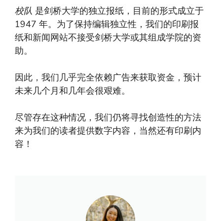
校队
是剑桥大学的独立报纸，目前的形式成立于
1947 年。为了保持编辑独立性，我们的印刷报
纸和新闻网站不接受剑桥大学或其组成学院的资
助。
因此，我们几乎完全依赖广告来获取资金，预计
未来几个月和几年会很艰难。
尽管存在这种情况，我们仍将寻找创造性的方法
来为我们的读者提供数字内容，当然还有印刷内
容！