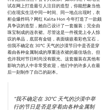
试在网上打造最引人注目的造型，你能想象当他
们在现实生活中同一时间、同一地点出现时，衣
柜会爆炸吗？网红 Kalita Hon 今年打造了一款颇
具争议的造型，她自己设计了一套服装；完全由
珠宝制成的连衣裙。尽管这是一件视觉上令人惊
叹的单品，底层有金链，表面镶嵌着彩色宝石，
但我不确定在 30°C 天气的沙漠节日中是否是穿
着由各种金属制成的厚重连衣裙的​​最佳场合。但
也许我对节日时尚没有眼光。这套服装在其他有
影响力的人中非常受欢迎，他们中的许多人在最
后一刻制作了自己的副本。
“我不确定在 30°C 天气的沙漠中举
行的节日是否是穿着由各种金属制