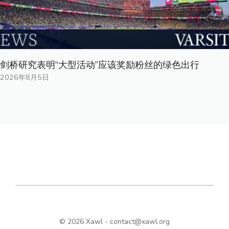
剑桥研究表明“大型活动”应该奖励粉丝的绿色出行
2026年8月5日
© 2026 Xawl -
contact@xawl.org