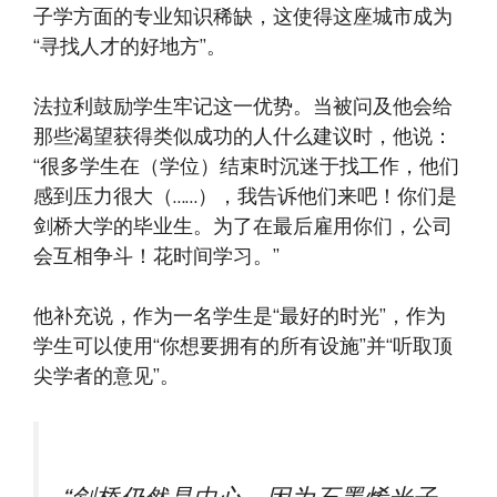
子学方面的专业知识稀缺，这使得这座城市成为
“寻找人才的好地方”。
法拉利鼓励学生牢记这一优势。当被问及他会给
那些渴望获得类似成功的人什么建议时，他说：
“很多学生在（学位）结束时沉迷于找工作，他们
感到压力很大（……），我告诉他们来吧！你们是
剑桥大学的毕业生。为了在最后雇用你们，公司
会互相争斗！花时间学习。”
他补充说，作为一名学生是“最好的时光”，作为
学生可以使用“你想要拥有的所有设施”并“听取顶
尖学者的意见”。