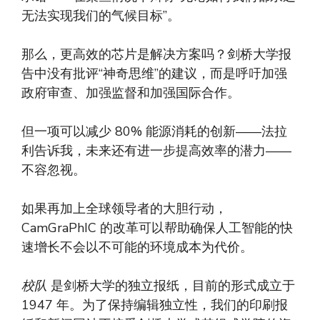
无法实现我们的气候目标”。
那么，更高效的芯片是解决方案吗？剑桥大学报
告中没有批评“神奇思维”的建议，而是呼吁加强
政府审查、加强监督和加强国际合作。
但一项可以减少 80% 能源消耗的创新——法拉
利告诉我，未来还有进一步提高效率的潜力——
不容忽视。
如果再加上全球领导者的大胆行动，
CamGraPhIC 的改革可以帮助确保人工智能的快
速增长不会以不可能的环境成本为代价。
校队
是剑桥大学的独立报纸，目前的形式成立于
1947 年。为了保持编辑独立性，我们的印刷报