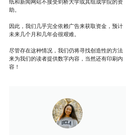
纸和新闻网站不接受剑桥大学或其组成学院的资
助。
因此，我们几乎完全依赖广告来获取资金，预计
未来几个月和几年会很艰难。
尽管存在这种情况，我们仍将寻找创造性的方法
来为我们的读者提供数字内容，当然还有印刷内
容！