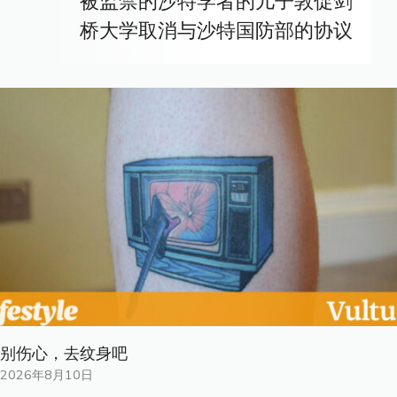
被监禁的沙特学者的儿子敦促剑
桥大学取消与沙特国防部的协议
别伤心，去纹身吧
2026年8月10日