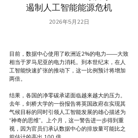
遏制人工智能能源危机
2026年5月22日
目前，数据中心使用了欧洲近2%的电力——大致
相当于罗马尼亚的电力消耗。到本世纪末，在人
工智能快速扩张的推动下，这一比例预计将增加
两倍。
结果，各国的净零碳承诺面临越来越大的压力。
去年，剑桥大学的一份报告将英国政府在实现其
气候目标的同时引领人工智能发展的雄心描述为
“神奇的思维”。上个月，这一警告进一步得到重
视，因为官员们承认数据中心的排放量可能比之
前估计的高出 100 倍。