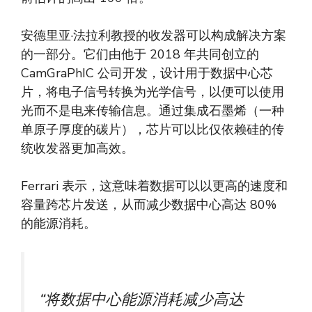
安德里亚·法拉利教授的收发器可以构成解决方案
的一部分。它们由他于 2018 年共同创立的
CamGraPhIC 公司开发，设计用于数据中心芯
片，将电子信号转换为光学信号，以便可以使用
光而不是电来传输信息。通过集成石墨烯（一种
单原子厚度的碳片），芯片可以比仅依赖硅的传
统收发器更加高效。
Ferrari 表示，这意味着数据可以以更高的速度和
容量跨芯片发送，从而减少数据中心高达 80%
的能源消耗。
“将数据中心能源消耗减少高达