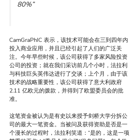
80%”
CamGraPhIC 表示，该技术可能会在三到四年内
投入商业应用，并且已经引起了人们的广泛关
注。今年早些时候，该公司获得了多家风险投资
公司的投资；就在我们采访前几个小时，法拉利
与科技巨头英伟达进行了交谈；上个月，由于该
技术的战略重要性，该公司获得了意大利政府
2.11 亿欧元的拨款，并得到了欧盟委员会的批
准。
这笔资金被认为是有史以来授予剑桥大学分拆公
司的最大一笔资金。当被问及获得资助是否是一
个漫长的过程时，法拉利笑道：“是的，这是一项