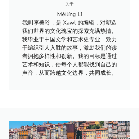
关于
Měilíng Lǐ
我叫李美玲，是 Xawl 的编辑，对塑造
我们世界的文化瑰宝的探索充满热情。
我毕业于中国文学和艺术史专业，致力
于编织引人入胜的故事，激励我们的读
者拥抱多样性和创新。我的目标是通过
艺术和知识，使每个人都能找到自己的
声音，从而跨越文化边界，共同成长。