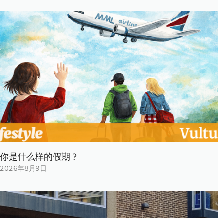
你是什​​么样的假期？
2026年8月9日