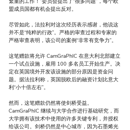
繁重的工作！”委员会提出了“很多问题”，每个欧
盟成员国都有机会提出反对。
尽管如此，法拉利对这次经历表示感谢，他说这
并不是“纯粹的行政”。严格的审查过程和专家的
严格审查表明，该公司的案例“非常有竞争力”。
这笔赠款将允许 CamGraPhIC 在意大利北部建立
一个试点设施，雇用 100 多名员工开始生产。决
定在英国境外开发该设施的部分原因是资金问
题。据法拉利称，英国脱欧后的融资计划比意大
利“小十倍左右”。
然而，这笔赠款仍然将使剑桥受益。
CamGraPhIC 继续与大学合作进行基础研究，而
大学拥有该技术中使用的许多关键专利，并授权
给该公司。剑桥仍然是中心城市，因为石墨烯光