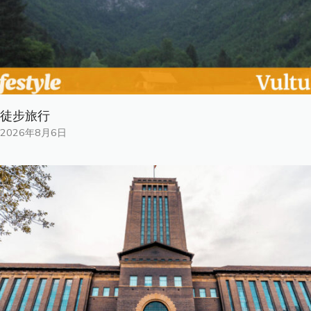
徒步旅行
2026年8月6日