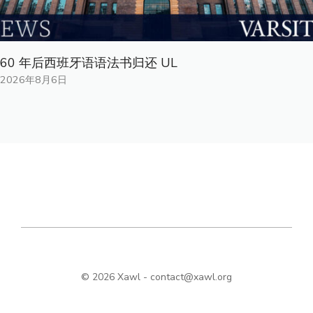
60 年后西班牙语语法书归还 UL
2026年8月6日
© 2026 Xawl -
contact@xawl.org