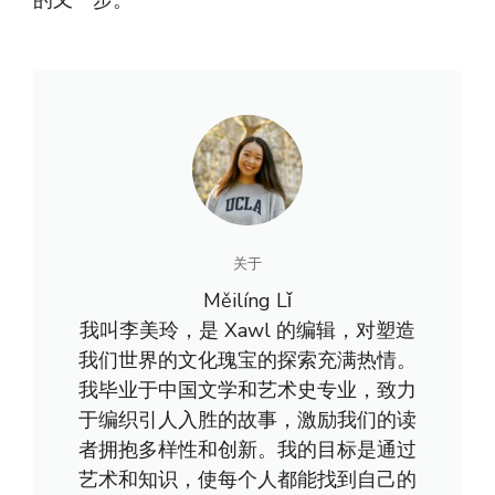
的又一步。
关于
Měilíng Lǐ
我叫李美玲，是 Xawl 的编辑，对塑造
我们世界的文化瑰宝的探索充满热情。
我毕业于中国文学和艺术史专业，致力
于编织引人入胜的故事，激励我们的读
者拥抱多样性和创新。我的目标是通过
艺术和知识，使每个人都能找到自己的