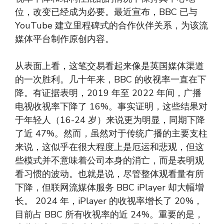
位，改变已经成为必要。最近宣布，BBC 已与
YouTube 建立里程碑式的合作伙伴关系，为该流
媒体平台制作原创内容。
从表面上看，这笔交易看起来像是英国媒体渠道
的一次胜利。几十年来，BBC 的收视率一直在下
降。有证据表明，2019 年至 2022 年间，广播
电视收视率下降了 16%。事实证明，这些结果对
于年轻人（16-24 岁）来说更为明显，同期下降
了近 47%。然而，虽然对于传统广播的主要支柱
来说，这似乎在很大程度上是厄运和悲观，但这
些模式并不意味着公司本身的消亡，而是表明观
看习惯的波动。也就是说，尽管整体观看量有所
下降，但联网流媒体服务 BBC iPlayer 却大幅增
长。 2024 年，iPlayer 的收视率增长了 20%，
目前占 BBC 所有收视率的近 24%。重要的是，