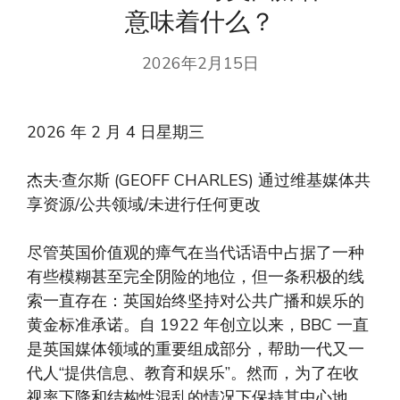
意味着什么？
2026年2月15日
2026 年 2 月 4 日星期三
杰夫·查尔斯 (GEOFF CHARLES) 通过维基媒体共
享资源/公共领域/未进行任何更改
尽管英国价值观的瘴气在当代话语中占据了一种
有些模糊甚至完全阴险的地位，但一条积极的线
索一直存在：英国始终坚持对公共广播和娱乐的
黄金标准承诺。自 1922 年创立以来，BBC 一直
是英国媒体领域的重要组成部分，帮助一代又一
代人“提供信息、教育和娱乐”。然而，为了在收
视率下降和结构性混乱的情况下保持其中心地