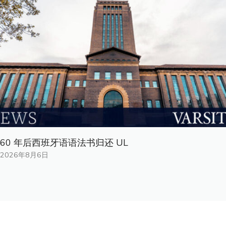
60 年后西班牙语语法书归还 UL
2026年8月6日