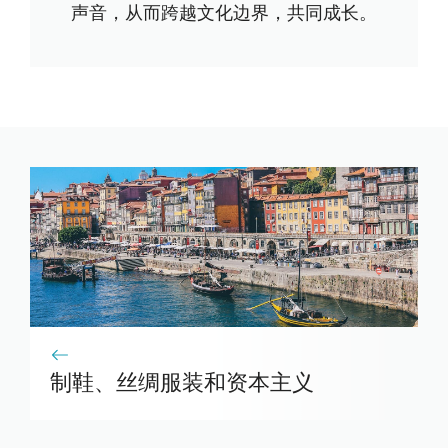
声音，从而跨越文化边界，共同成长。
制鞋、丝绸服装和资本主义