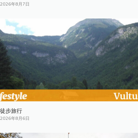
2026年8月7日
徒步旅行
2026年8月6日