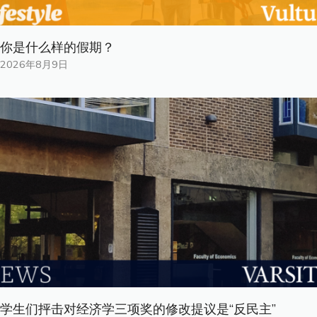
你是什​​么样的假期？
2026年8月9日
学生们抨击对经济学三项奖的修改提议是“反民主”