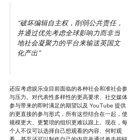
“破坏编辑自主权，削弱公共责任，
并通过优先考虑全球影响力而非当
地社会凝聚力的平台来输送英国文
化产出”
还应考虑娱乐业目前面临的各种社会和准社会参
与压力。对代表性多样性的更高要求、社交媒体
参与带来的即时满足的期望以及 YouTube 提供
的更直接的参与形式，所有这些结合在一起，使
规模更大、更繁琐的组织更难以跟上。现在，每
个人不仅可以选择自己想观看的内容、何时观
看，甚至还可以制作自己的内容并通过单击按钮