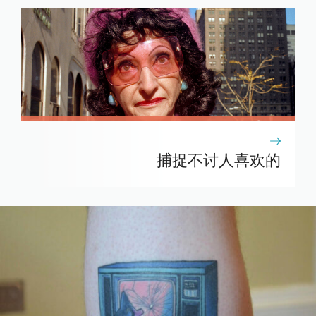
捕捉不讨人喜欢的