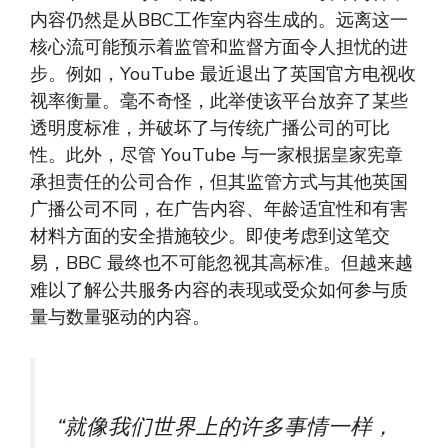
内容仍然是从BBC工作室内容生成的。远离这一
核心流可能预示着监管和监督方面令人担忧的进
步。例如，YouTube 最近退出了英国官方电视收
视率衡量。毫不奇怪，此举使该平台放弃了某些
透明度标准，并破坏了与传统广播公司的可比
性。此外，尽管 YouTube 与一家根据皇家宪章
承担责任的公司合作，但其监管方式与其他英国
广播公司不同，在广告内容、年龄适宜性和有害
材料方面的安全措施较少。即使考虑到这笔交
易，BBC 最终也不可能忽视其高标准。但越来越
难以了解公共服务内容的表现或受众如何参与质
量与数量驱动的内容。
“就像我们世界上的许多事情一样，