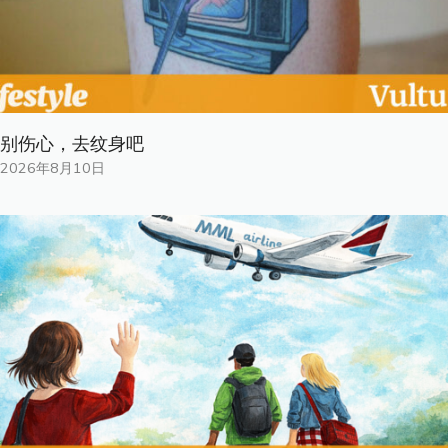
别伤心，去纹身吧
2026年8月10日