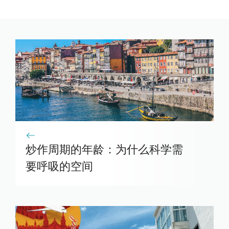
炒作周期的年龄：为什么科学需
要呼吸的空间