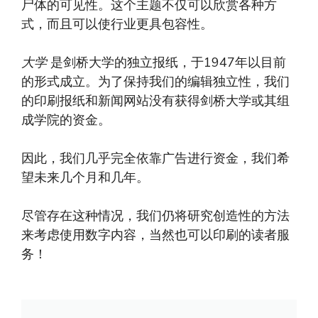
尸体的可见性。这个主题不仅可以欣赏各种方
式，而且可以使行业更具包容性。
大学
是剑桥大学的独立报纸，于1947年以目前
的形式成立。为了保持我们的编辑独立性，我们
的印刷报纸和新闻网站没有获得剑桥大学或其组
成学院的资金。
因此，我们几乎完全依靠广告进行资金，我们希
望未来几个月和几年。
尽管存在这种情况，我们仍将研究创造性的方法
来考虑使用数字内容，当然也可以印刷的读者服
务！