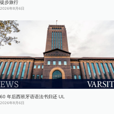
徒步旅行
2026年8月6日
60 年后西班牙语语法书归还 UL
2026年8月6日