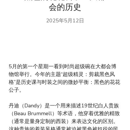
会的历史
2025年5月12日
5月的第一个星期一看到时尚超级碗在大都会博
物馆举行。今年的主题“超级精灵：剪裁黑色风
格”是历史课与时装之间的微妙平衡：黑色的花花
公子。
丹迪（Dandy）是一个用来描述19世纪白人贵族
（Beau Brummell）等术语，他穿着优雅的精致
（通常是量身定制的西装）来表达文化的区别。
这种贵族的着装风格通常被迫被黑色被奴役的民