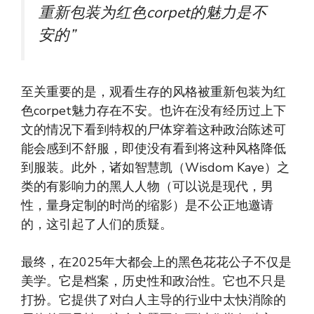
重新包装为红色corpet的魅力是不
安的”
至关重要的是，观看生存的风格被重新包装为红
色corpet魅力存在不安。也许在没有经历过上下
文的情况下看到特权的尸体穿着这种政治陈述可
能会感到不舒服，即使没有看到将这种风格降低
到服装。此外，诸如智慧凯（Wisdom Kaye）之
类的有影响力的黑人人物（可以说是现代，男
性，量身定制的时尚的缩影）是不公正地邀请
的，这引起了人们的质疑。
最终，在2025年大都会上的黑色花花公子不仅是
美学。它是档案，历史性和政治性。它也不只是
打扮。它提供了对白人主导的行业中太快消除的