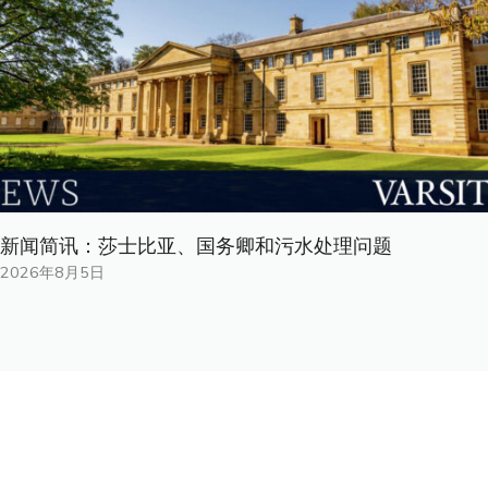
新闻简讯：莎士比亚、国务卿和污水处理问题
2026年8月5日