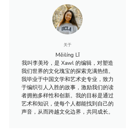
关于
Měilíng Lǐ
我叫李美玲，是 Xawl 的编辑，对塑造
我们世界的文化瑰宝的探索充满热情。
我毕业于中国文学和艺术史专业，致力
于编织引人入胜的故事，激励我们的读
者拥抱多样性和创新。我的目标是通过
艺术和知识，使每个人都能找到自己的
声音，从而跨越文化边界，共同成长。