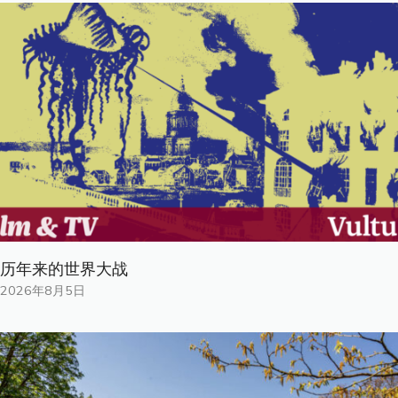
历年来的世界大战
2026年8月5日