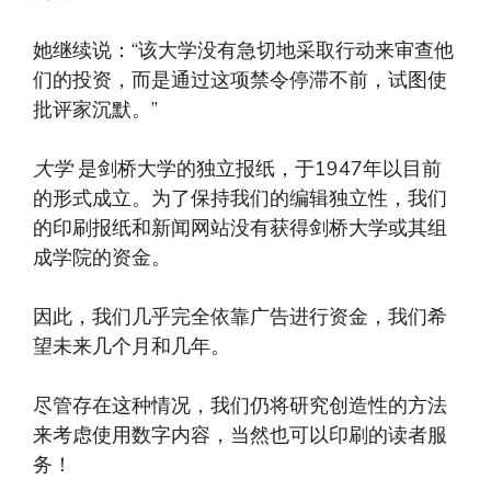
她继续说：“该大学没有急切地采取行动来审查他
们的投资，而是通过这项禁令停滞不前，试图使
批评家沉默。”
大学
是剑桥大学的独立报纸，于1947年以目前
的形式成立。为了保持我们的编辑独立性，我们
的印刷报纸和新闻网站没有获得剑桥大学或其组
成学院的资金。
因此，我们几乎完全依靠广告进行资金，我们希
望未来几个月和几年。
尽管存在这种情况，我们仍将研究创造性的方法
来考虑使用数字内容，当然也可以印刷的读者服
务！