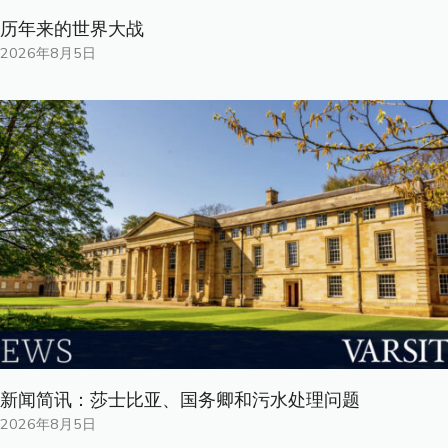
历年来的世界大战
2026年8月5日
新闻简讯：莎士比亚、国务卿和污水处理问题
2026年8月5日