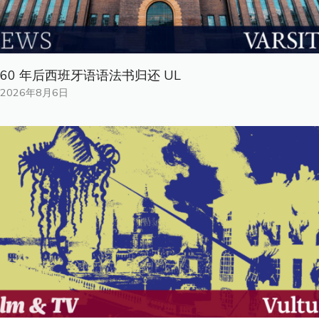
60 年后西班牙语语法书归还 UL
2026年8月6日