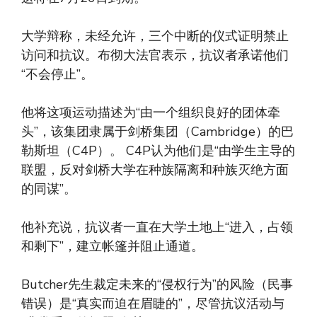
大学辩称，未经允许，三个中断的仪式证明禁止
访问和抗议。布彻大法官表示，抗议者承诺他们
“不会停止”。
他将这项运动描述为“由一个组织良好的团体牵
头”，该集团隶属于剑桥集团（Cambridge）的巴
勒斯坦（C4P）。 C4P认为他们是“由学生主导的
联盟，反对剑桥大学在种族隔离和种族灭绝方面
的同谋”。
他补充说，抗议者一直在大学土地上“进入，占领
和剩下”，建立帐篷并阻止通道。
Butcher先生裁定未来的“侵权行为”的风险（民事
错误）是“真实而迫在眉睫的”，尽管抗议活动与