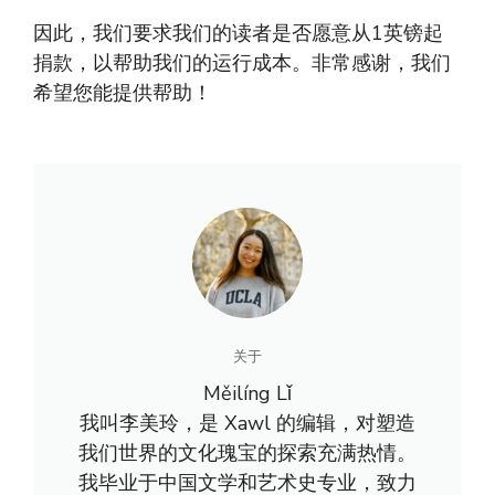
因此，我们要求我们的读者是否愿意从1英镑起
捐款，以帮助我们的运行成本。非常感谢，我们
希望您能提供帮助！
关于
Měilíng Lǐ
我叫李美玲，是 Xawl 的编辑，对塑造
我们世界的文化瑰宝的探索充满热情。
我毕业于中国文学和艺术史专业，致力