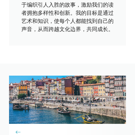
于编织引人入胜的故事，激励我们的读
者拥抱多样性和创新。我的目标是通过
艺术和知识，使每个人都能找到自己的
声音，从而跨越文化边界，共同成长。