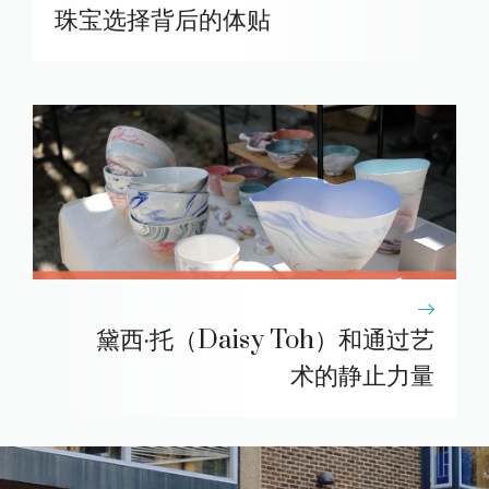
珠宝选择背后的体贴
黛西·托（Daisy Toh）和通过艺
术的静止力量