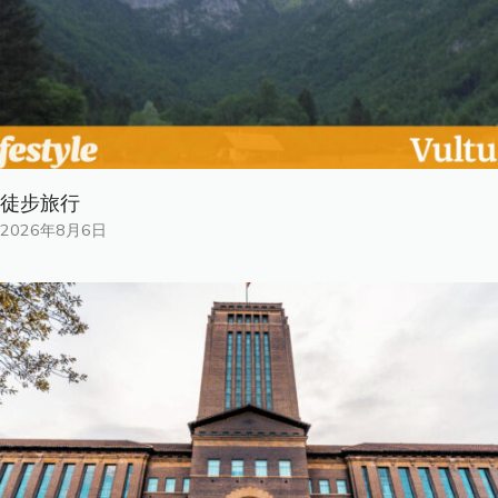
徒步旅行
2026年8月6日