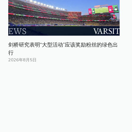
剑桥研究表明“大型活动”应该奖励粉丝的绿色出
行
2026年8月5日