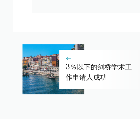
3％以下的剑桥学术工
作申请人成功