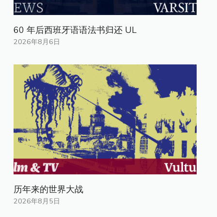
60 年后西班牙语语法书归还 UL
2026年8月6日
历年来的世界大战
2026年8月5日