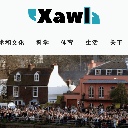
术和文化
科学
体育
生活
关于