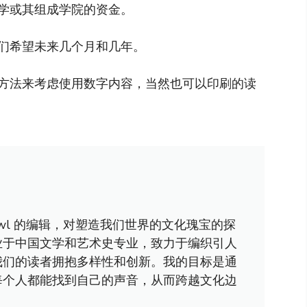
学或其组成学院的资金。
们希望未来几个月和几年。
方法来考虑使用数字内容，当然也可以印刷的读
awl 的编辑，对塑造我们世界的文化瑰宝的探
业于中国文学和艺术史专业，致力于编织引人
我们的读者拥抱多样性和创新。我的目标是通
每个人都能找到自己的声音，从而跨越文化边