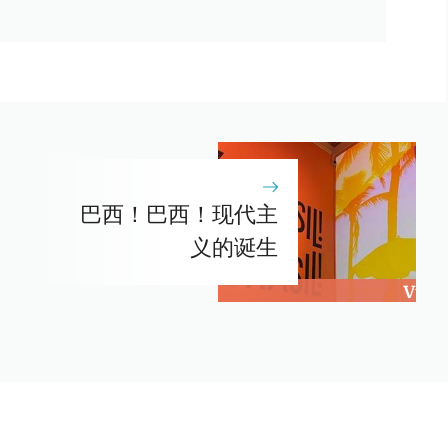
巴西！巴西！现代主
义的诞生