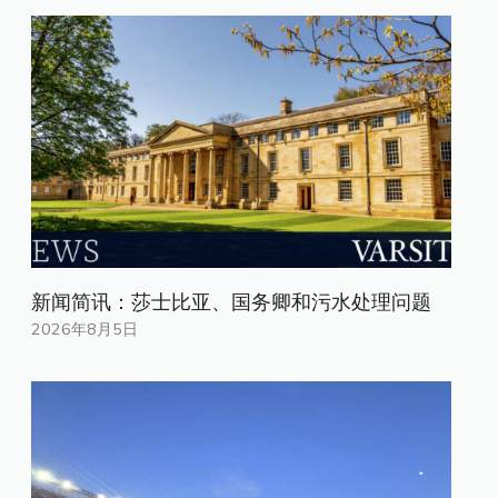
新闻简讯：莎士比亚、国务卿和污水处理问题
2026年8月5日