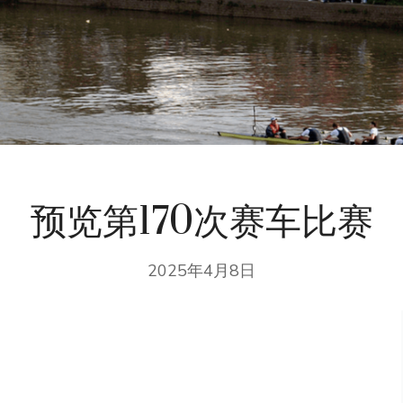
预览第170次赛车比赛
2025年4月8日