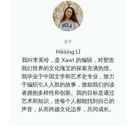
关于
Měilíng Lǐ
我叫李美玲，是 Xawl 的编辑，对塑造
我们世界的文化瑰宝的探索充满热情。
我毕业于中国文学和艺术史专业，致力
于编织引人入胜的故事，激励我们的读
者拥抱多样性和创新。我的目标是通过
艺术和知识，使每个人都能找到自己的
声音，从而跨越文化边界，共同成长。