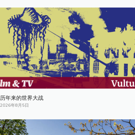
历年来的世界大战
2026年8月5日