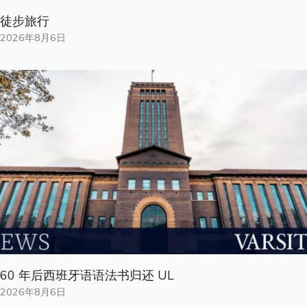
徒步旅行
2026年8月6日
60 年后西班牙语语法书归还 UL
2026年8月6日