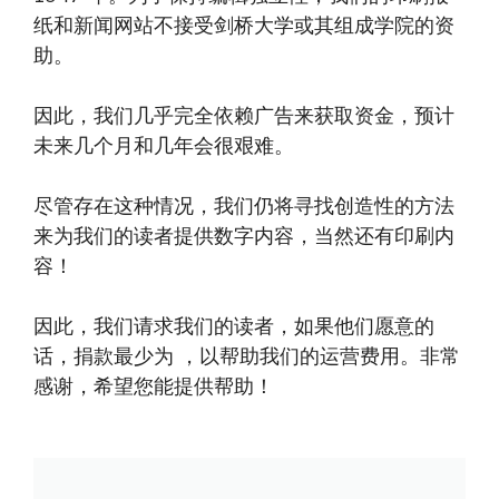
纸和新闻网站不接受剑桥大学或其组成学院的资
助。
因此，我们几乎完全依赖广告来获取资金，预计
未来几个月和几年会很艰难。
尽管存在这种情况，我们仍将寻找创造性的方法
来为我们的读者提供数字内容，当然还有印刷内
容！
因此，我们请求我们的读者，如果他们愿意的
话，捐款最少为 ，以帮助我们的运营费用。非常
感谢，希望您能提供帮助！