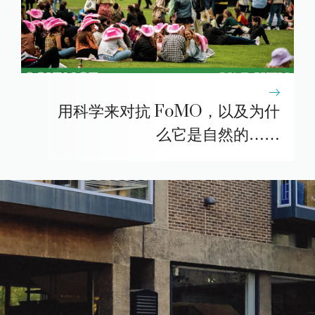
用科学来对抗 FoMO，以及为什
么它是自然的……