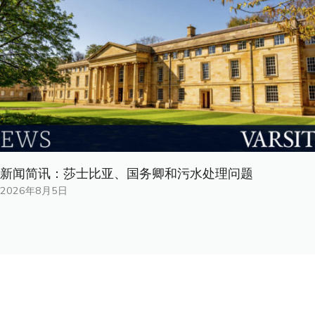
新闻简讯：莎士比亚、国务卿和污水处理问题
2026年8月5日