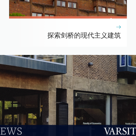
探索剑桥的现代主义建筑