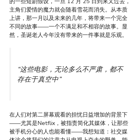
的一些短剧假设，一旦 12 月 25 日到来又过去，
主角们爱情的魔力就会随着雪花而消失。从本质
上讲，那一月以及未来的几年，将带来一个完全
不同的故事——一个不满足和不相容的故事。显
然，圣诞老人今年没有带来的一件事就是乐观。
“这些电影，无论多么不严肃，都不
存在于真空中”
在人们对第二屏幕观看的担忧日益增加的背景下
——尤其是Netflix，被指责简化其媒体，让那些
被手机分心的人也能看懂——我想知道：社交媒