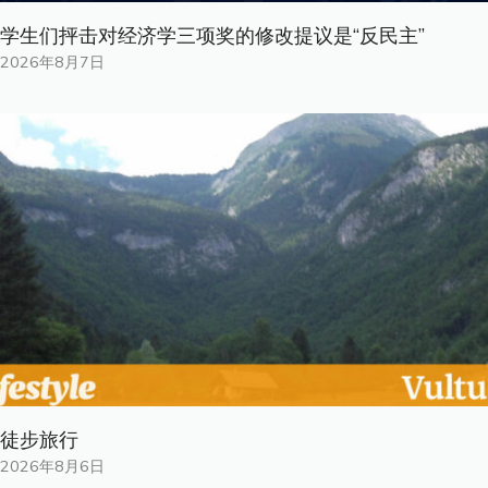
学生们抨击对经济学三项奖的修改提议是“反民主”
2026年8月7日
徒步旅行
2026年8月6日