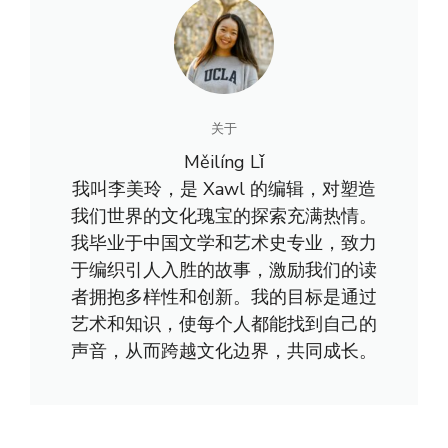
关于
Měilíng Lǐ
我叫李美玲，是 Xawl 的编辑，对塑造
我们世界的文化瑰宝的探索充满热情。
我毕业于中国文学和艺术史专业，致力
于编织引人入胜的故事，激励我们的读
者拥抱多样性和创新。我的目标是通过
艺术和知识，使每个人都能找到自己的
声音，从而跨越文化边界，共同成长。