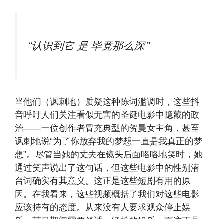
“认识到它
是
毕竟那么深”
当他们（讽刺地）质疑这种陈词滥调时，这些抖
音呼吁人们关注看似无害的圣诞电影中隐藏的政
治——一位创作者冒充典型的贺曼女主角，甚至
讽刺地说“为了你放弃我的梦想一直是我真正的梦
想”。尽管当她的丈夫在镜头后面咯咯地笑时，她
通过笑声说出了这句话，但这些电影中的性别潜
台词确实有其意义。这正是这些短剧有用的原
因。在我看来，这些视频概括了我们对这些电影
应该持有的态度。从来没有人要求观众停止娱