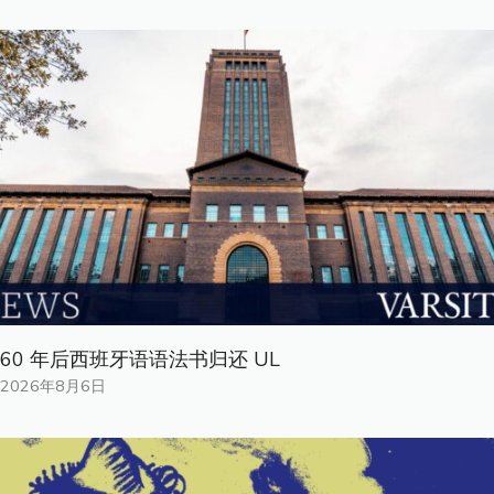
60 年后西班牙语语法书归还 UL
2026年8月6日