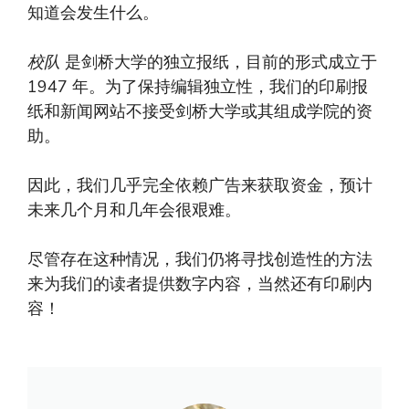
知道会发生什么。
校队
是剑桥大学的独立报纸，目前的形式成立于
1947 年。为了保持编辑独立性，我们的印刷报
纸和新闻网站不接受剑桥大学或其组成学院的资
助。
因此，我们几乎完全依赖广告来获取资金，预计
未来几个月和几年会很艰难。
尽管存在这种情况，我们仍将寻找创造性的方法
来为我们的读者提供数字内容，当然还有印刷内
容！