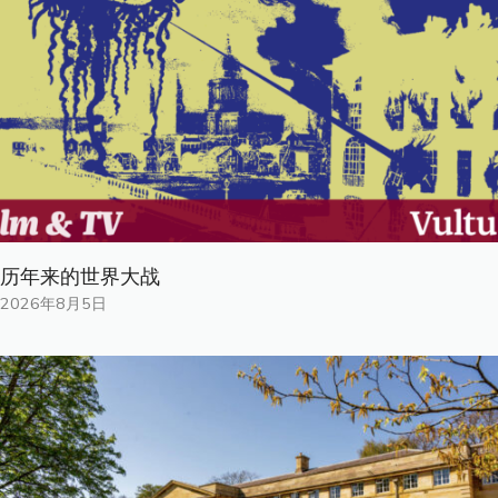
历年来的世界大战
2026年8月5日