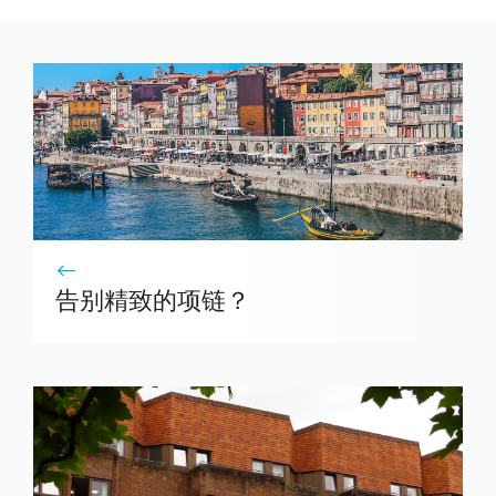
告别精致的项链？