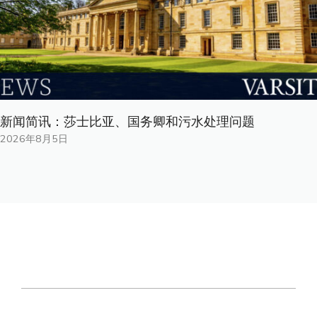
新闻简讯：莎士比亚、国务卿和污水处理问题
2026年8月5日