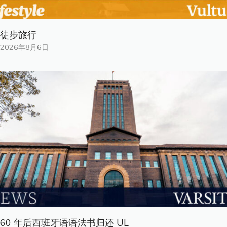
徒步旅行
2026年8月6日
60 年后西班牙语语法书归还 UL