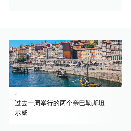
过去一周举行的两个亲巴勒斯坦
示威