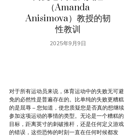
（Amanda
Anisimova）教授的韧
性教训
2025年9月9日
对于所有运动员来说，体育运动中的失败无可避
免的必然性是普遍存在的。比单纯的失败更糟糕
的是屈辱 – 您知道，使您质疑您是否真的想继续
参加这项运动的事情的类型。无论是一个糟糕的
目标，距离英寸的刺破推杆，还是任​​何定义游戏
的错误，这些恐怖的时刻一直在任何时候都发