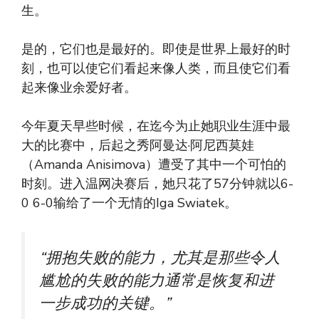
生。
是的，它们也是最好的。即使是世界上最好的时
刻，也可以使它们看起来像人类，而且使它们看
起来像业余爱好者。
今年夏天早些时候，在迄今为止她职业生涯中最
大的比赛中，后起之秀阿曼达·阿尼西莫娃
（Amanda Anisimova）遭受了其中一个可怕的
时刻。进入温网决赛后，她只花了57分钟就以6-
0 6-0输给了一个无情的Iga Swiatek。
“拥抱失败的能力，尤其是那些令人
尴尬的失败的能力通常是恢复和进
一步成功的关键。”