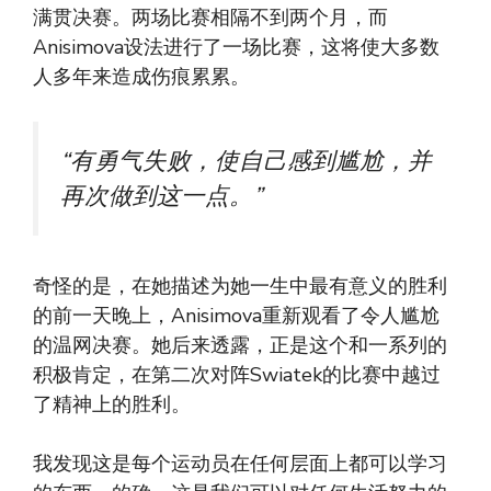
满贯决赛。两场比赛相隔不到两个月，而
Anisimova设法进行了一场比赛，这将使大多数
人多年来造成伤痕累累。
“有勇气失败，使自己感到尴尬，并
再次做到这一点。”
奇怪的是，在她描述为她一生中最有意义的胜利
的前一天晚上，Anisimova重新观看了令人尴尬
的温网决赛。她后来透露，正是这个和一系列的
积极肯定，在第二次对阵Swiatek的比赛中越过
了精神上的胜利。
我发现这是每个运动员在任何层面上都可以学习