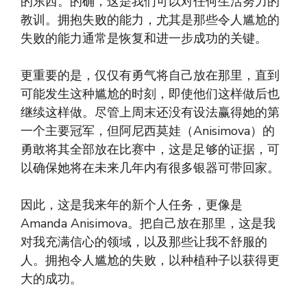
的东西。的确，这是我们可以对任何生活努力的
教训。拥抱失败的能力，尤其是那些令人尴尬的
失败的能力通常是恢复和进一步成功的关键。
更重要的是，仅仅有勇气将自己放在那里，直到
可能发生这种尴尬的时刻，即使他们这样做后也
继续这样做。尽管上周末还没有设法赢得她的第
一个主要冠军，但阿尼西莫娃（Anisimova）的
勇敢将其全部放在比赛中，这是足够的证据，可
以确保她将在未来几年内有很多银器可带回家。
因此，这是我来年的新个人任务，更像是
Amanda Anisimova。把自己放在那里，这是我
对我充满信心的领域，以及那些让我不舒服的
人。拥抱令人尴尬的失败，以种植种子以获得更
大的成功。