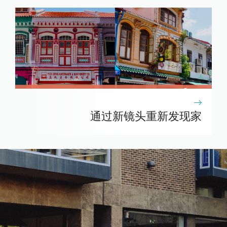
通过新镜头重新发现家