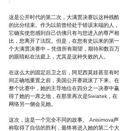
这是公开时代的第二次，大满贯决赛以这种残酷
的比分结束。作为以前曾经处于错误末端的人，
它确实使您感到自己仿佛只有与您进入的尊严相
比，您离开了法院。但是，在您有史以来的第一
个大满贯决赛中 – 凭借所有期望，期待和数百万
的眼睛粘在法庭上，尤其是这种失败的人。
在这么大的固定后卫之后，阿尼西莫娃甚至有时
间正确地重置之前，美国公开赛就滚了下来。在
整个比赛中，她的主导地位在四分之一决赛中赢
得了她的一席之地，在那里再次是Swiatek，在
网络另一侧会见她。
这次，这是一个完全不同的故事。 Anisimova声
称取得了自信的胜利，最终将进入她的第二个大