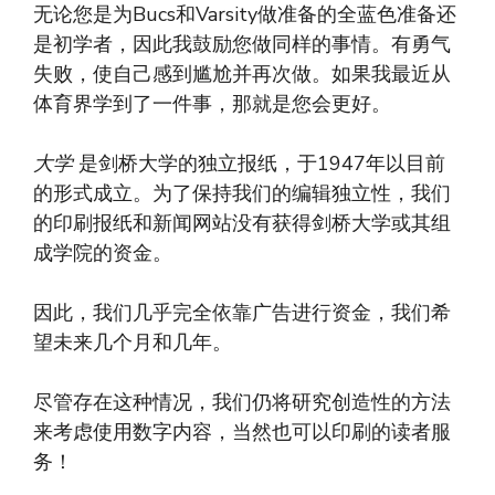
无论您是为Bucs和Varsity做准备的全蓝色准备还
是初学者，因此我鼓励您做同样的事情。有勇气
失败，使自己感到尴尬并再次做。如果我最近从
体育界学到了一件事，那就是您会更好。
大学
是剑桥大学的独立报纸，于1947年以目前
的形式成立。为了保持我们的编辑独立性，我们
的印刷报纸和新闻网站没有获得剑桥大学或其组
成学院的资金。
因此，我们几乎完全依靠广告进行资金，我们希
望未来几个月和几年。
尽管存在这种情况，我们仍将研究创造性的方法
来考虑使用数字内容，当然也可以印刷的读者服
务！