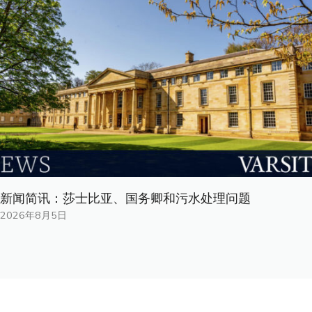
新闻简讯：莎士比亚、国务卿和污水处理问题
2026年8月5日