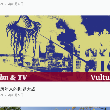
2026年8月6日
历年来的世界大战
2026年8月5日