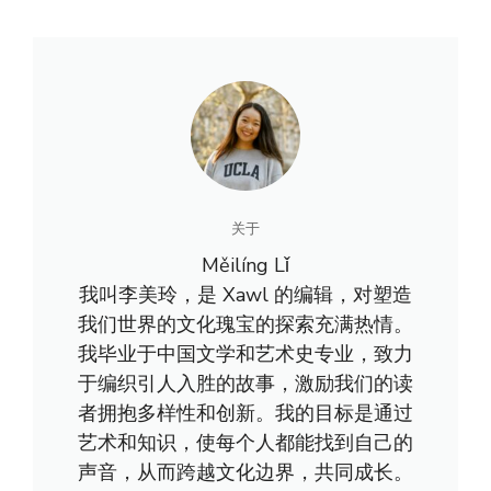
关于
Měilíng Lǐ
我叫李美玲，是 Xawl 的编辑，对塑造
我们世界的文化瑰宝的探索充满热情。
我毕业于中国文学和艺术史专业，致力
于编织引人入胜的故事，激励我们的读
者拥抱多样性和创新。我的目标是通过
艺术和知识，使每个人都能找到自己的
声音，从而跨越文化边界，共同成长。