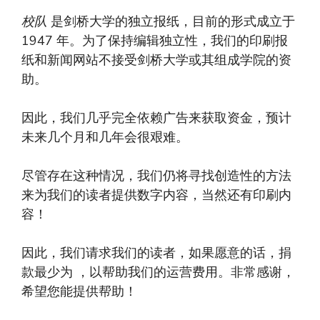
校队
是剑桥大学的独立报纸，目前的形式成立于
1947 年。为了保持编辑独立性，我们的印刷报
纸和新闻网站不接受剑桥大学或其组成学院的资
助。
因此，我们几乎完全依赖广告来获取资金，预计
未来几个月和几年会很艰难。
尽管存在这种情况，我们仍将寻找创造性的方法
来为我们的读者提供数字内容，当然还有印刷内
容！
因此，我们请求我们的读者，如果愿意的话，捐
款最少为 ，以帮助我们的运营费用。非常感谢，
希望您能提供帮助！