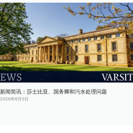
新闻简讯：莎士比亚、国务卿和污水处理问题
2026年8月5日