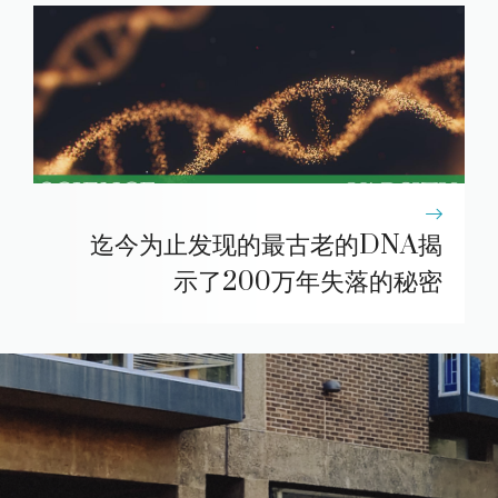
迄今为止发现的最古老的DNA揭
示了200万年失落的秘密