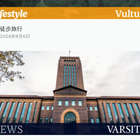
徒步旅行
2026年8月6日