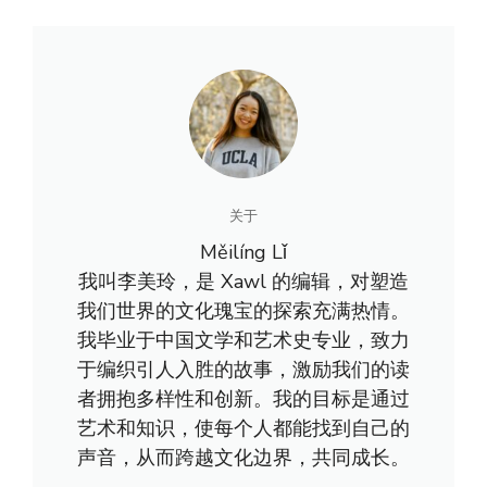
关于
Měilíng Lǐ
我叫李美玲，是 Xawl 的编辑，对塑造
我们世界的文化瑰宝的探索充满热情。
我毕业于中国文学和艺术史专业，致力
于编织引人入胜的故事，激励我们的读
者拥抱多样性和创新。我的目标是通过
艺术和知识，使每个人都能找到自己的
声音，从而跨越文化边界，共同成长。