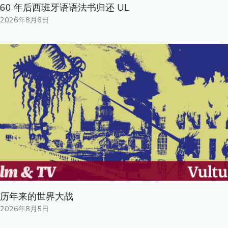
60 年后西班牙语语法书归还 UL
2026年8月6日
历年来的世界大战
2026年8月5日