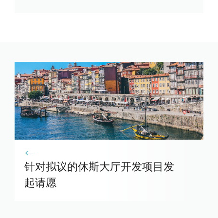
针对拟议的休斯大厅开发项目发
起请愿