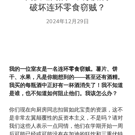
破坏连环零食窃贼？
2024年12月29日
我的一位室友是一名连环零食窃贼。薯片、饼
干、水果，凡是你能想到的——甚至还有酒精。
我买的每瓶酒中正好有一杯酒消失了！我不知道
是谁，也不知道如何阻止他们。我该怎么办？
你们现在向厨房同志扣留如此宝贵的资源，这不
是非常左翼颠覆性的反资本主义，不是吗？请对
我们这些人表示一点同情，他们在学期开始一周
后可能已经或可能没有在加迪的狂饮和三重伏特