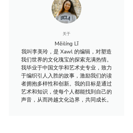
关于
Měilíng Lǐ
我叫李美玲，是 Xawl 的编辑，对塑造
我们世界的文化瑰宝的探索充满热情。
我毕业于中国文学和艺术史专业，致力
于编织引人入胜的故事，激励我们的读
者拥抱多样性和创新。我的目标是通过
艺术和知识，使每个人都能找到自己的
声音，从而跨越文化边界，共同成长。