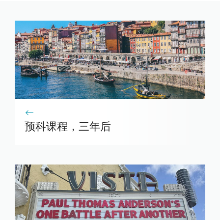
预科课程，三年后