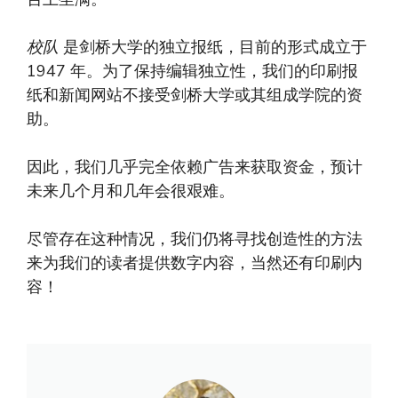
校队
是剑桥大学的独立报纸，目前的形式成立于
1947 年。为了保持编辑独立性，我们的印刷报
纸和新闻网站不接受剑桥大学或其组成学院的资
助。
因此，我们几乎完全依赖广告来获取资金，预计
未来几个月和几年会很艰难。
尽管存在这种情况，我们仍将寻找创造性的方法
来为我们的读者提供数字内容，当然还有印刷内
容！