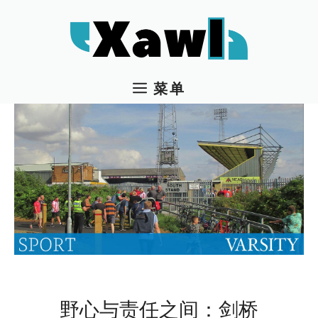
跳
至
内
容
菜单
野心与责任之间：剑桥