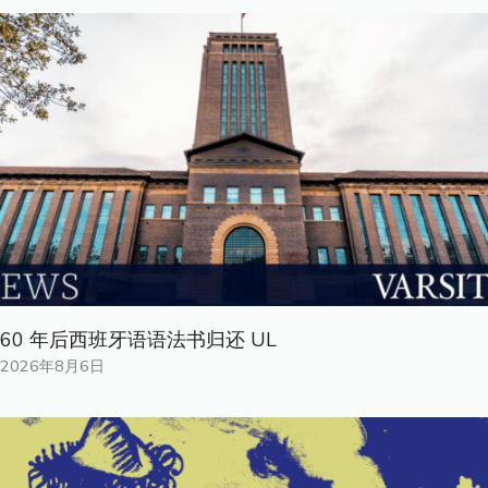
60 年后西班牙语语法书归还 UL
2026年8月6日