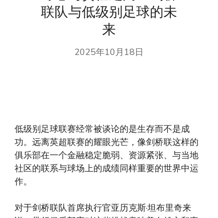
联队与低级别足球的未
来
2025年10月18日
低级别足球联赛经常被谈论的是生存而不是成
功。远离英超联赛的耀眼光芒，像剑桥联这样的
俱乐部在一个金融稳定脆弱、资源紧张、与当地
社区的联系与球场上的成绩同样重要的世界中运
作。
对于剑桥联队首席执行官亚历克斯·坦布里奇来