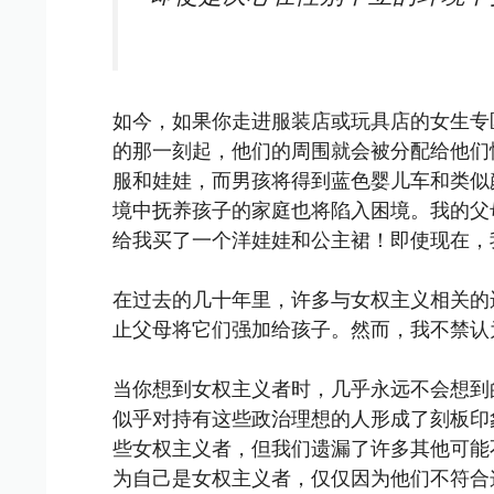
如今，如果你走进服装店或玩具店的女生专
的那一刻起，他们的周围就会被分配给他们
服和娃娃，而男孩将得到蓝色婴儿车和类似
境中抚养孩子的家庭也将陷入困境。我的父
给我买了一个洋娃娃和公主裙！即使现在，
在过去的几十年里，许多与女权主义相关的
止父母将它们强加给孩子。然而，我不禁认
当你想到女权主义者时，几乎永远不会想到的
似乎对持有这些政治理想的人形成了刻板印
些女权主义者，但我们遗漏了许多其他可能
为自己是女权主义者，仅仅因为他们不符合