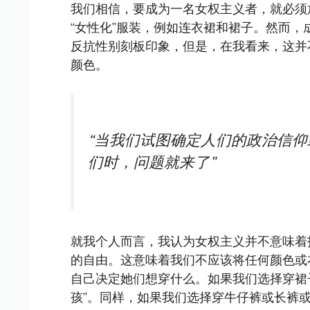
我们相信，要成为一名女权主义者，就必须
“女性化”服装，例如连衣裙和裙子。然而
反抗性别刻板印象，但是，在我看来，这并
颜色。
“当我们试图确定人们的政治信
们时，问题就来了”
就我个人而言，我认为女权主义并不意味着
的自由。这意味着我们不应该将任何颜色或
自己决定她们想穿什么。如果我们选择穿裙
孩”。同样，如果我们选择穿牛仔裤或长裤或