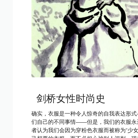
剑桥女性时尚史
确实，衣服是一种令人惊奇的自我表达形式
们自己的不同事情——但是，我们的衣服永
者认为我们会因为穿粉色衣服而被称为“少