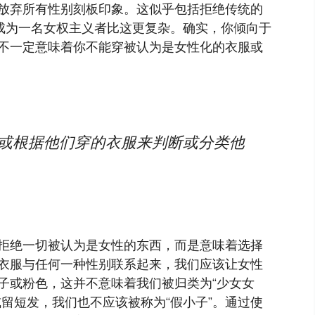
放弃所有性别刻板印象。这似乎包括拒绝传统的
，成为一名女权主义者比这更复杂。确实，你倾向于
不一定意味着你不能穿被认为是女性化的衣服或
仰或根据他们穿的衣服来判断或分类他
拒绝一切被认为是女性的东西，而是意味着选择
衣服与任何一种性别联系起来，我们应该让女性
子或粉色，这并不意味着我们被归类为“少女女
留短发，我们也不应该被称为“假小子”。通过使