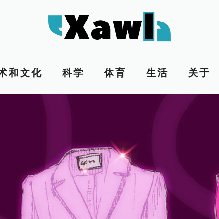
术和文化
科学
体育
生活
关于