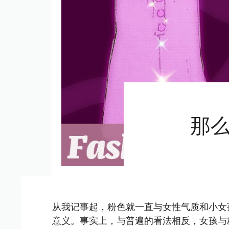
那
从我记事起，粉色就一直与女性气质和小女
意义。事实上，与普遍的看法相反，女孩与