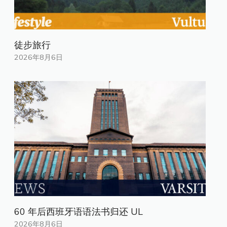
徒步旅行
2026年8月6日
60 年后西班牙语语法书归还 UL
2026年8月6日