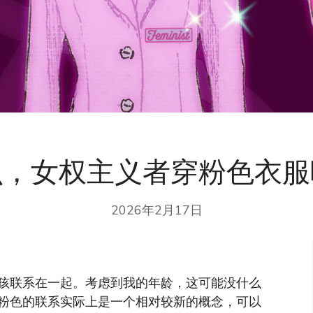
么，女权主义者穿粉色衣服
2026年2月17日
孩联系在一起。考虑到我的年龄，这可能没什么
粉色的联系实际上是一个相对较新的概念，可以