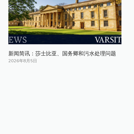
新闻简讯：莎士比亚、国务卿和污水处理问题
2026年8月5日