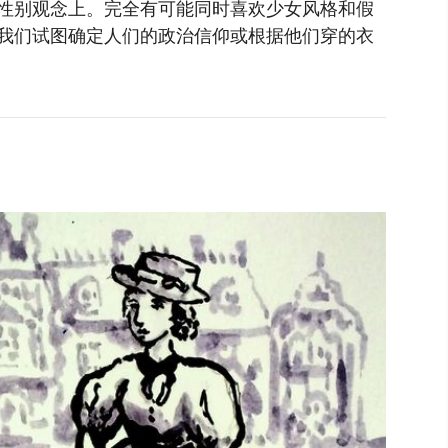
性别观念上。完全有可能同时喜欢少女风格和假
我们试图确定人们的政治信仰或根据他们穿的衣