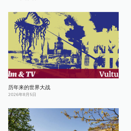
历年来的世界大战
2026年8月5日