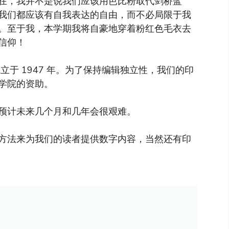
在，我并不是说我们应该用芭比粉取代剑桥蓝
我们都应该有自我表达的自由，而不必局限于我
。至于我，本学期我将自豪地穿着粉红色毛衣去
信仰！
于 1947 年。为了保持编辑独立性，我们的印
学院的资助。
预计未来几个月和几年会很艰难。
方法来为我们的读者提供数字内容，当然还有印