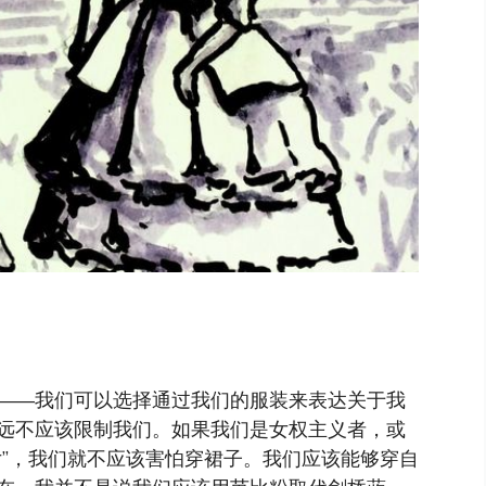
——我们可以选择通过我们的服装来表达关于我
远不应该限制我们。如果我们是女权主义者，或
女”，我们就不应该害怕穿裙子。我们应该能够穿自