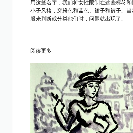
用这些名字，我们将女性限制在这些标签和
小子风格，穿粉色和蓝色、裙子和裤子。当
服来判断或分类他们时，问题就出现了。
阅读更多