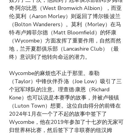
效力了二十次，他回到了冠军俱乐部西布罗姆维
奇·阿尔比恩（West Bromwich Albion），而亚
伦·莫利（Aaron Morley）则返回了博尔顿·波兰
（Bolton Wanderers）。莫利（Morley）在马
特·布卢姆菲尔德（Matt Bloomfield）的怀康
（Wycombe）方面发挥了重要作用，自然而然
地，兰开夏郡俱乐部（Lancashire Club）（最
终）意识到了他转向命运的潜力。
Wycombe的麻烦也不止于那里。泰勒
（Taylor）中锋伙伴乔·洛（Joe Low）吸引了三
个冠军球队的注意。理查德·康恩（Richard
Kone）也可以说是本赛季的故事，并被卢顿镇
（Luton Town）想要。这位自由得分的前锋在
2024年1月在一个了不起的故事中签下了
Wycombe，他在2019年参加了十七岁的无家可
归世界杯比赛，然后签下了非联赛的纽汉姆