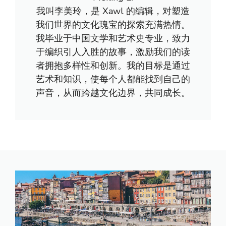
我叫李美玲，是 Xawl 的编辑，对塑造
我们世界的文化瑰宝的探索充满热情。
我毕业于中国文学和艺术史专业，致力
于编织引人入胜的故事，激励我们的读
者拥抱多样性和创新。我的目标是通过
艺术和知识，使每个人都能找到自己的
声音，从而跨越文化边界，共同成长。