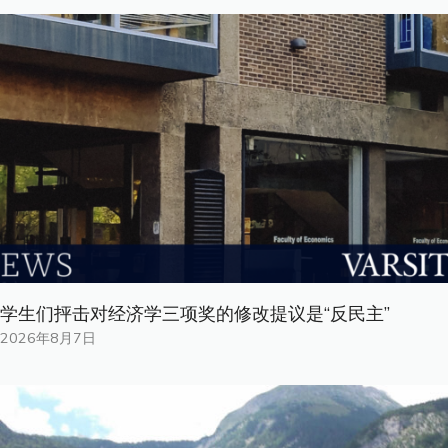
学生们抨击对经济学三项奖的修改提议是“反民主”
2026年8月7日