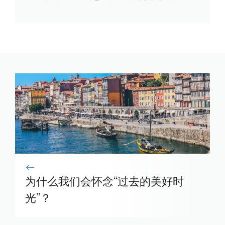
为什么我们会怀念“过去的美好时
光”？