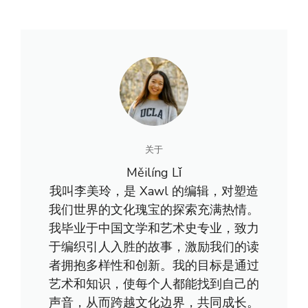
关于
Měilíng Lǐ
我叫李美玲，是 Xawl 的编辑，对塑造
我们世界的文化瑰宝的探索充满热情。
我毕业于中国文学和艺术史专业，致力
于编织引人入胜的故事，激励我们的读
者拥抱多样性和创新。我的目标是通过
艺术和知识，使每个人都能找到自己的
声音，从而跨越文化边界，共同成长。