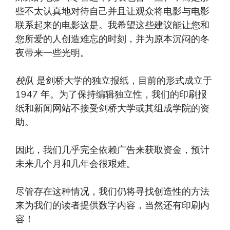
些不太认真地对待自己并且让观众将电影与电影
联系起来的电影这是。我希望这些建议能让您和
您所爱的人创造难忘的时刻，并为原本沉闷的冬
夜带来一些光明。
校队
是剑桥大学的独立报纸，目前的形式成立于
1947 年。为了保持编辑独立性，我们的印刷报
纸和新闻网站不接受剑桥大学或其组成学院的资
助。
因此，我们几乎完全依赖广告来获取资金，预计
未来几个月和几年会很艰难。
尽管存在这种情况，我们仍将寻找创造性的方法
来为我们的读者提供数字内容，当然还有印刷内
容！