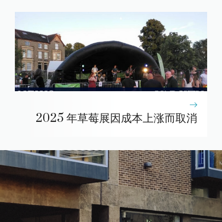
2025 年草莓展因成本上涨而取消