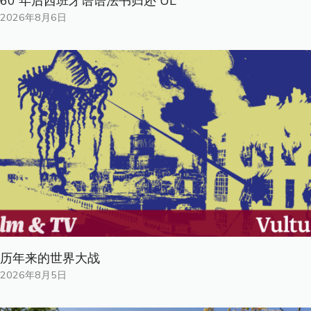
60 年后西班牙语语法书归还 UL
2026年8月6日
历年来的世界大战
2026年8月5日