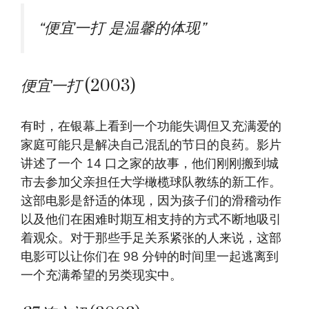
“
便宜一打
是温馨的体现”
便宜一打
(2003)
有时，在银幕上看到一个功能失调但又充满爱的
家庭可能只是解决自己混乱的节日的良药。影片
讲述了一个 14 口之家的故事，他们刚刚搬到城
市去参加父亲担任大学橄榄球队教练的新工作。
这部电影是舒适的体现，因为孩子们的滑稽动作
以及他们在困难时期互相支持的方式不断地吸引
着观众。对于那些手足关系紧张的人来说，这部
电影可以让你们在 98 分钟的时间里一起逃离到
一个充满希望的另类现实中。