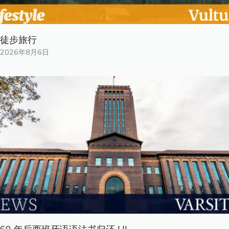
徒步旅行
2026年8月6日