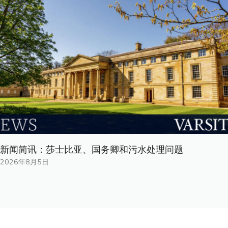
新闻简讯：莎士比亚、国务卿和污水处理问题
2026年8月5日