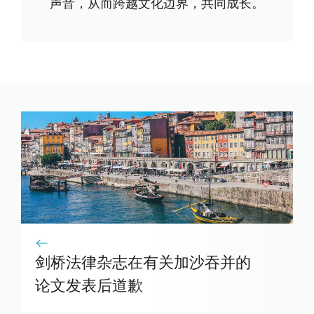
声音，从而跨越文化边界，共同成长。
剑桥法律杂志在有关加沙吞并的
论文发表后道歉