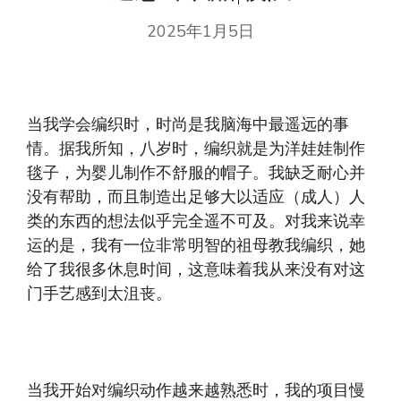
2025年1月5日
当我学会编织时，时尚是我脑海中最遥远的事
情。据我所知，八岁时，编织就是为洋娃娃制作
毯子，为婴儿制作不舒服的帽子。我缺乏耐心并
没有帮助，而且制造出足够大以适应（成人）人
类的东西的想法似乎完全遥不可及。对我来说幸
运的是，我有一位非常明智的祖母教我编织，她
给了我很多休息时间，这意味着我从来没有对这
门手艺感到太沮丧。
当我开始对编织动作越来越熟悉时，我的项目慢