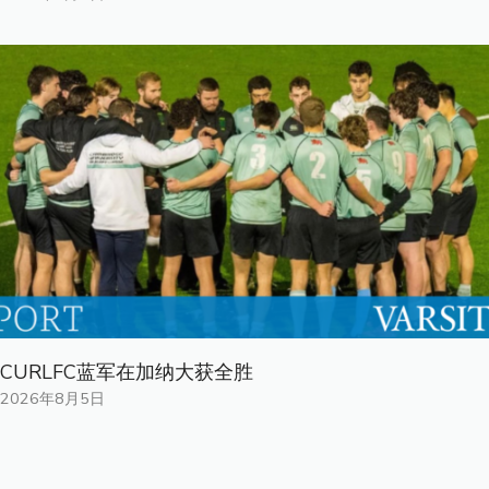
CURLFC蓝军在加纳大获全胜
2026年8月5日