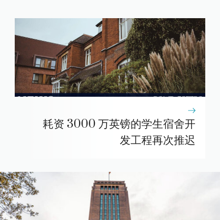
耗资 3000 万英镑的学生宿舍开
发工程再次推迟