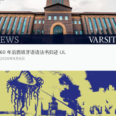
60 年后西班牙语语法书归还 UL
2026年8月6日