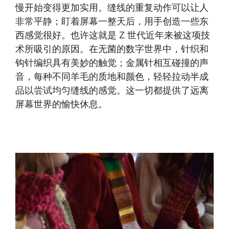
慢开始变得更加实用。缝线的重复动作可以让人
非常平静；盯着屏幕一整天后，用手创造一些东
西感觉很好。也许这就是 Z 世代近年来被这项技
术所吸引的原因。在无菌的数字世界中，针织和
钩针编织具有美妙的触觉；金属针相互碰撞的声
音，每种不同羊毛的质地和颜色，轻轻拉动半成
品以尝试均匀缝线的感觉。这一切都提供了远离
屏幕世界的愉快休息。