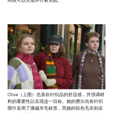
间就可以完成并付诸实践。
Olive（上图）也喜欢针织品的舒适感，并强调材
料的重要性以实现这一目标。她的费尔岛鱼针织
围巾采用了挪威羊毛材质，而她的棕色毛衣则采