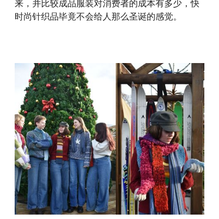
来，并比较成品服装对消费者的成本有多少，快
时尚针织品毕竟不会给人那么圣诞的感觉。