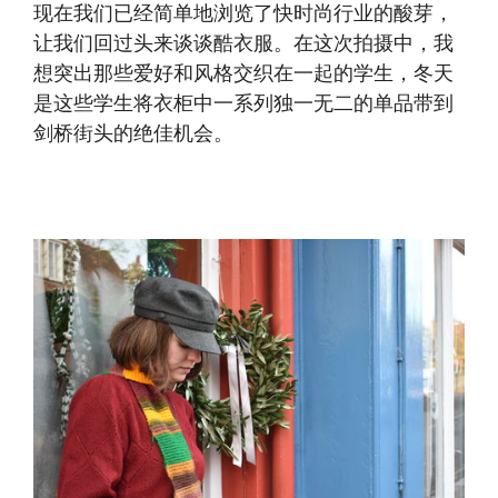
现在我们已经简单地浏览了快时尚行业的酸芽，
让我们回过头来谈谈酷衣服。在这次拍摄中，我
想突出那些爱好和风格交织在一起的学生，冬天
是这些学生将衣柜中一系列独一无二的单品带到
剑桥街头的绝佳机会。