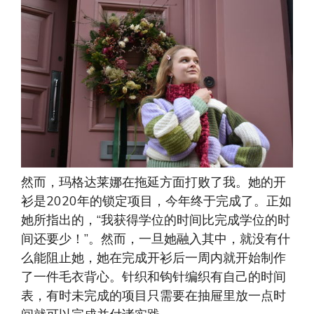
然而，玛格达莱娜在拖延方面打败了我。她的开
衫是2020年的锁定项目，今年终于完成了。正如
她所指出的，“我获得学位的时间比完成学位的时
间还要少！”。然而，一旦她融入其中，就没有什
么能阻止她，她在完成开衫后一周内就开始制作
了一件毛衣背心。针织和钩针编织有自己的时间
表，有时未完成的项目只需要在抽屉里放一点时