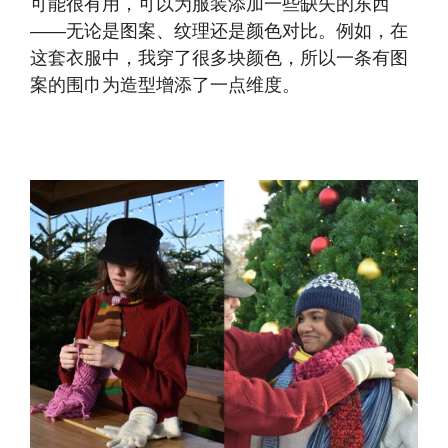
可能很有用，可以为服装添加一些缺失的东西
——无论是图案、纹理还是颜色对比。例如，在
这套衣服中，我穿了很多块颜色，所以一条有图
案的围巾为造型增添了一点维度。