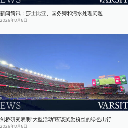
新闻简讯：莎士比亚、国务卿和污水处理问题
2026年8月5日
剑桥研究表明“大型活动”应该奖励粉丝的绿色出行
2026年8月5日