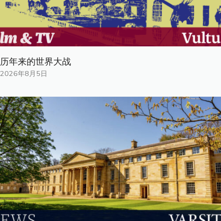
历年来的世界大战
2026年8月5日