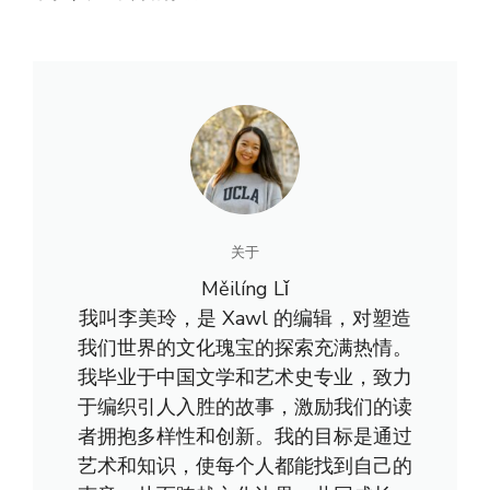
关于
Měilíng Lǐ
我叫李美玲，是 Xawl 的编辑，对塑造
我们世界的文化瑰宝的探索充满热情。
我毕业于中国文学和艺术史专业，致力
于编织引人入胜的故事，激励我们的读
者拥抱多样性和创新。我的目标是通过
艺术和知识，使每个人都能找到自己的