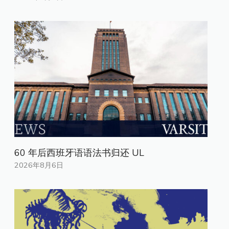
60 年后西班牙语语法书归还 UL
2026年8月6日