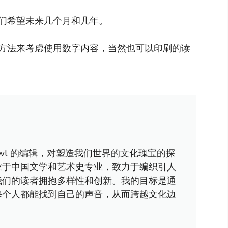
们希望未来几个月和几年。
方法来考虑使用数字内容，当然也可以印刷的读
awl 的编辑，对塑造我们世界的文化瑰宝的探
业于中国文学和艺术史专业，致力于编织引人
我们的读者拥抱多样性和创新。我的目标是通
每个人都能找到自己的声音，从而跨越文化边