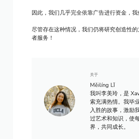
因此，我们几乎完全依靠广告进行资金，我
尽管存在这种情况，我们仍将研究创造性的
者服务！
关于
Měilíng Lǐ
我叫李美玲，是 X
索充满热情。我毕
入胜的故事，激励
过艺术和知识，使
界，共同成长。