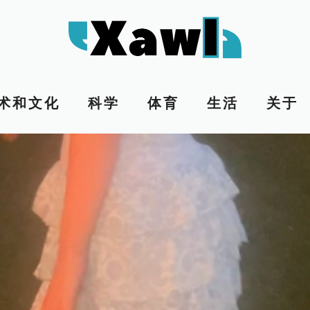
术和文化
科学
体育
生活
关于