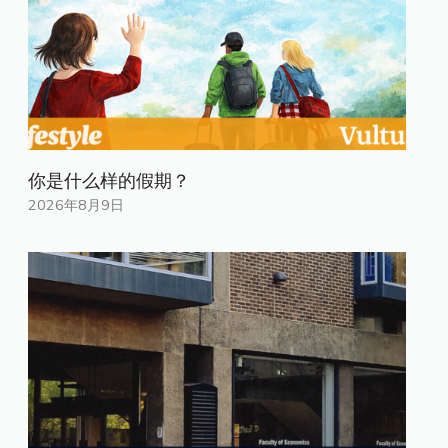
你是什​​么样的假期？
2026年8月9日