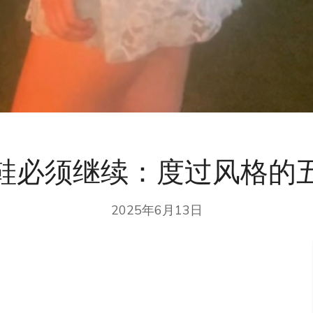
鞋必须继续：度过风格的
2025年6月13日