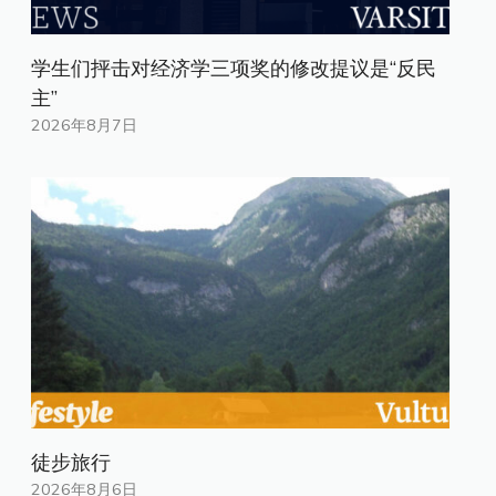
学生们抨击对经济学三项奖的修改提议是“反民
主”
2026年8月7日
徒步旅行
2026年8月6日