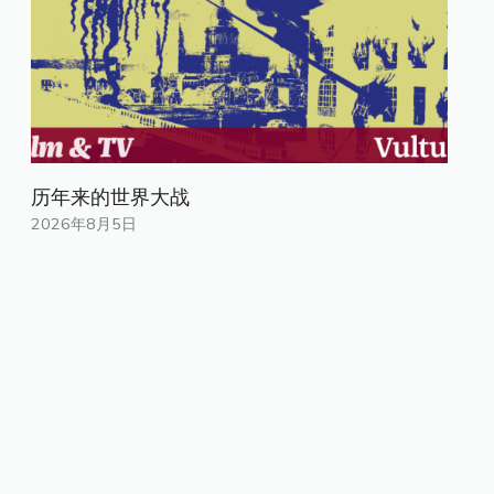
历年来的世界大战
2026年8月5日