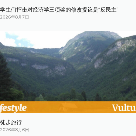
学生们抨击对经济学三项奖的修改提议是“反民主”
2026年8月7日
徒步旅行
2026年8月6日