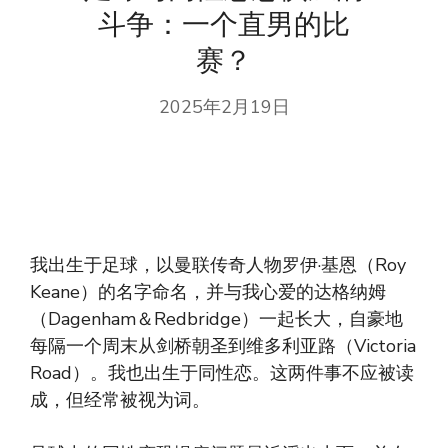
斗争：一个直男的比
赛？
2025年2月19日
我出生于足球，以曼联传奇人物罗伊·基恩（Roy
Keane）的名字命名，并与我心爱的达格纳姆
（Dagenham＆Redbridge）一起长大，自豪地
每隔一个周末从剑桥朝圣到维多利亚路（Victoria
Road）。我也出生于同性恋。这两件事不应被读
成，但经常被视为词。