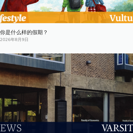
你是什​​么样的假期？
2026年8月9日