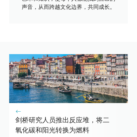
声音，从而跨越文化边界，共同成长。
剑桥研究人员推出反应堆，将二
氧化碳和阳光转换为燃料