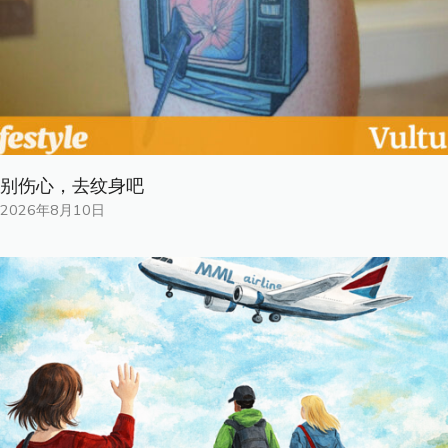
别伤心，去纹身吧
2026年8月10日