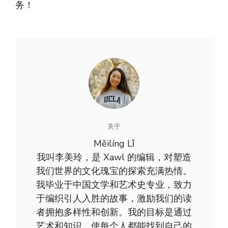
务！
关于
Měilíng Lǐ
我叫李美玲，是 Xawl 的编辑，对塑造
我们世界的文化瑰宝的探索充满热情。
我毕业于中国文学和艺术史专业，致力
于编织引人入胜的故事，激励我们的读
者拥抱多样性和创新。我的目标是通过
艺术和知识，使每个人都能找到自己的