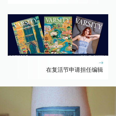
在复活节申请担任编辑