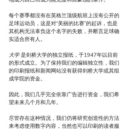
每个赛季都没有在英格兰顶级航班上没有公开的
足球运动员，这是对“美丽的比赛”的起诉，也是
其机构无法辜负这个名字的失败，并断言足球确
实适合所有人。
大学
是剑桥大学的独立报纸，于1947年以目前
的形式成立。为了保持我们的编辑独立性，我们
的印刷报纸和新闻网站没有获得剑桥大学或其组
成学院的资金。
因此，我们几乎完全依靠广告进行资金，我们希
望未来几个月和几年。
尽管存在这种情况，我们仍将研究创造性的方法
来考虑使用数字内容，当然也可以印刷的读者服