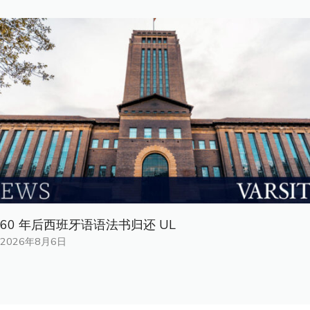
60 年后西班牙语语法书归还 UL
2026年8月6日