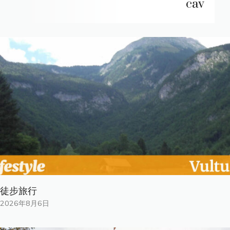
cav
徒步旅行
2026年8月6日