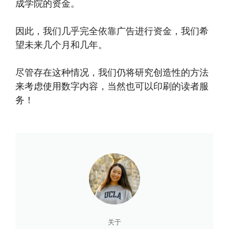
成学院的资金。
因此，我们几乎完全依靠广告进行资金，我们希
望未来几个月和几年。
尽管存在这种情况，我们仍将研究创造性的方法
来考虑使用数字内容，当然也可以印刷的读者服
务！
关于