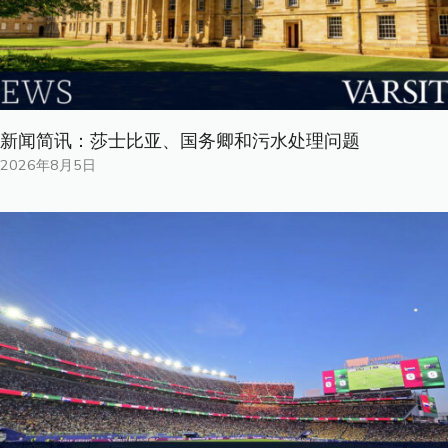
新闻简讯：莎士比亚、国务卿和污水处理问题
2026年8月5日