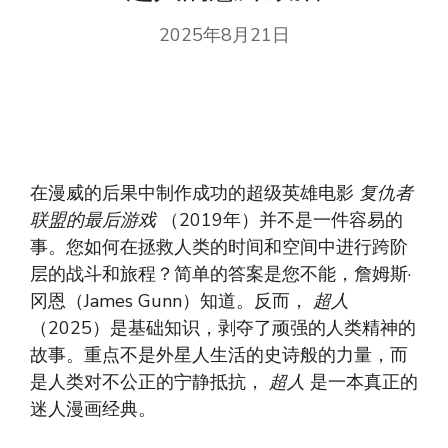
2025年8月21日
在漫威的后果中制作成功的超级英雄电影
复仇者
联盟的最后游戏
（2019年）并不是一件容易的
事。您如何在拯救人类的时间和空间中进行跨阶
层的战斗和旅程？简单的答案是您不能，詹姆斯·
冈恩（James Gunn）知道。反而，
超人
（2025）是基础知识，剥夺了顽强的人类精神的
故事。重点不是外星人生活的史诗般的力量，而
是人类对不公正的宁静抵抗，
超人
是一本真正的
迷人漫画经典。