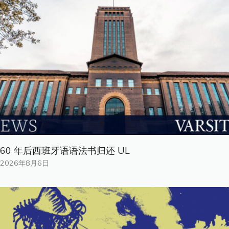
60 年后西班牙语语法书归还 UL
2026年8月6日