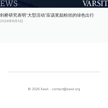
剑桥研究表明“大型活动”应该奖励粉丝的绿色出行
2026年8月5日
© 2026 Xawl -
contact@xawl.org