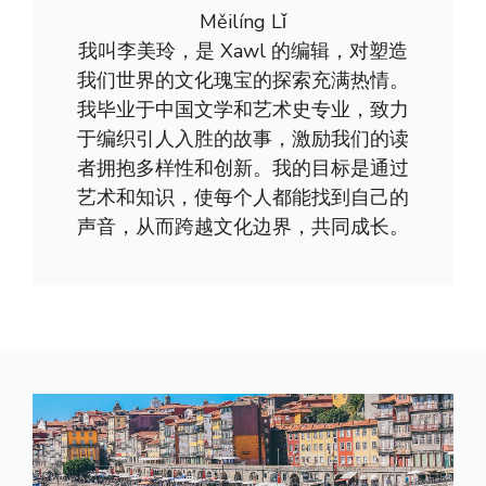
Měilíng Lǐ
我叫李美玲，是 Xawl 的编辑，对塑造
我们世界的文化瑰宝的探索充满热情。
我毕业于中国文学和艺术史专业，致力
于编织引人入胜的故事，激励我们的读
者拥抱多样性和创新。我的目标是通过
艺术和知识，使每个人都能找到自己的
声音，从而跨越文化边界，共同成长。