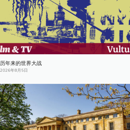
历年来的世界大战
2026年8月5日