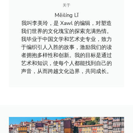
关于
Měilíng Lǐ
我叫李美玲，是 Xawl 的编辑，对塑造
我们世界的文化瑰宝的探索充满热情。
我毕业于中国文学和艺术史专业，致力
于编织引人入胜的故事，激励我们的读
者拥抱多样性和创新。我的目标是通过
艺术和知识，使每个人都能找到自己的
声音，从而跨越文化边界，共同成长。