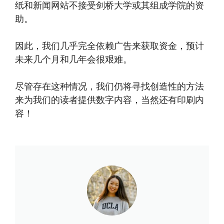
纸和新闻网站不接受剑桥大学或其组成学院的资
助。
因此，我们几乎完全依赖广告来获取资金，预计
未来几个月和几年会很艰难。
尽管存在这种情况，我们仍将寻找创造性的方法
来为我们的读者提供数字内容，当然还有印刷内
容！