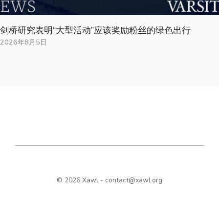
剑桥研究表明“大型活动”应该奖励粉丝的绿色出行
2026年8月5日
© 2026 Xawl -
contact@xawl.org