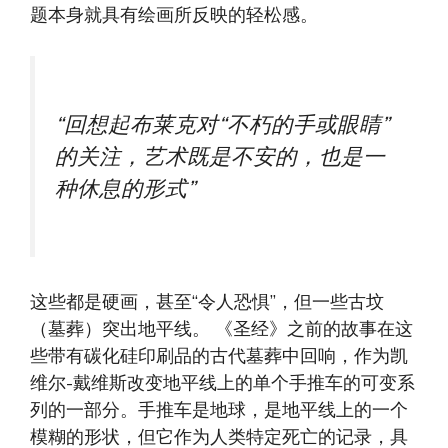
题本身就具有绘画所反映的轻松感。
“回想起布莱克对“不朽的手或眼睛”
的关注，艺术既是不安的，也是一
种休息的形式”
这些都是硬画，甚至“令人恐惧”，但一些古坟
（墓葬）突出地平线。 《圣经》之前的故事在这
些带有碳化硅印刷品的古代墓葬中回响，作为凯
维尔-戴维斯改变地平线上的单个手推车的可变系
列的一部分。手推车是地球，是地平线上的一个
模糊的形状，但它作为人类特定死亡的记录，具