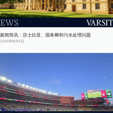
新闻简讯：莎士比亚、国务卿和污水处理问题
2026年8月5日