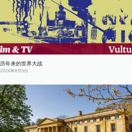
历年来的世界大战
2026年8月5日