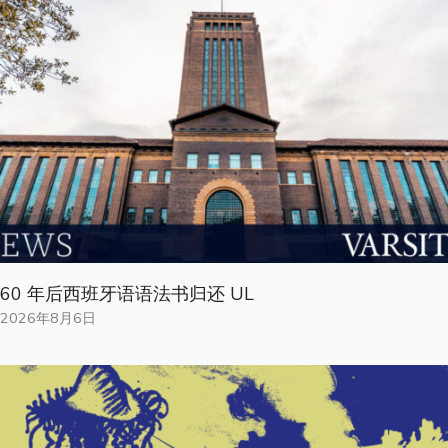
60 年后西班牙语语法书归还 UL
2026年8月6日