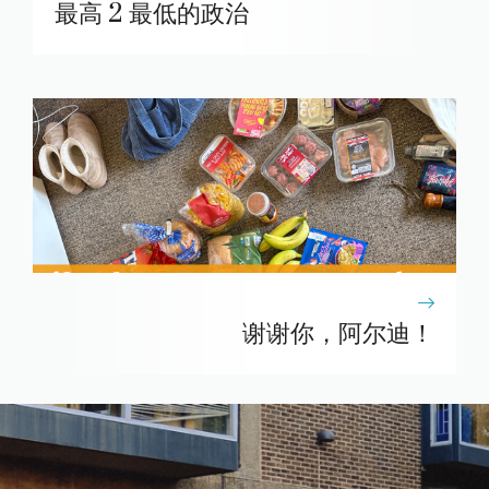
最高 2 最低的政治
谢谢你，阿尔迪！