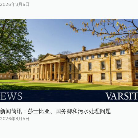
2026年8月5日
新闻简讯：莎士比亚、国务卿和污水处理问题
2026年8月5日