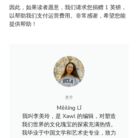
因此，如果读者愿意，我们请求您捐赠 1 英镑，
以帮助我们支付运营费用。非常感谢，希望您能
提供帮助！
关于
Měilíng Lǐ
我叫李美玲，是 Xawl 的编辑，对塑造
我们世界的文化瑰宝的探索充满热情。
我毕业于中国文学和艺术史专业，致力