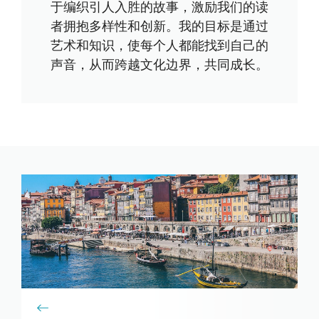
于编织引人入胜的故事，激励我们的读
者拥抱多样性和创新。我的目标是通过
艺术和知识，使每个人都能找到自己的
声音，从而跨越文化边界，共同成长。