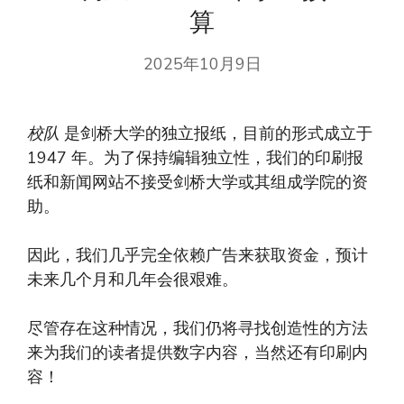
算
2025年10月9日
校队
是剑桥大学的独立报纸，目前的形式成立于
1947 年。为了保持编辑独立性，我们的印刷报
纸和新闻网站不接受剑桥大学或其组成学院的资
助。
因此，我们几乎完全依赖广告来获取资金，预计
未来几个月和几年会很艰难。
尽管存在这种情况，我们仍将寻找创造性的方法
来为我们的读者提供数字内容，当然还有印刷内
容！