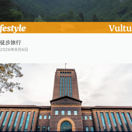
徒步旅行
2026年8月6日