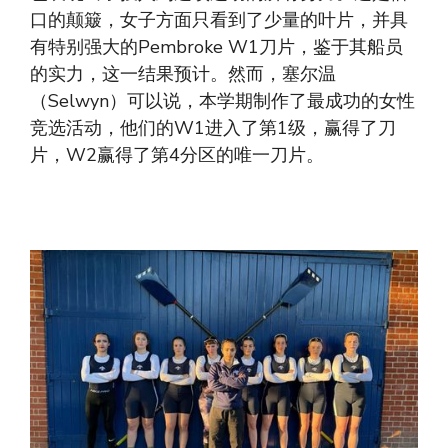
口的颠簸，女子方面只看到了少量的叶片，并具
有特别强大的Pembroke W1刀片，鉴于其船员
的实力，这一结果预计。然而，塞尔温
（Selwyn）可以说，本学期制作了最成功的女性
竞选活动，他们的W1进入了第1级，赢得了刀
片，W2赢得了第4分区的唯一刀片。