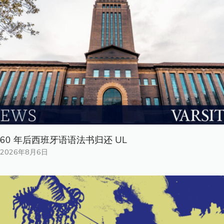
60 年后西班牙语语法书归还 UL
2026年8月6日