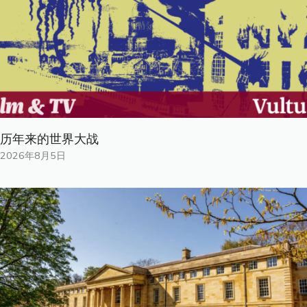
历年来的世界大战
2026年8月5日