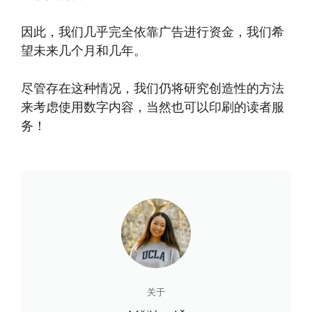
因此，我们几乎完全依靠广告进行资金，我们希
望未来几个月和几年。
尽管存在这种情况，我们仍将研究创造性的方法
来考虑使用数字内容，当然也可以印刷的读者服
务！
关于