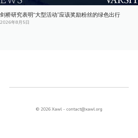
剑桥研究表明“大型活动”应该奖励粉丝的绿色出行
2026年8月5日
© 2026 Xawl -
contact@xawl.org