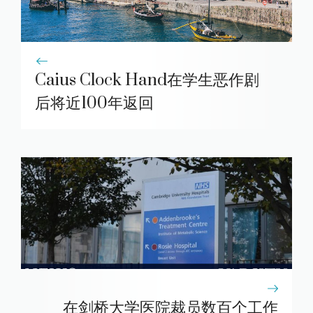
Caius Clock Hand在学生恶作剧
后将近100年返回
在剑桥大学医院裁员数百个工作