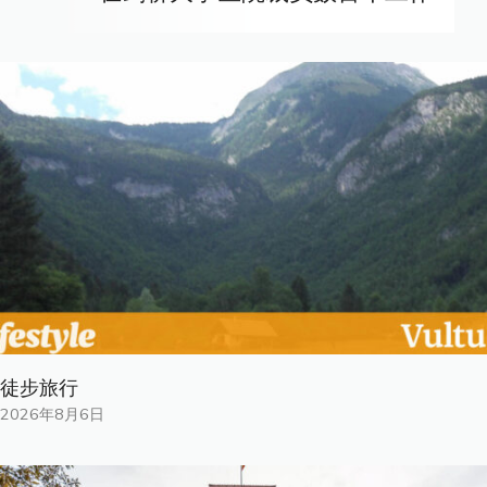
徒步旅行
2026年8月6日