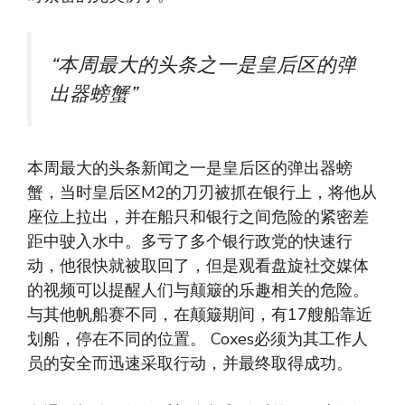
“本周最大的头条之一是皇后区的弹
出器螃蟹”
本周最大的头条新闻之一是皇后区的弹出器螃
蟹，当时皇后区M2的刀刃被抓在银行上，将他从
座位上拉出，并在船只和银行之间危险的紧密差
距中驶入水中。多亏了多个银行政党的快速行
动，他很快就被取回了，但是观看盘旋社交媒体
的视频可以提醒人们与颠簸的乐趣相关的危险。
与其他帆船赛不同，在颠簸期间，有17艘船靠近
划船，停在不同的位置。 Coxes必须为其工作人
员的安全而迅速采取行动，并最终取得成功。