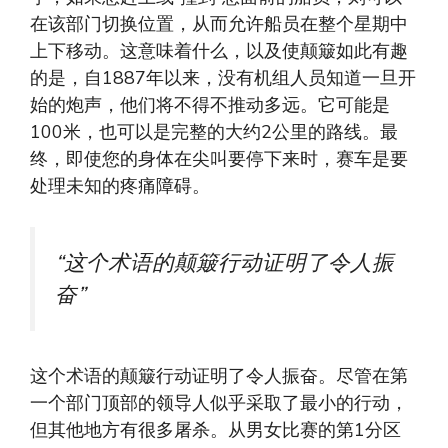
在该部门切换位置，从而允许船员在整个星期中
上下移动。这意味着什么，以及使颠簸如此有趣
的是，自1887年以来，没有机组人员知道一旦开
始的炮声，他们将不得不推动多远。它可能是
100米，也可以是完整的大约2公里的路线。最
终，即使您的身体在尖叫要停下来时，赛车是要
处理未知的疼痛障碍。
“这个术语的颠簸行动证明了令人振
奋”
这个术语的颠簸行动证明了令人振奋。尽管在第
一个部门顶部的领导人似乎采取了最小的行动，
但其他地方有很多屠杀。从男女比赛的第1分区