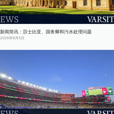
新闻简讯：莎士比亚、国务卿和污水处理问题
2026年8月5日