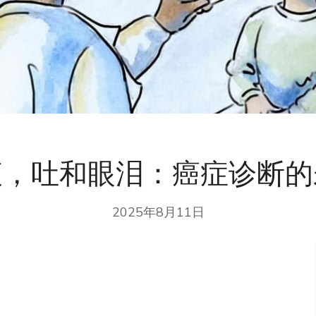
液，吐和眼泪：癌症诊断的
2025年8月11日