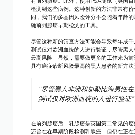
有前列腺癌。此外，使用PSA测试（英国
检测到这些病例。这种创新的方法非常有价
同，我们的多基因风险评分不会随着年龄的
确前列腺癌早期检测的工具。
尽管这种新的筛查方法可能会导致每年成千
测试仅对欧洲血统的人进行验证，尽管黑人
最高风险。显然，需要做更多的工作来为前
具有癌症诊断风险最高的黑人患者的新方法
“尽管黑人非洲和加勒比海男性
测试仅对欧洲血统的人进行验证”
在前列腺癌后，乳腺癌是英国第二常见的癌症，
还旨在在早期阶段检测乳腺癌，但仍在正在