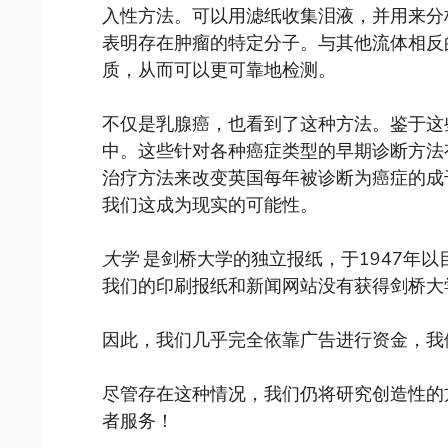
入性方法。可以用滤纸收集泪液，并用来分
表明存在肿瘤的特定分子。与其他流体相反
质，从而可以更可靠地检测。
不仅是乳腺癌，也看到了这种方法。鉴于这
中。这些针对各种癌症类型的早期诊断方法
治疗方法来改变英国每年被诊断为癌症的成
我们这成为现实的可能性。
大学
是剑桥大学的独立报纸，于1947年
我们的印刷报纸和新闻网站没有获得剑桥大
因此，我们几乎完全依靠广告进行资金，我
尽管存在这种情况，我们仍将研究创造性的
者服务！