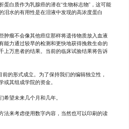
析蛋白质作为乳腺癌的潜在“生物标志物”，这可能
的泪水的有用性是在泪液中发现的高浓度蛋白
些肿瘤不会像其他癌症那样将遗传物质放入血液
有能力通过较早的检测和更快地获得挽救生命的
千上万患者的结果。当前的临床试验结果将告诉
以目前的形式成立。为了保持我们的编辑独立性，
学或其组成学院的资金。
们希望未来几个月和几年。
方法来考虑使用数字内容，当然也可以印刷的读