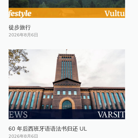
徒步旅行
2026年8月6日
60 年后西班牙语语法书归还 UL
2026年8月6日