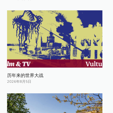
历年来的世界大战
2026年8月5日