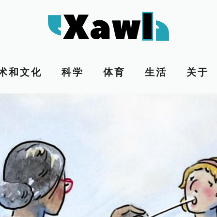
术和文化
科学
体育
生活
关于