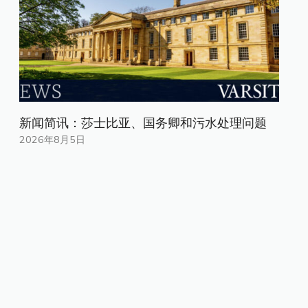
新闻简讯：莎士比亚、国务卿和污水处理问题
2026年8月5日