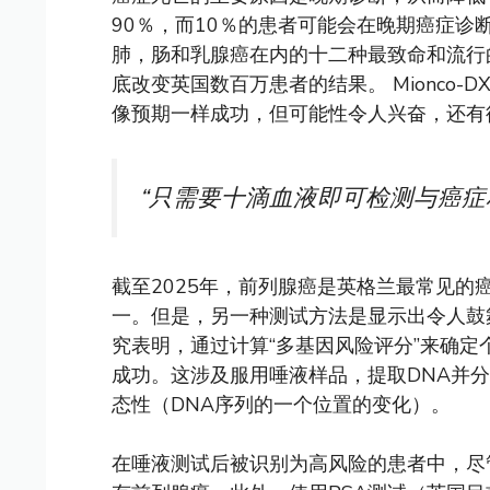
90％，而10％的患者可能会在晚期癌症
肺，肠和乳腺癌在内的十二种最致命和流行
底改变英国数百万患者的结果。 Mionco-
像预期一样成功，但可能性令人兴奋，还有
“只需要十滴血液即可检测与癌症
截至2025年，前列腺癌是英格兰最常见的癌
一。但是，另一种测试方法是显示出令人鼓
究表明，通过计算“多基因风险评分”来确
成功。这涉及服用唾液样品，提取DNA并分
态性（DNA序列的一个位置的变化）。
在唾液测试后被识别为高风险的患者中，尽