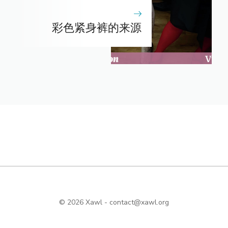
彩色紧身裤的来源
© 2026 Xawl -
contact@xawl.org