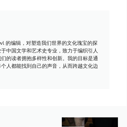
awl 的编辑，对塑造我们世界的文化瑰宝的探
业于中国文学和艺术史专业，致力于编织引人
我们的读者拥抱多样性和创新。我的目标是通
每个人都能找到自己的声音，从而跨越文化边