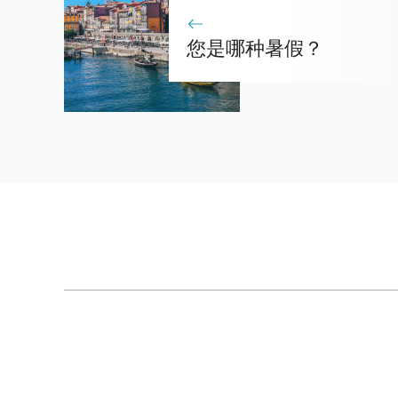
您是哪种暑假？