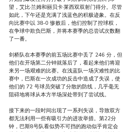
望，艾比·兰姆和丽贝卡·莱西双双射门得分。尽管
如此，下午还是充满了浅蓝色的积极迹象。在反
向比赛中以 38-0 惨败后，他们控制了控球权，
在争球中欺负巴斯，并将本赛季的总尝试次数翻
了一番。
剑桥队在本赛季的前五场比赛中丢了 246 分，但
他们在开场第二分钟就落后了，看起来他们将迎
来另一场艰难的比赛。在浅蓝队一场灾难性的比
赛中，巴斯在一次成功的反击中造成了失误，使
他们的 72 号球员突破了分散的防线，几乎毫无
阻碍地将球从本方半场深处带到了尝试线。
接下来的一段时间出现了一系列失误，导致双方
都无法利用一些有吸引力的进攻举措。第22分
钟，巴斯8号队看似势不可挡的跑动似乎肯定会