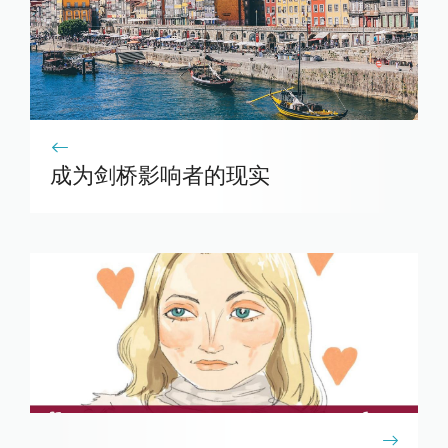
成为剑桥影响者的现实