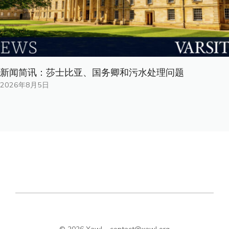
新闻简讯：莎士比亚、国务卿和污水处理问题
2026年8月5日