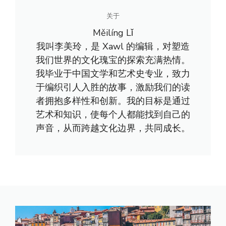
关于
Měilíng Lǐ
我叫李美玲，是 Xawl 的编辑，对塑造
我们世界的文化瑰宝的探索充满热情。
我毕业于中国文学和艺术史专业，致力
于编织引人入胜的故事，激励我们的读
者拥抱多样性和创新。我的目标是通过
艺术和知识，使每个人都能找到自己的
声音，从而跨越文化边界，共同成长。