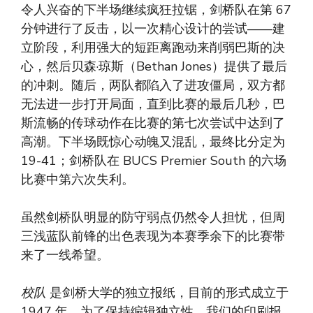
令人兴奋的下半场继续疯狂拉锯，剑桥队在第 67
分钟进行了反击，以一次精心设计的尝试——建
立阶段，利用强大的短距离跑动来削弱巴斯的决
心，然后贝森·琼斯（Bethan Jones）提供了最后
的冲刺。随后，两队都陷入了进攻僵局，双方都
无法进一步打开局面，直到比赛的最后几秒，巴
斯流畅的传球动作在比赛的第七次尝试中达到了
高潮。下半场既惊心动魄又混乱，最终比分定为
19-41；剑桥队在 BUCS Premier South 的六场
比赛中第六次失利。
虽然剑桥队明显的防守弱点仍然令人担忧，但周
三浅蓝队前锋的出色表现为本赛季余下的比赛带
来了一线希望。
校队
是剑桥大学的独立报纸，目前的形式成立于
1947 年。为了保持编辑独立性，我们的印刷报