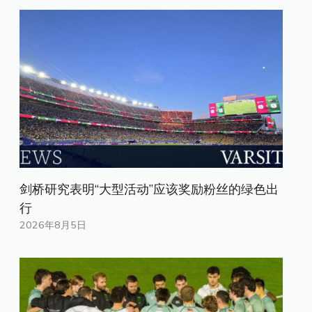
剑桥研究表明“大型活动”应该奖励粉丝的绿色出
行
2026年8月5日