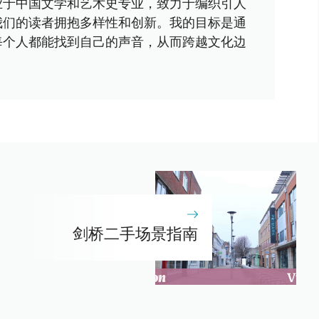
业于中国文学和艺术史专业，致力于编织引人
我们的读者拥抱多样性和创新。我的目标是通
每个人都能找到自己的声音，从而跨越文化边
剑桥二手场景指南