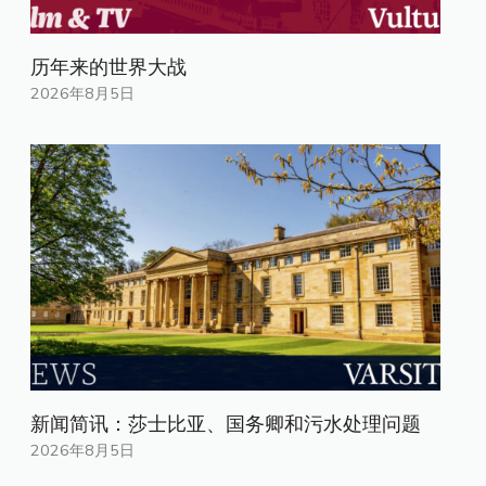
历年来的世界大战
2026年8月5日
新闻简讯：莎士比亚、国务卿和污水处理问题
2026年8月5日