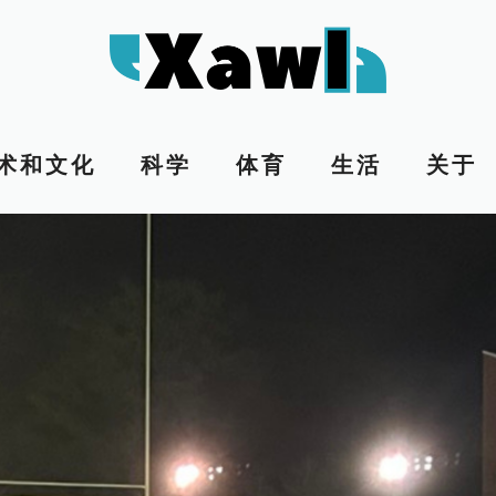
术和文化
科学
体育
生活
关于