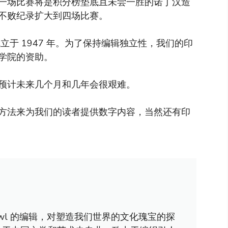
一场比赛将是积分榜垫底且未尝一胜的诺丁汉造
不败纪录扩大到四场比赛。
于 1947 年。为了保持编辑独立性，我们的印
学院的资助。
预计未来几个月和几年会很艰难。
方法来为我们的读者提供数字内容，当然还有印
awl 的编辑，对塑造我们世界的文化瑰宝的探