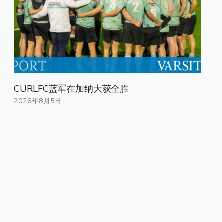
CURLFC蓝军在加纳大获全胜
2026年8月5日