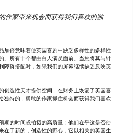
敢的作家带来机会而获得我们喜欢的独
品加倍意味着使英国喜剧中缺乏多样性的多样性
的。所有十个都由白人演员面前。当您将其与针
利障碍搭配时，如果我们的屏幕继续缺乏反映英
的创造性天才提供空间，在财务上恢复了英国喜
给独特的，勇敢的作家抓住机会而获得我们喜欢
预期的时间或拍摄的高质量：他们在乎这是否使
来在于新的，创造性的野心，它以相关的英国生