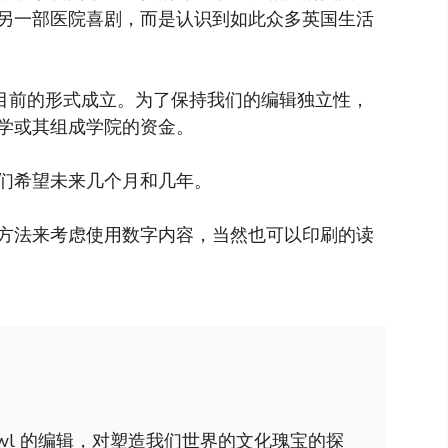
另一部医院喜剧，而是认识到如此众多英国生活
以目前的形式成立。为了保持我们的编辑独立性，
学或其组成学院的资金。
们希望未来几个月和几年。
方法来考虑使用数字内容，当然也可以印刷的读
awl 的编辑，对塑造我们世界的文化瑰宝的探