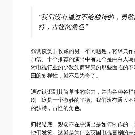
“我们没有通过不给独特的，勇
特，古怪的角色”
强调恢复旧收藏的另一个问题是，将经典作
加倍。十个推荐的演出中有九个是由白人写
对电视行业的少数族裔背景的那些面临的不
国的多样性，就不足为奇了。
通过认识到其简单性的实力，并为各种各样
剧，这是一个微妙的平衡。我们没有通过不
的独特，古怪的角色。
归根结底，观众不在乎演出是如何制作的，
他们发笑。这就是为什么英国电视喜剧的未