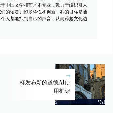
业于中国文学和艺术史专业，致力于编织引人
我们的读者拥抱多样性和创新。我的目标是通
每个人都能找到自己的声音，从而跨越文化边
杯发布新的道德AI使
用框架