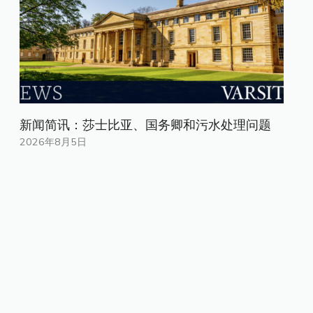
新闻简讯：莎士比亚、国务卿和污水处理问题
2026年8月5日