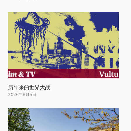
历年来的世界大战
2026年8月5日