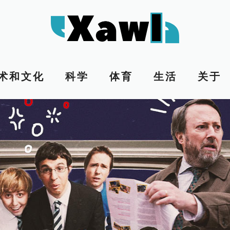
术和文化
科学
体育
生活
关于