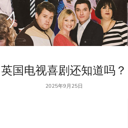
英国电视喜剧还知道吗？
2025年9月25日