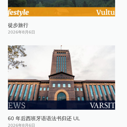
徒步旅行
2026年8月6日
60 年后西班牙语语法书归还 UL
2026年8月6日