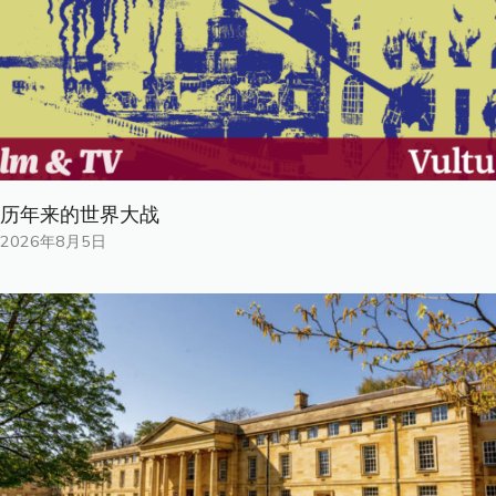
历年来的世界大战
2026年8月5日