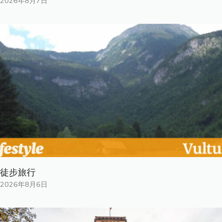
2026年8月7日
徒步旅行
2026年8月6日