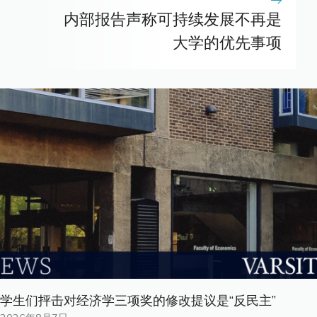
内部报告声称可持续发展不再是
大学的优先事项
学生们抨击对经济学三项奖的修改提议是“反民主”