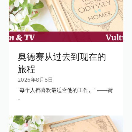
奥德赛从过去到现在的
旅程
2026年8月5日
“每个人都喜欢最适合他的工作。” ——荷
...