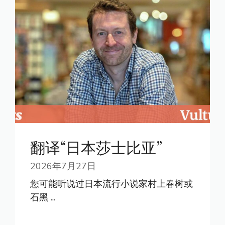
翻译“日本莎士比亚”
2026年7月27日
您可能听说过日本流行小说家村上春树或
石黑 ...