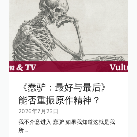
《蠢驴：最好与最后》
能否重振原作精神？
2026年7月23日
我不介意进入 蠢驴 如果我知道这就是我
所 ...