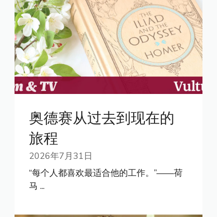
奥德赛从过去到现在的
旅程
2026年7月31日
“每个人都喜欢最适合他的工作。”——荷
马 ...