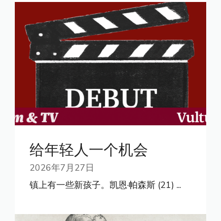
给年轻人一个机会
2026年7月27日
镇上有一些新孩子。凯恩·帕森斯 (21) ...