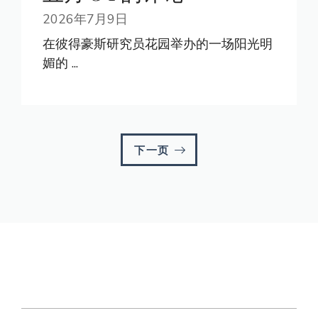
2026年7月9日
在彼得豪斯研究员花园举办的一场阳光明
媚的 ...
下一页