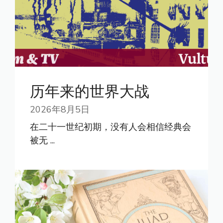
历年来的世界大战
2026年8月5日
在二十一世纪初期，没有人会相信经典会
被无 ...