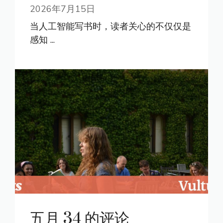
2026年7月15日
当人工智能写书时，读者关心的不仅仅是
感知 ...
五月 34 的评论