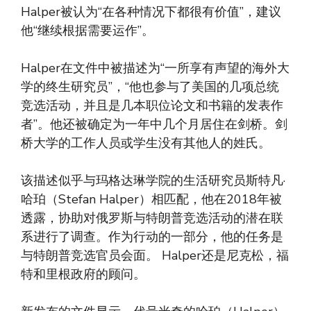
Halper被认为“在各种情况下都很有价值”，建议
他“继续根据需要运作”。
Halper在文件中被描述为“一所享有声望的海外大
学的终生研究员”，“他也参与了美国的几项总统
竞选活动，并且是几本职位论文和书籍的发表作
者”。他还被确定为一年中几个月居住在剑桥。剑
桥大学的工作人员或学生没有其他人的姓氏。
该描述似乎与玛格达琳学院的生活研究员斯特凡·
哈珀（Stefan Halper）相匹配，他在2018年被
透露，协助对俄罗斯与特朗普竞选活动的潜在联
系进行了调查。作为行动的一部分，他的任务是
与特朗普竞选官员会面。 Halper还是尼克松，福
特和里根政府的顾问。