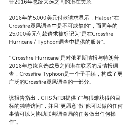
普2016年总统大选之间的潜在关系。
2016年的5,000美元付款请求显示，Halper“在
Crossfire飓风调查中是不可或缺的”，而同年的
25,000美元付款请求被标记为“是在Crossfire
Hurricane / Typhoon调查中提供的服务”。
“ Crossfire Hurricane”是对俄罗斯情报与特朗普
2016年总统竞选成员之间潜在联系的反情报调
查，Crossfire Typhoon是一个子手续，构成了更
广泛的Crossfire飓风调查的一部分。
该报告指出，CHS为FBI提供了“与很难获得的目
标的独特访问”，并且“更愿意”做“他可以做的任何
事情可以为协助联邦调查局的任务做出任何操
作”。