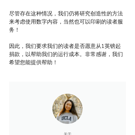
尽管存在这种情况，我们仍将研究创造性的方法
来考虑使用数字内容，当然也可以印刷的读者服
务！
因此，我们要求我们的读者是否愿意从1英镑起
捐款，以帮助我们的运行成本。非常感谢，我们
希望您能提供帮助！
关于