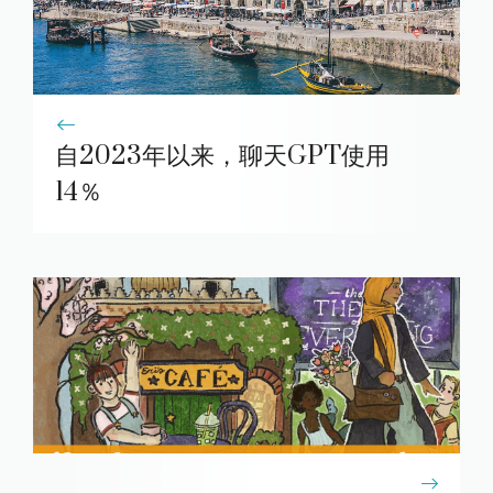
自2023年以来，聊天GPT使用
14％