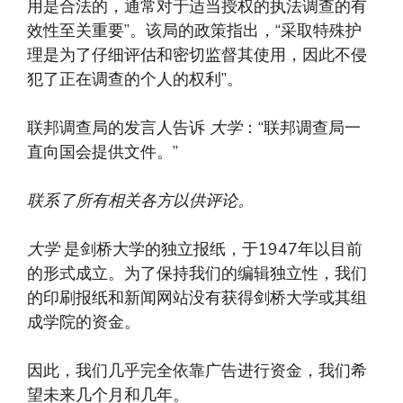
用是合法的，通常对于适当授权的执法调查的有
效性至关重要”。该局的政策指出，“采取特殊护
理是为了仔细评估和密切监督其使用，因此不侵
犯了正在调查的个人的权利”。
联邦调查局的发言人告诉
大学
：“联邦调查局一
直向国会提供文件。”
联系了所有相关各方以供评论。
大学
是剑桥大学的独立报纸，于1947年以目前
的形式成立。为了保持我们的编辑独立性，我们
的印刷报纸和新闻网站没有获得剑桥大学或其组
成学院的资金。
因此，我们几乎完全依靠广告进行资金，我们希
望未来几个月和几年。