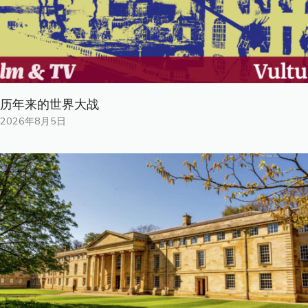
历年来的世界大战
2026年8月5日