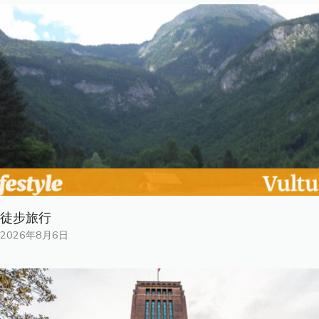
徒步旅行
2026年8月6日