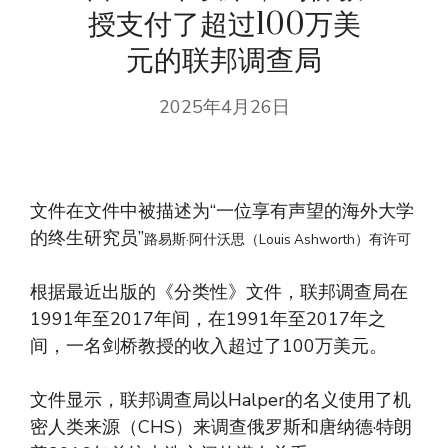
授支付了超过100万美
元的联邦调查局
2025年4月26日
文件在文件中被描述为“一位享有声望的海外大学
的终生研究员”
路易斯·阿什沃思（Louis Ashworth）有许可
根据最近出版的《分类性》文件，联邦调查局在
1991年至2017年间，在1991年至2017年之
间，一名剑桥教授的收入超过了100万美元。
文件显示，联邦调查局以Halper的名义使用了机
密人类来源（CHS）来调查俄罗斯和唐纳德·特朗