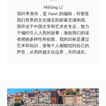
Měilíng Lǐ
我叫李美玲，是 Xawl 的编辑，对塑造
我们世界的文化瑰宝的探索充满热情。
我毕业于中国文学和艺术史专业，致力
于编织引人入胜的故事，激励我们的读
者拥抱多样性和创新。我的目标是通过
艺术和知识，使每个人都能找到自己的
声音，从而跨越文化边界，共同成长。