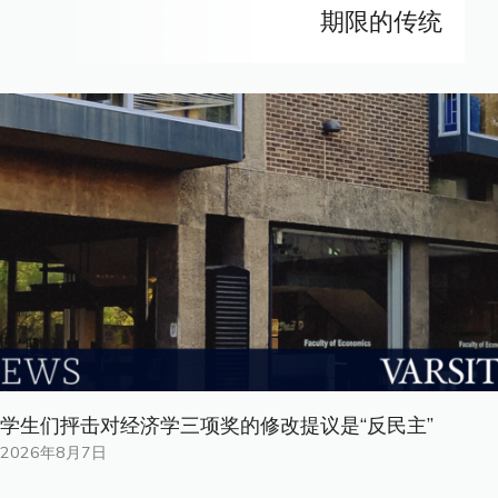
期限的传统
学生们抨击对经济学三项奖的修改提议是“反民主”
2026年8月7日