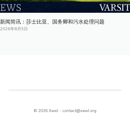
新闻简讯：莎士比亚、国务卿和污水处理问题
2026年8月5日
© 2026 Xawl -
contact@xawl.org