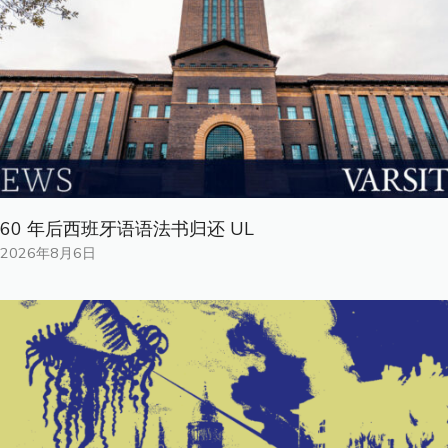
60 年后西班牙语语法书归还 UL
2026年8月6日