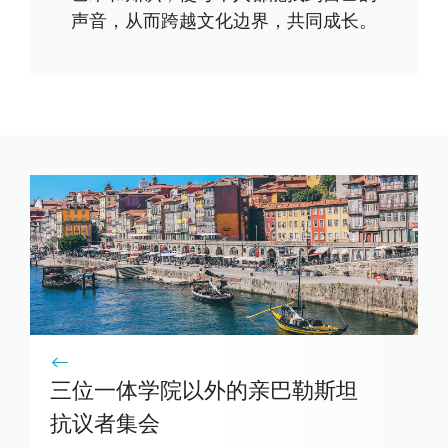
声音，从而跨越文化边界，共同成长。
三位一体学院以外的亲巴勒斯坦
抗议者集会