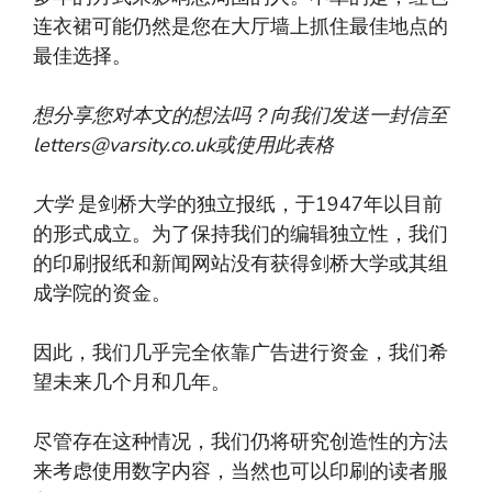
连衣裙可能仍然是您在大厅墙上抓住最佳地点的
最佳选择。
想分享您对本文的想法吗？向我们发送一封信至
letters@varsity.co.uk
或使用此表格
大学
是剑桥大学的独立报纸，于1947年以目前
的形式成立。为了保持我们的编辑独立性，我们
的印刷报纸和新闻网站没有获得剑桥大学或其组
成学院的资金。
因此，我们几乎完全依靠广告进行资金，我们希
望未来几个月和几年。
尽管存在这种情况，我们仍将研究创造性的方法
来考虑使用数字内容，当然也可以印刷的读者服