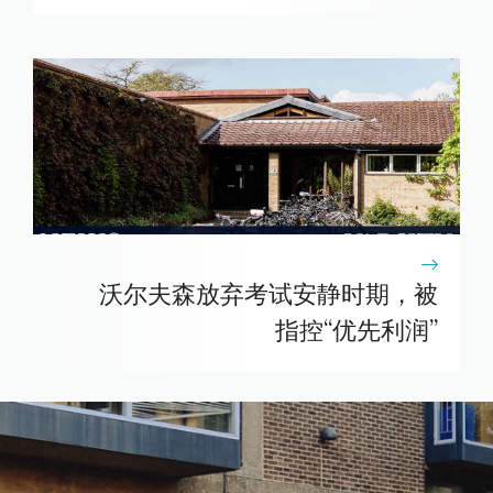
沃尔夫森放弃考试安静时期，被
指控“优先利润”