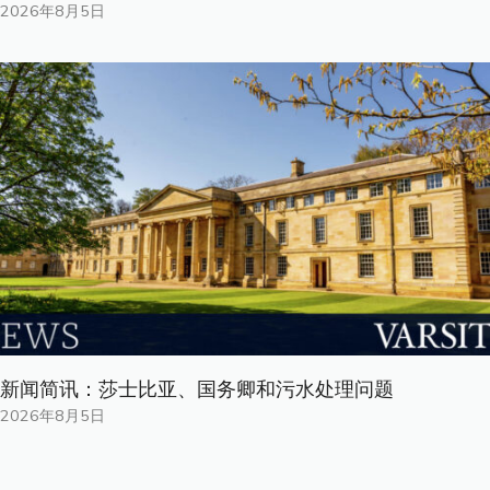
2026年8月5日
新闻简讯：莎士比亚、国务卿和污水处理问题
2026年8月5日