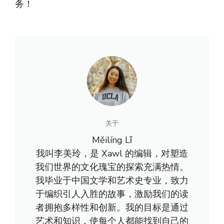
务！
关于
Měilíng Lǐ
我叫李美玲，是 Xawl 的编辑，对塑造
我们世界的文化瑰宝的探索充满热情。
我毕业于中国文学和艺术史专业，致力
于编织引人入胜的故事，激励我们的读
者拥抱多样性和创新。我的目标是通过
艺术和知识，使每个人都能找到自己的