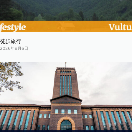
徒步旅行
2026年8月6日