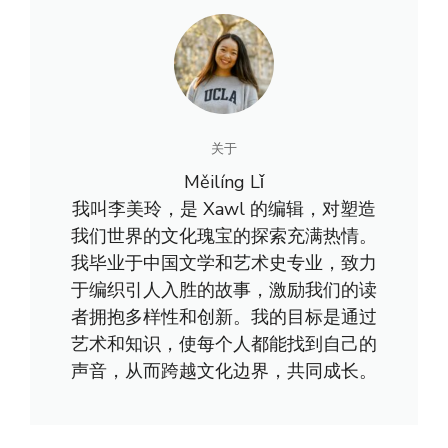
关于
Měilíng Lǐ
我叫李美玲，是 Xawl 的编辑，对塑造
我们世界的文化瑰宝的探索充满热情。
我毕业于中国文学和艺术史专业，致力
于编织引人入胜的故事，激励我们的读
者拥抱多样性和创新。我的目标是通过
艺术和知识，使每个人都能找到自己的
声音，从而跨越文化边界，共同成长。