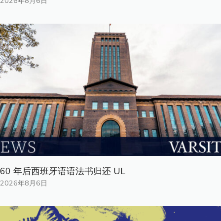
2026年8月6日
60 年后西班牙语语法书归还 UL
2026年8月6日