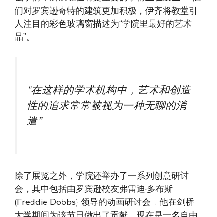
们对罗宾逊奇特的建筑更加积极，伊齐将教堂引
人注目的彩色玻璃窗描述为“学院里最好的艺术
品”。
“在这样的学术机构中，艺术和创造
性的追求常常被视为一种无聊的消
遣”
除了展览之外，学院还举办了一系列创意研讨
会，其中包括由罗宾逊校友弗雷迪·多布斯
(Freddie Dobbs) 领导的动画研讨会，他在剑桥
大学期间为该节日做出了贡献，现在是一名自由