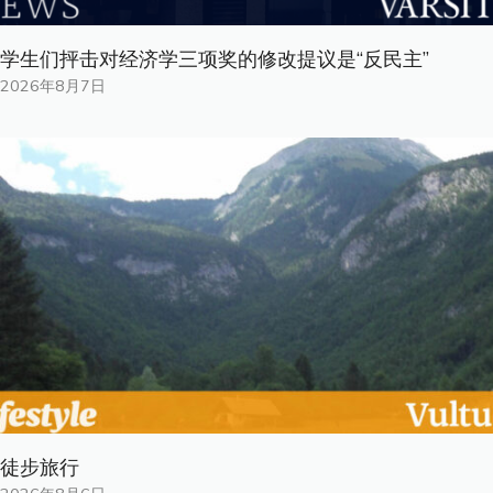
学生们抨击对经济学三项奖的修改提议是“反民主”
2026年8月7日
徒步旅行