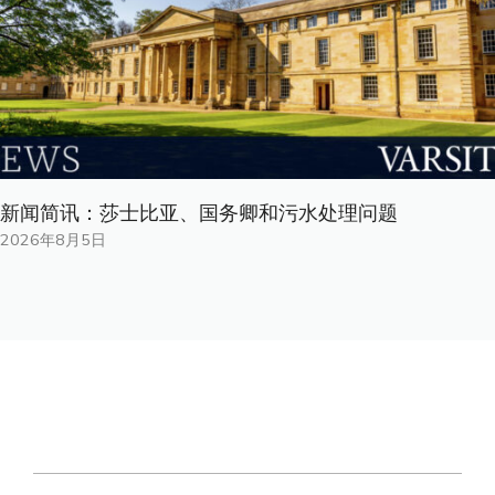
新闻简讯：莎士比亚、国务卿和污水处理问题
2026年8月5日