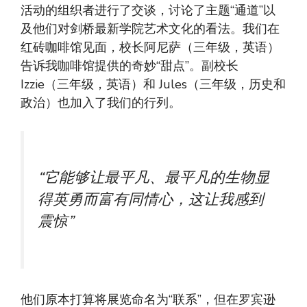
活动的组织者进行了交谈，讨论了主题“通道”以
及他们对剑桥最新学院艺术文化的看法。我们在
红砖咖啡馆见面，校长阿尼萨（三年级，英语）
告诉我咖啡馆提供的奇妙“甜点”。副校长
Izzie（三年级，英语）和 Jules（三年级，历史和
政治）也加入了我们的行列。
“它能够让最平凡、最平凡的生物显
得英勇而富有同情心，这让我感到
震惊”
他们原本打算将展览命名为“联系”，但在罗宾逊