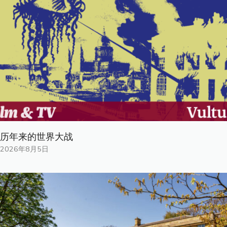
历年来的世界大战
2026年8月5日