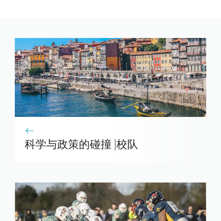
科学与政策的碰撞 |校队