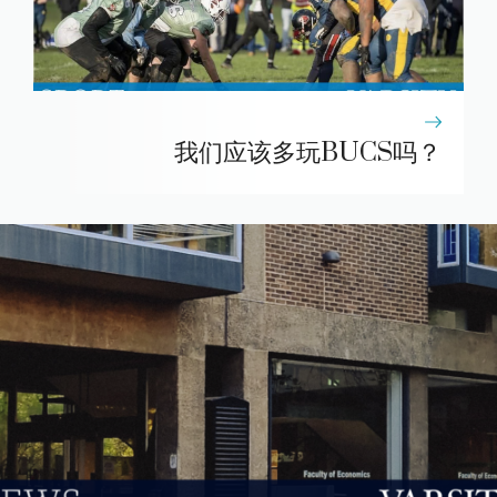
我们应该多玩BUCS吗？