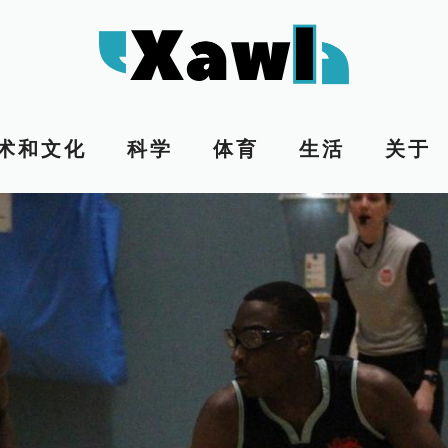
术和文化
科学
体育
生活
关于