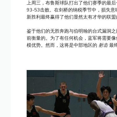
上周三，布鲁斯球队打出了他们赛季的最后
93-53击败。在剑桥的纳税季节中，损失
新胜利最终赢得了他们显然太有才华的联盟
鉴于他们的无胜奔跑与伯明翰的台式漏洞之
前衡量的。为了有任何机会，蓝军将需要像
模优势。然而，这将是中部地区的
射击
最