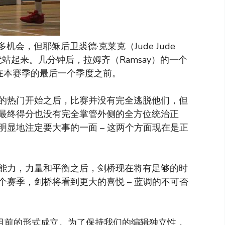
机会，但耶稣后卫裘德·克莱克（Jude Jude
凳站起来。几分钟后，拉姆齐（Ramsay）的一个
在本赛季的最后一个季度之前。
的热门开始之后，比赛并没有完全逃脱他们，但
最终得分也没有完全掌管外侧的全方位统治正
显地注定要大事的一面 – 这两个方面现在是正
能力，力量和平衡之后，剑桥现在将有足够的时
赛季，剑桥将看到更大的喜悦 – 蓝调的不可否
以目前的形式成立。为了保持我们的编辑独立性，