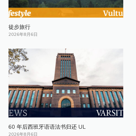
徒步旅行
2026年8月6日
60 年后西班牙语语法书归还 UL
2026年8月6日