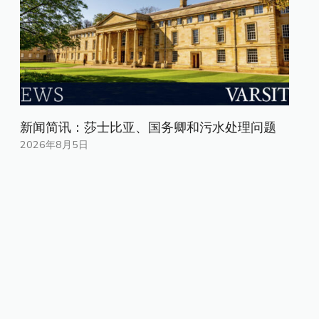
新闻简讯：莎士比亚、国务卿和污水处理问题
2026年8月5日