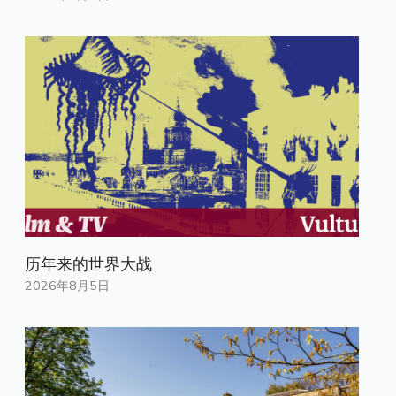
历年来的世界大战
2026年8月5日