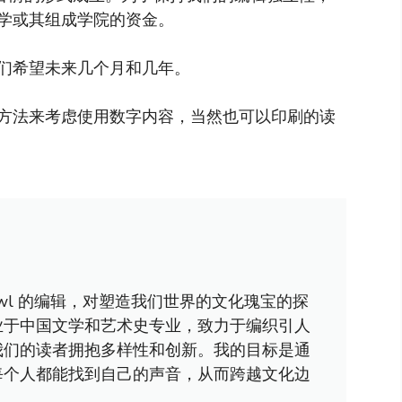
学或其组成学院的资金。
们希望未来几个月和几年。
方法来考虑使用数字内容，当然也可以印刷的读
awl 的编辑，对塑造我们世界的文化瑰宝的探
业于中国文学和艺术史专业，致力于编织引人
我们的读者拥抱多样性和创新。我的目标是通
每个人都能找到自己的声音，从而跨越文化边