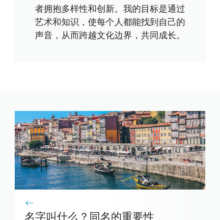
者拥抱多样性和创新。我的目标是通过
艺术和知识，使每个人都能找到自己的
声音，从而跨越文化边界，共同成长。
名字叫什么？同名的重要性