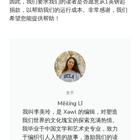
因此，我们要求我们的读者是否愿意从1英镑起
捐款，以帮助我们的运行成本。非常感谢，我们
希望您能提供帮助！
关于
Měilíng Lǐ
我叫李美玲，是 Xawl 的编辑，对塑造
我们世界的文化瑰宝的探索充满热情。
我毕业于中国文学和艺术史专业，致力
于编织引人入胜的故事，激励我们的读