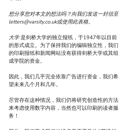
想分享您对本文的想法吗？向我们发送一封信至
letters@varsity.co.uk
或使用此表格。
大学
是剑桥大学的独立报纸，于1947年以目前
的形式成立。为了保持我们的编辑独立性，我们
的印刷报纸和新闻网站没有获得剑桥大学或其组
成学院的资金。
因此，我们几乎完全依靠广告进行资金，我们希
望未来几个月和几年。
尽管存在这种情况，我们仍将研究创造性的方法
来考虑使用数字内容，当然也可以印刷的读者服
务！