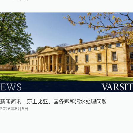
新闻简讯：莎士比亚、国务卿和污水处理问题
2026年8月5日