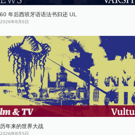
60 年后西班牙语语法书归还 UL
2026年8月6日
历年来的世界大战
2026年8月5日