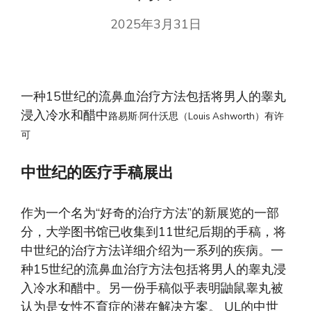
2025年3月31日
一种15世纪的流鼻血治疗方法包括将男人的睾丸
浸入冷水和醋中
路易斯·阿什沃思（Louis Ashworth）有许
可
中世纪的医疗手稿展出
作为一个名为“好奇的治疗方法”的新展览的一部
分，大学图书馆已收集到11世纪后期的手稿，将
中世纪的治疗方法详细介绍为一系列的疾病。一
种15世纪的流鼻血治疗方法包括将男人的睾丸浸
入冷水和醋中。另一份手稿似乎表明鼬鼠睾丸被
认为是女性不育症的潜在解决方案。 UL的中世