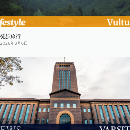
徒步旅行
2026年8月6日