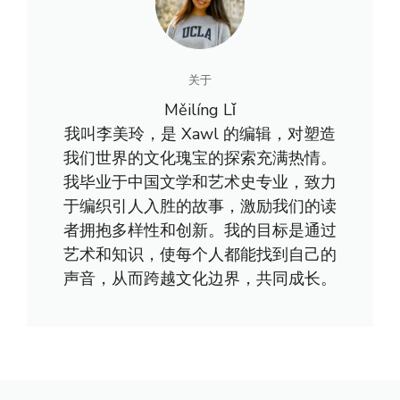
关于
Měilíng Lǐ
我叫李美玲，是 Xawl 的编辑，对塑造
我们世界的文化瑰宝的探索充满热情。
我毕业于中国文学和艺术史专业，致力
于编织引人入胜的故事，激励我们的读
者拥抱多样性和创新。我的目标是通过
艺术和知识，使每个人都能找到自己的
声音，从而跨越文化边界，共同成长。