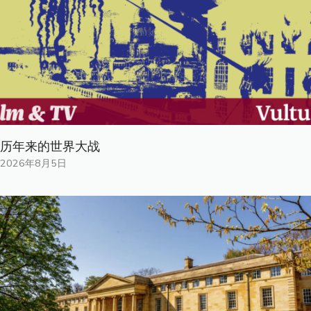
历年来的世界大战
2026年8月5日