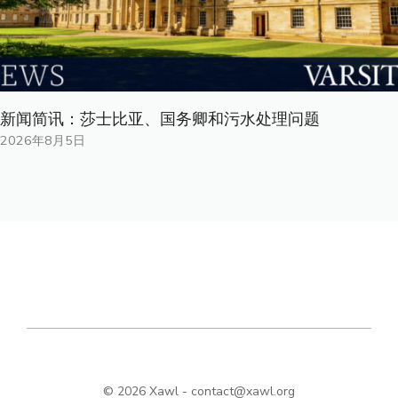
新闻简讯：莎士比亚、国务卿和污水处理问题
2026年8月5日
© 2026 Xawl -
contact@xawl.org