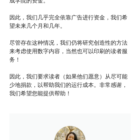
成学院的资金。
因此，我们几乎完全依靠广告进行资金，我们希
望未来几个月和几年。
尽管存在这种情况，我们仍将研究创造性的方法
来考虑使用数字内容，当然也可以印刷的读者服
务！
因此，我们要求读者（如果他们愿意）从尽可能
少地捐款，以帮助我们的运行成本。非常感谢，
我们希望您能提供帮助！