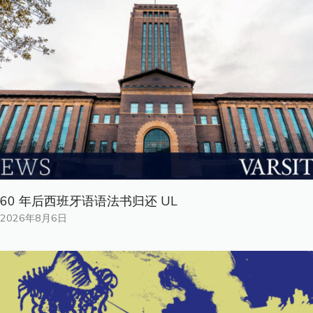
60 年后西班牙语语法书归还 UL
2026年8月6日