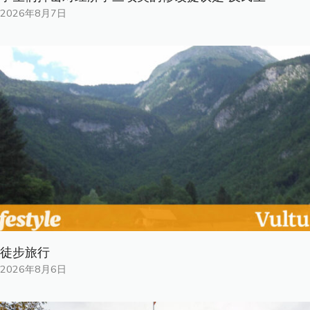
2026年8月7日
徒步旅行
2026年8月6日