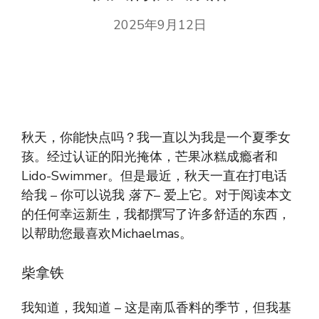
2025年9月12日
秋天，你能快点吗？我一直以为我是一个夏季女
孩。经过认证的阳光掩体，芒果冰糕成瘾者和
Lido-Swimmer。但是最近，秋天一直在打电话
给我 – 你可以说我
落下
– 爱上它。对于阅读本文
的任何幸运新生，我都撰写了许多舒适的东西，
以帮助您最喜欢Michaelmas。
柴拿铁
我知道，我知道 – 这是南瓜香料的季节，但我基