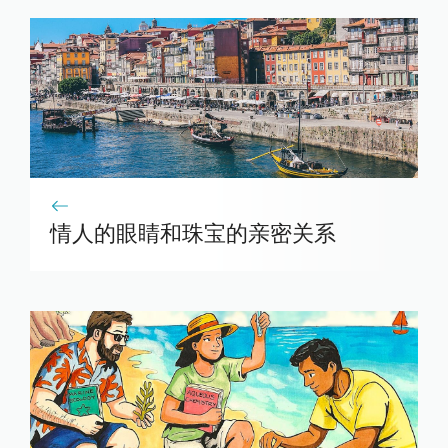
情人的眼睛和珠宝的亲密关系