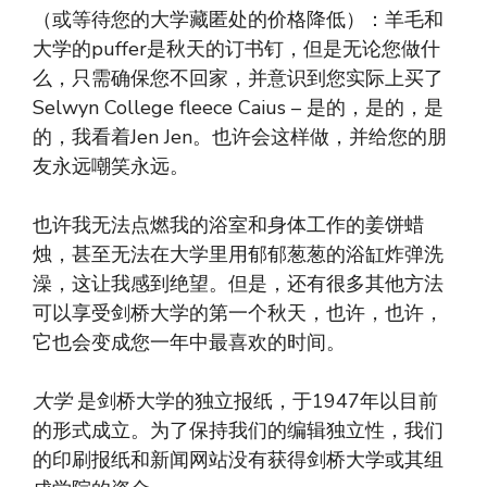
（或等待您的大学藏匿处的价格降低）：羊毛和
大学的puffer是秋天的订书钉，但是无论您做什
么，只需确保您不回家，并意识到您实际上买了
Selwyn College fleece Caius – 是的，是的，是
的，我看着Jen Jen。也许会这样做，并给您的朋
友永远嘲笑永远。
也许我无法点燃我的浴室和身体工作的姜饼蜡
烛，甚至无法在大学里用郁郁葱葱的浴缸炸弹洗
澡，这让我感到绝望。但是，还有很多其他方法
可以享受剑桥大学的第一个秋天，也许，也许，
它也会变成您一年中最喜欢的时间。
大学
是剑桥大学的独立报纸，于1947年以目前
的形式成立。为了保持我们的编辑独立性，我们
的印刷报纸和新闻网站没有获得剑桥大学或其组