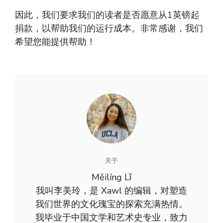
因此，我们要求我们的读者是否愿意从1英镑起
捐款，以帮助我们的运行成本。非常感谢，我们
希望您能提供帮助！
关于
Měilíng Lǐ
我叫李美玲，是 Xawl 的编辑，对塑造
我们世界的文化瑰宝的探索充满热情。
我毕业于中国文学和艺术史专业，致力