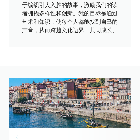
于编织引人入胜的故事，激励我们的读
者拥抱多样性和创新。我的目标是通过
艺术和知识，使每个人都能找到自己的
声音，从而跨越文化边界，共同成长。