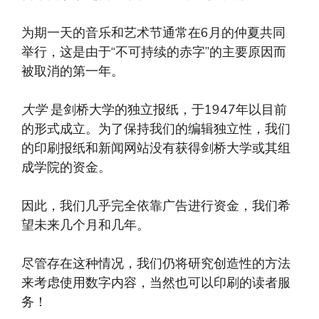
为期一天的音乐和艺术节通常在6月的仲夏共同
举行，这是由于“不可持续的赤字”的主要原因而
被取消的第一年。
大学
是剑桥大学的独立报纸，于1947年以目前
的形式成立。为了保持我们的编辑独立性，我们
的印刷报纸和新闻网站没有获得剑桥大学或其组
成学院的资金。
因此，我们几乎完全依靠广告进行资金，我们希
望未来几个月和几年。
尽管存在这种情况，我们仍将研究创造性的方法
来考虑使用数字内容，当然也可以印刷的读者服
务！