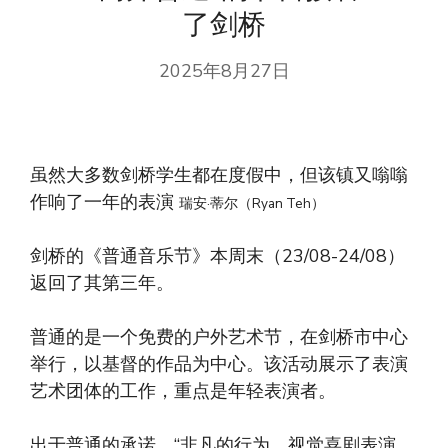
了剑桥
2025年8月27日
虽然大多数剑桥学生都在度假中，但该镇又嗡嗡
作响了一年的表演
瑞安·蒂尔（Ryan Teh）
剑桥的《普通音乐节》本周末（23/08-24/08）
返回了其第三年。
普通的是一个免费的户外艺术节，在剑桥市中心
举行，以基督的作品为中心。该活动展示了表演
艺术团体的工作，重点是年轻表演者。
出于普通的承诺，“非凡的行为，视觉喜剧表演，