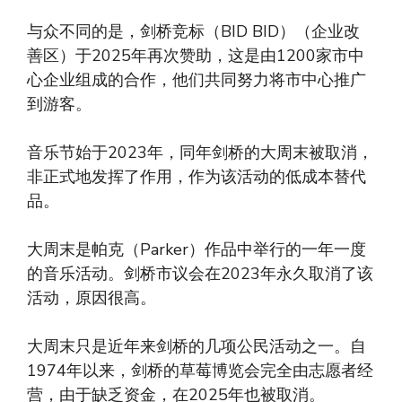
与众不同的是，剑桥竞标（BID BID）（企业改
善区）于2025年再次赞助，这是由1200家市中
心企业组成的合作，他们共同努力将市中心推广
到游客。
音乐节始于2023年，同年剑桥的大周末被取消，
非正式地发挥了作用，作为该活动的低成本替代
品。
大周末是帕克（Parker）作品中举行的一年一度
的音乐活动。剑桥市议会在2023年永久取消了该
活动，原因很高。
大周末只是近年来剑桥的几项公民活动之一。自
1974年以来，剑桥的草莓博览会完全由志愿者经
营，由于缺乏资金，在2025年也被取消。