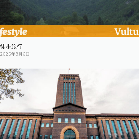
徒步旅行
2026年8月6日