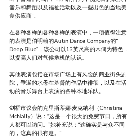
音乐和舞蹈以及福祉活动以及一些出色的当地美
食供应商”。
在各种各样的各种各样的表演中，一项值得注意
的表演是伯明翰的Autin Dance Company的“
Deep Blue”，该公司以13英尺高的木偶为特色，
以提高人们对气候危机的认识。
其他表演包括在市场广场上有风险的商业街头剧
院，垂涎的水母在基督的作品中徘徊，以及在活
动的音乐舞台上表演的各种本地乐队。
剑桥市议会的克里斯蒂娜·麦克纳利（Christina
McNally）说：“这是一个很大的免费节日，所有
人都可以访问。”她补充说：“这确实是与众不同
的，这真的很有趣。”