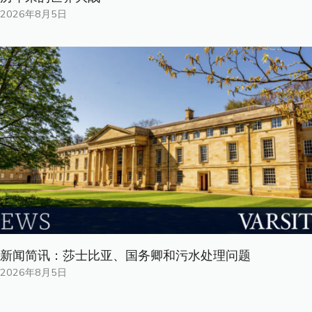
2026年8月5日
新闻简讯：莎士比亚、国务卿和污水处理问题
2026年8月5日